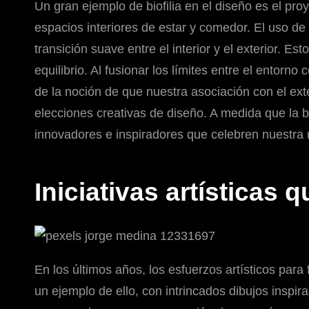
Un gran ejemplo de biofilia en el diseño es el pr
espacios interiores de estar y comedor. El uso de
transición suave entre el interior y el exterior. E
equilibrio. Al fusionar los límites entre el entorno
de la noción de que nuestra asociación con el exte
elecciones creativas de diseño. A medida que la 
innovadores e inspiradores que celebren nuestra r
Iniciativas artísticas 
En los últimos años, los esfuerzos artísticos pa
un ejemplo de ello, con intrincados dibujos inspir