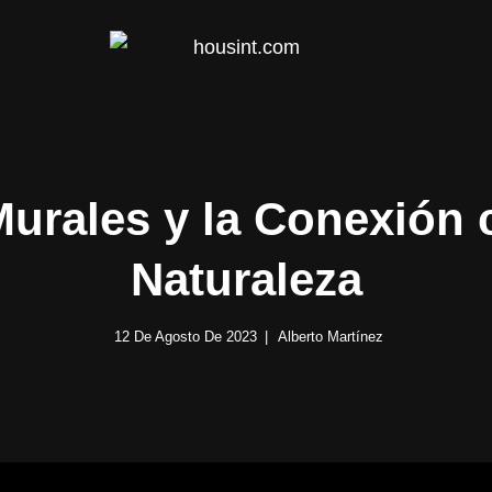
HOUS
urales y la Conexión 
Naturaleza
12 De Agosto De 2023
Alberto Martínez