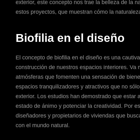
exterior, este concepto nos trae la belleza de la 
estos proyectos, que muestran cómo la naturaleza
Biofilia en el diseño
El concepto de biofilia en el diseño es una cauti
construcción de nuestros espacios interiores. Va
atmósferas que fomenten una sensación de bienest
espacios tranquilizadores y atractivos que no sól
exterior. Los estudios han demostrado que estar al
estado de ánimo y potenciar la creatividad. Por es
diseñadores y propietarios de viviendas que bus
con el mundo natural.