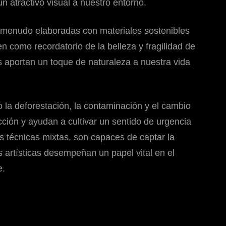
 atractivo visual a nuestro entorno.
, a menudo elaboradas con materiales sostenibles
 como recordatorio de la belleza y fragilidad de
s aportan un toque de naturaleza a nuestra vida
 la deforestación, la contaminación y el cambio
cción y ayudan a cultivar un sentido de urgencia
as técnicas mixtas, son capaces de captar la
s artísticas desempeñan un papel vital en el
e.