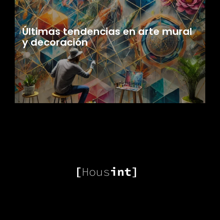
Últimas tendencias en arte mural
y decoración