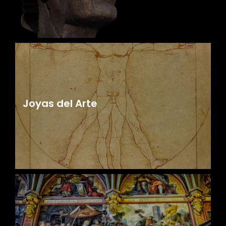
Joyas del Arte