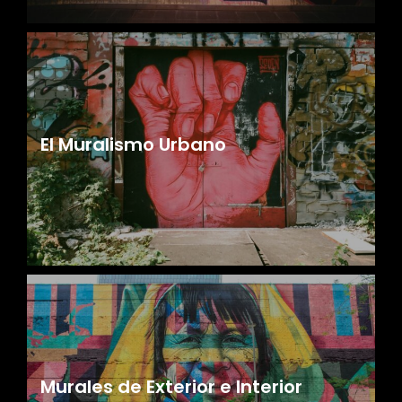
El Muralismo Urbano
Murales de Exterior e Interior