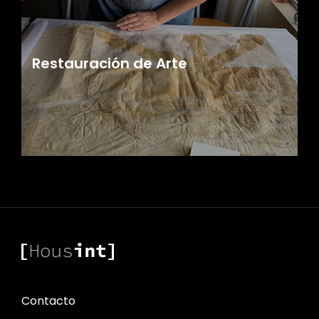
Restauración de Arte
Contacto