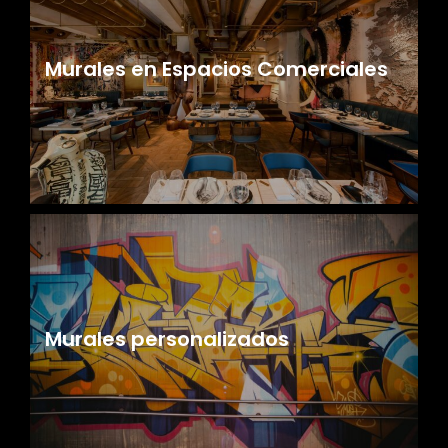
Murales en Espacios Comerciales
Murales personalizados