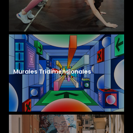
Murales Tridimensionales