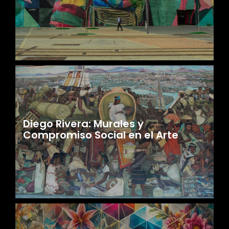
Diego Rivera: Murales y
Compromiso Social en el Arte