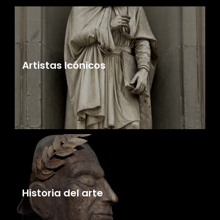
Artistas Icónicos
Historia del arte