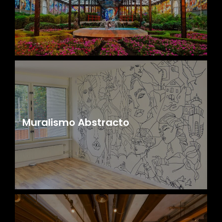
Muralismo Abstracto