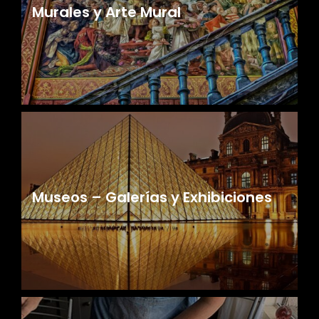
Murales y Arte Mural
Museos – Galerías y Exhibiciones