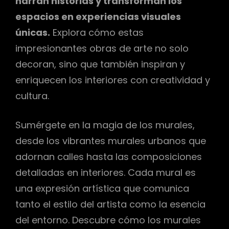
narran historias y transforman los
espacios en experiencias visuales
únicas.
Explora cómo estas
impresionantes obras de arte no solo
decoran, sino que también inspiran y
enriquecen los interiores con creatividad y
cultura.
Sumérgete en la magia de los murales,
desde los vibrantes murales urbanos que
adornan calles hasta las composiciones
detalladas en interiores. Cada mural es
una expresión artística que comunica
tanto el estilo del artista como la esencia
del entorno. Descubre cómo los murales