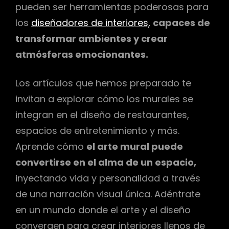
pueden ser herramientas poderosas para
los
diseñadores de interiores,
capaces de
transformar ambientes y crear
atmósferas emocionantes.
Los artículos que hemos preparado te
invitan a explorar cómo los murales se
integran en el diseño de restaurantes,
espacios de entretenimiento y más.
Aprende cómo
el arte mural puede
convertirse en el alma de un espacio,
inyectando vida y personalidad a través
de una narración visual única. Adéntrate
en un mundo donde el arte y el diseño
convergen para crear interiores llenos de