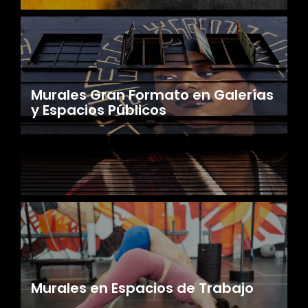
Murales Gran Formato en Galerías
y Espacios Públicos
Murales en Espacios de Trabajo