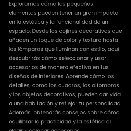
Exploramos cómo los pequeños
elementos pueden tener un gran impacto
en la estética y la funcionalidad de un
espacio. Desde los cojines decorativos que
añaden un toque de color y textura hasta
las lámparas que iluminan con estilo, aquí
descubrirás cómo seleccionar y usar
accesorios de manera efectiva en tus
diseños de interiores. Aprende cómo los
detalles, como los cuadros, las alfombras
y los objetos decorativos, pueden dar vida
a una habitación y reflejar tu personalidad.
Además, obtendrás consejos sobre cómo
equilibrar la practicidad y la estética al
elegir y colocar accesorios.