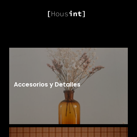
Accesorios y Detalles