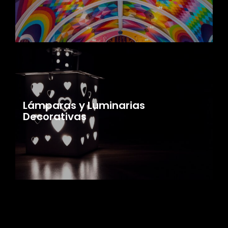
Lámparas y Luminarias
Decorativas