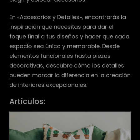
En «Accesorios y Detalles», encontrarás la
inspiración que necesitas para dar el
toque final a tus diseños y hacer que cada
espacio sea único y memorable. Desde
elementos funcionales hasta piezas
decorativas, descubre cómo los detalles
pueden marcar la diferencia en la creación
de interiores excepcionales.
Artículos: