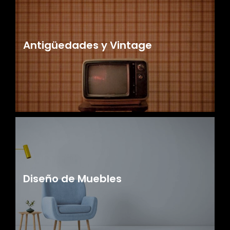
Antigüedades y Vintage
Diseño de Muebles