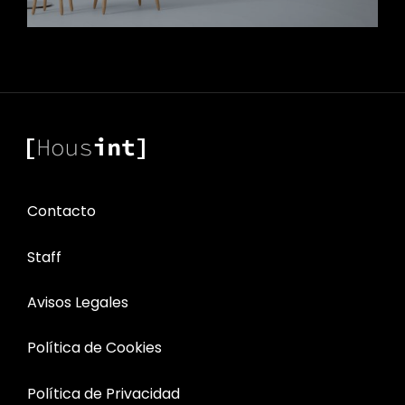
Contacto
Staff
Avisos Legales
Política de Cookies
Política de Privacidad