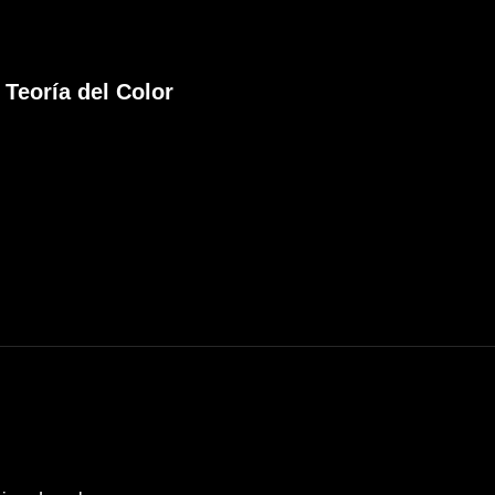
Teoría del Color