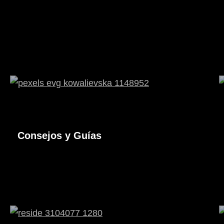
Consejos y Guías