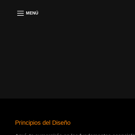
MENÚ
Principios del Diseño