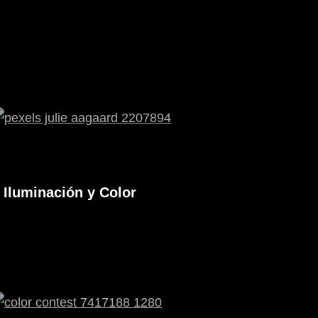
Iluminación y Color