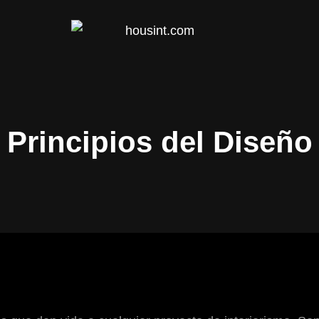
HOUS
Principios del Diseño