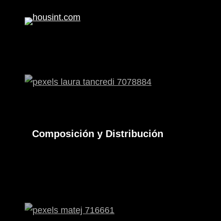
Composición y Distribución