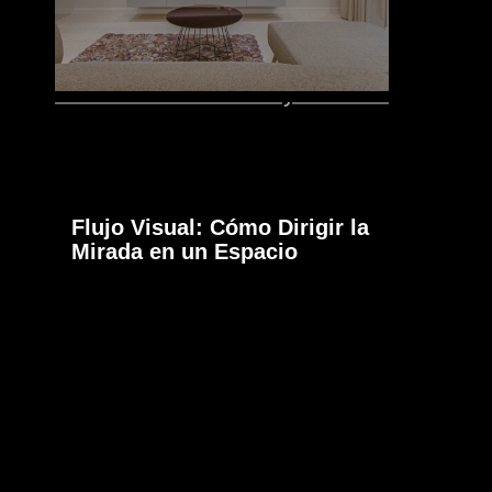
Flujo Visual: Cómo Dirigir la
Mirada en un Espacio