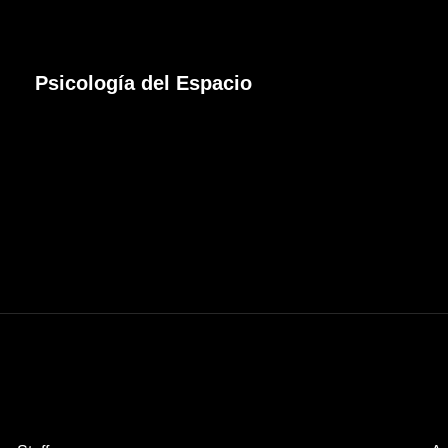
Psicología del Espacio