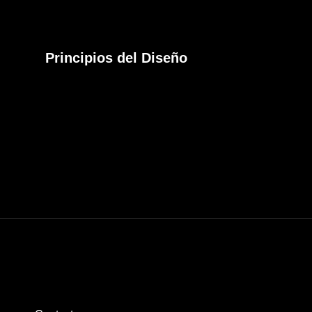
Principios del Diseño