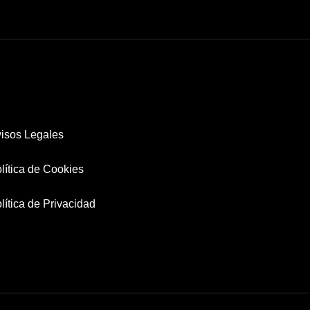
isos Legales
lítica de Cookies
lítica de Privacidad