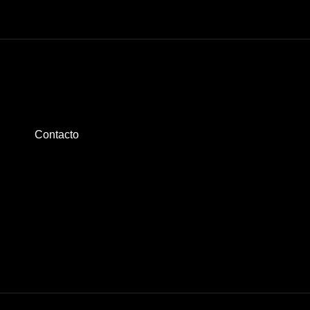
Contacto