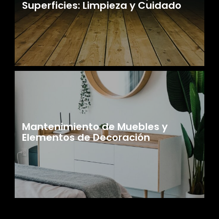
Superficies: Limpieza y Cuidado
Mantenimiento de Muebles y
Elementos de Decoración