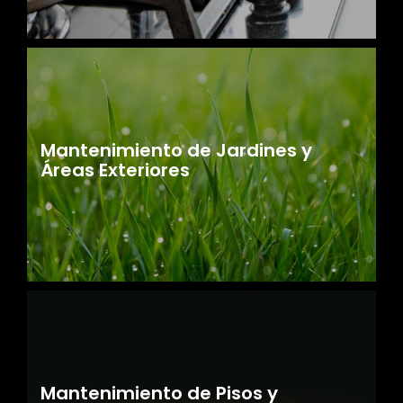
Mantenimiento de Jardines y
Áreas Exteriores
Mantenimiento de Pisos y