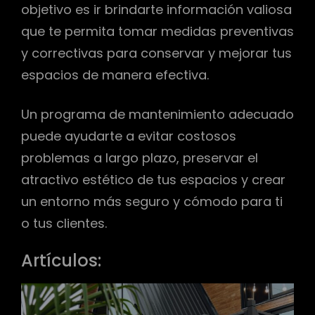
objetivo es ir brindarte información valiosa
que te permita tomar medidas preventivas
y correctivas para conservar y mejorar tus
espacios de manera efectiva.
Un programa de mantenimiento adecuado
puede ayudarte a evitar costosos
problemas a largo plazo, preservar el
atractivo estético de tus espacios y crear
un entorno más seguro y cómodo para ti
o tus clientes.
Artículos: