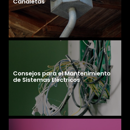
Canaletas
Consejos para el Mantenimiento
de Sistemas Eléctricos