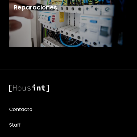
Reparaciones
Contacto
Staff