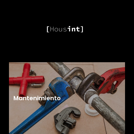
Mantenimiento