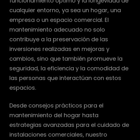
funcionamiento óptimo y la longevidad de
cualquier entorno, ya sea un hogar, una
empresa o un espacio comercial. El
mantenimiento adecuado no solo
contribuye a la preservación de las
inversiones realizadas en mejoras y
cambios, sino que también promueve la
seguridad, la eficiencia y la comodidad de
las personas que interactúan con estos
espacios.
Desde consejos prácticos para el
mantenimiento del hogar hasta
estrategias avanzadas para el cuidado de
instalaciones comerciales, nuestro