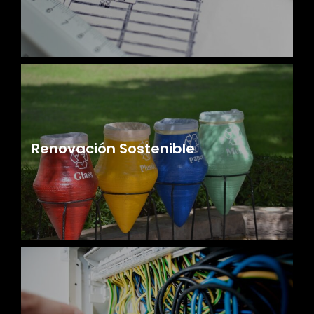
Renovación Sostenible