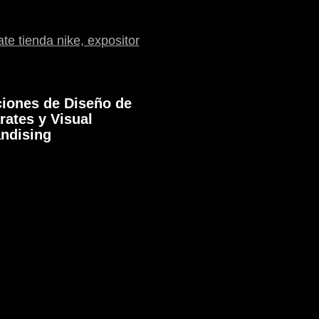
ciones de Diseño de
rates y Visual
ndising