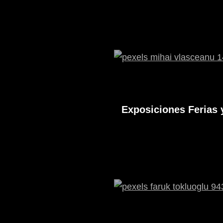
Exposiciones Ferias 