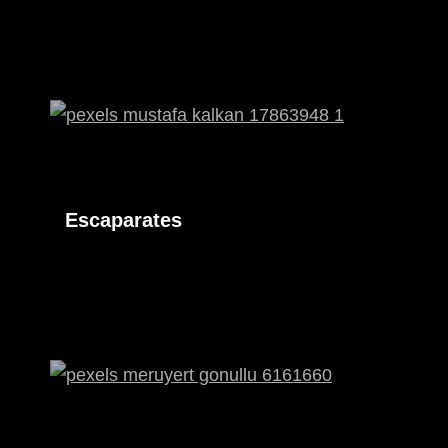
Escaparates