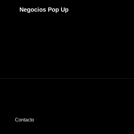
Negocios Pop Up
Contacto