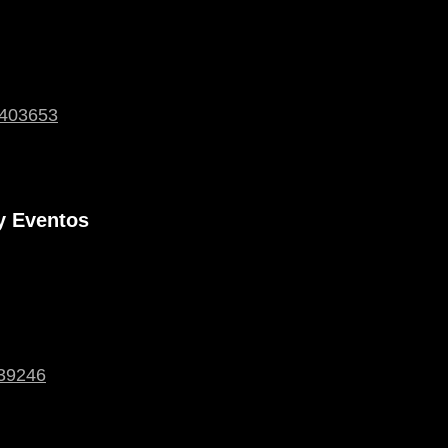
y Eventos