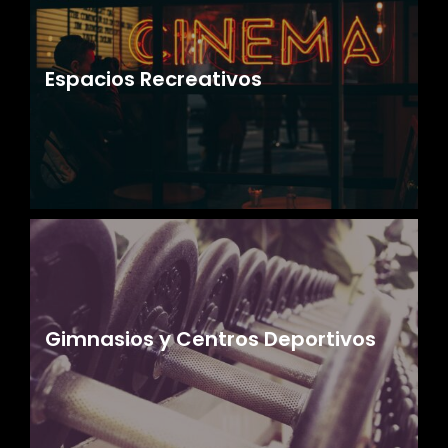
Espacios Recreativos
Gimnasios y Centros Deportivos