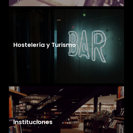
Hostelería y Turismo
Instituciones