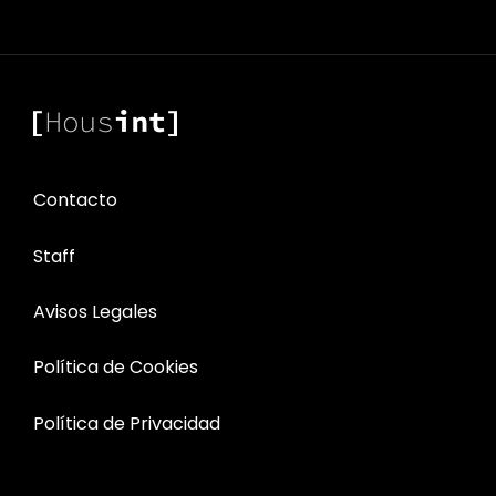
Contacto
Staff
Avisos Legales
Política de Cookies
Política de Privacidad