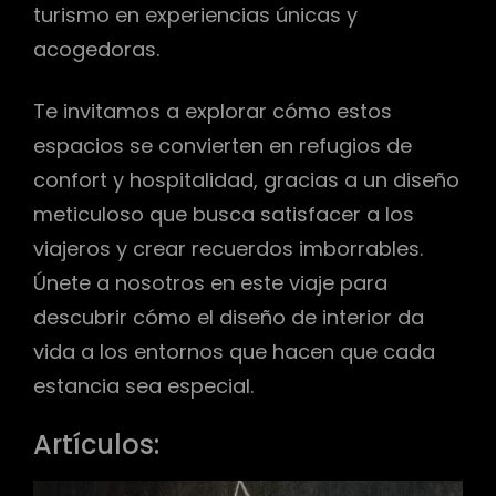
turismo en experiencias únicas y
acogedoras.
Te invitamos a explorar cómo estos
espacios se convierten en refugios de
confort y hospitalidad, gracias a un diseño
meticuloso que busca satisfacer a los
viajeros y crear recuerdos imborrables.
Únete a nosotros en este viaje para
descubrir cómo el diseño de interior da
vida a los entornos que hacen que cada
estancia sea especial.
Artículos: