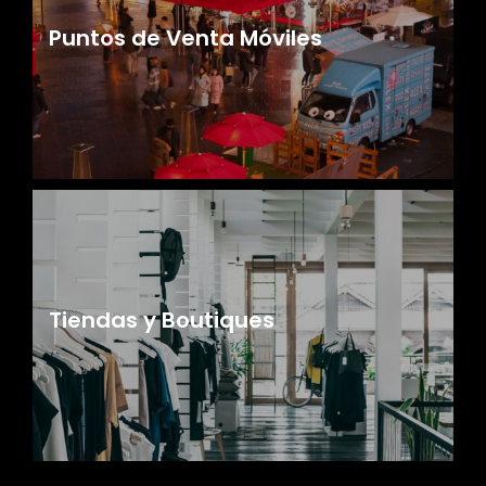
Puntos de Venta Móviles
Tiendas y Boutiques