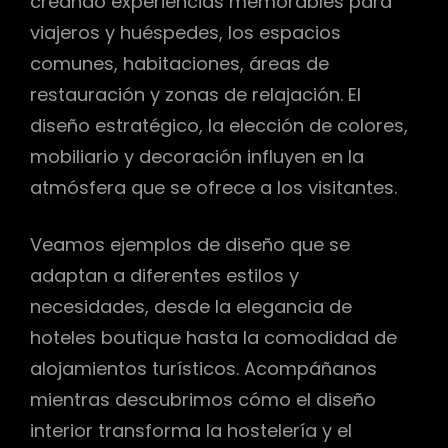
creando experiencias memorables para
viajeros y huéspedes, los espacios
comunes, habitaciones, áreas de
restauración y zonas de relajación. El
diseño estratégico, la elección de colores,
mobiliario y decoración influyen en la
atmósfera que se ofrece a los visitantes.
Veamos ejemplos de diseño que se
adaptan a diferentes estilos y
necesidades, desde la elegancia de
hoteles boutique hasta la comodidad de
alojamientos turísticos. Acompáñanos
mientras descubrimos cómo el diseño
interior transforma la hostelería y el