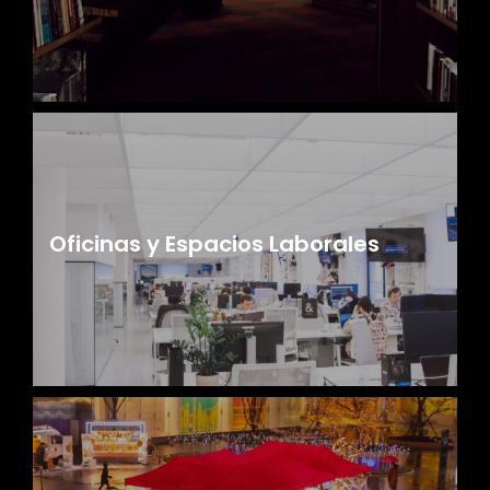
Oficinas y Espacios Laborales