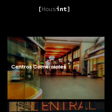
Centros Comerciales