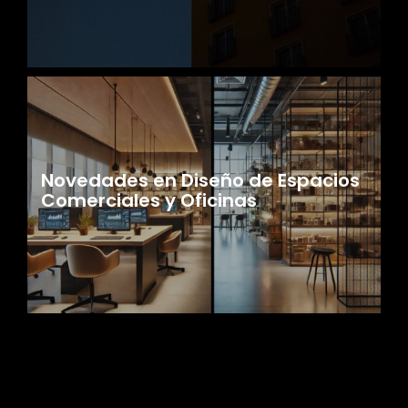
Novedades en Diseño de Espacios
Comerciales y Oficinas