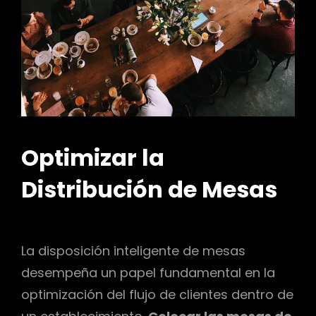
Optimizar la
Distribución de Mesas
La disposición inteligente de mesas
desempeña un papel fundamental en la
optimización del flujo de clientes dentro de