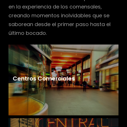
en la experiencia de los comensales,
creando momentos inolvidables que se
saborean desde el primer paso hasta el
último bocado.
Centros Comerciales