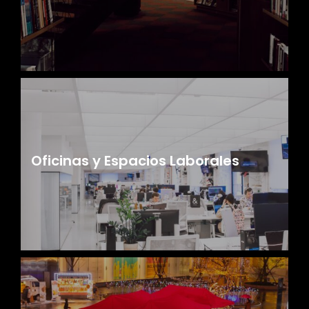
Oficinas y Espacios Laborales