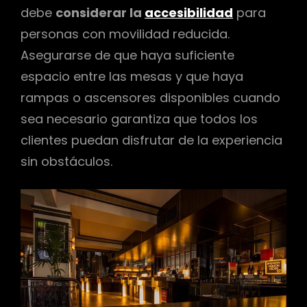
debe
considerar la
accesibilidad
para
personas con movilidad reducida.
Asegurarse de que haya suficiente
espacio entre las mesas y que haya
rampas o ascensores disponibles cuando
sea necesario garantiza que todos los
clientes puedan disfrutar de la experiencia
sin obstáculos.