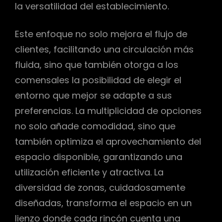
la versatilidad del establecimiento.
Este enfoque no solo mejora el flujo de
clientes, facilitando una circulación más
fluida, sino que también otorga a los
comensales la posibilidad de elegir el
entorno que mejor se adapte a sus
preferencias. La multiplicidad de opciones
no solo añade comodidad, sino que
también optimiza el aprovechamiento del
espacio disponible, garantizando una
utilización eficiente y atractiva. La
diversidad de zonas, cuidadosamente
diseñadas, transforma el espacio en un
lienzo donde cada rincón cuenta una