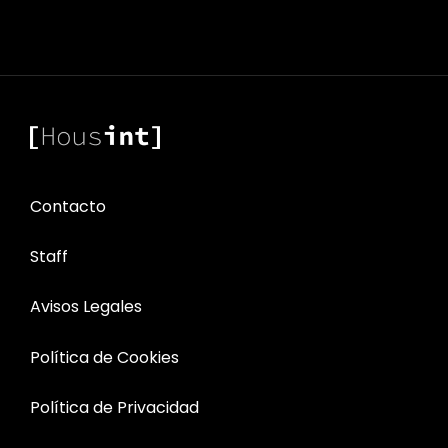
Contacto
Staff
Avisos Legales
Política de Cookies
Política de Privacidad