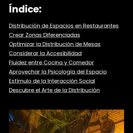
Índice:
Distribución de Espacios en Restaurantes
Crear Zonas Diferenciadas
Optimizar la Distribución de Mesas
Considerar la Accesibilidad
Fluidez entre Cocina y Comedor
Aprovechar la Psicología del Espacio
Estímulo de la Interacción Social
Descubre el Arte de la Distribución