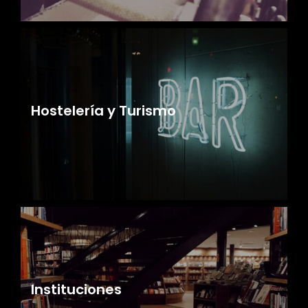
Hostelería y Turismo
Instituciones