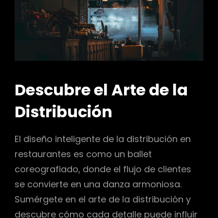
Descubre el Arte de la
Distribución
El diseño inteligente de la distribución en
restaurantes es como un ballet
coreografiado, donde el flujo de clientes
se convierte en una danza armoniosa.
Sumérgete en el arte de la distribución y
descubre cómo cada detalle puede influir