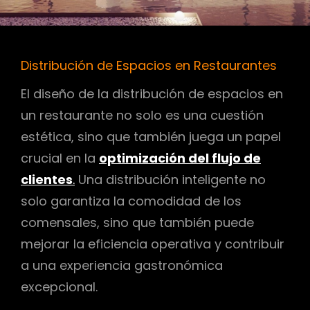
Distribución de Espacios en Restaurantes
El diseño de la distribución de espacios en
un restaurante no solo es una cuestión
estética, sino que también juega un papel
crucial en la
optimización del flujo de
clientes
.
Una distribución inteligente no
solo garantiza la comodidad de los
comensales, sino que también puede
mejorar la eficiencia operativa y contribuir
a una experiencia gastronómica
excepcional.