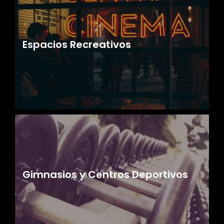
Espacios Recreativos
Gimnasios y Centros Deportivos