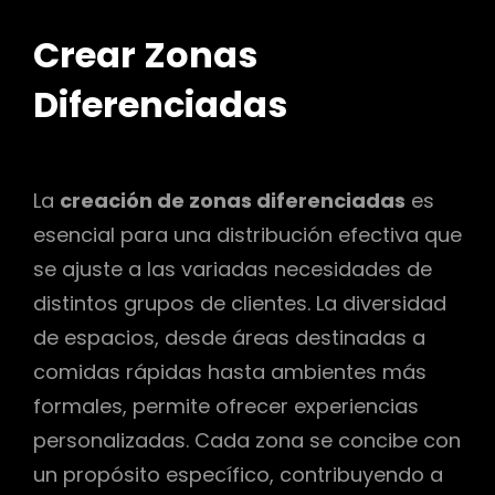
Crear Zonas
Diferenciadas
La
creación de zonas diferenciadas
es
esencial para una distribución efectiva que
se ajuste a las variadas necesidades de
distintos grupos de clientes. La diversidad
de espacios, desde áreas destinadas a
comidas rápidas hasta ambientes más
formales, permite ofrecer experiencias
personalizadas. Cada zona se concibe con
un propósito específico, contribuyendo a