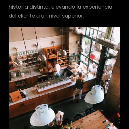
historia distinta, elevando la experiencia
del cliente a un nivel superior.