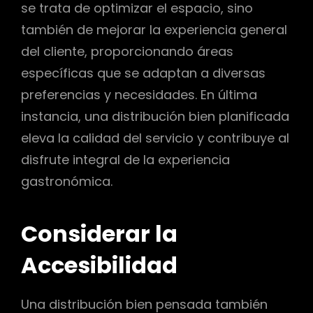
se trata de optimizar el espacio, sino
también de mejorar la experiencia general
del cliente, proporcionando áreas
específicas que se adaptan a diversas
preferencias y necesidades. En última
instancia, una distribución bien planificada
eleva la calidad del servicio y contribuye al
disfrute integral de la experiencia
gastronómica.
Considerar la
Accesibilidad
Una distribución bien pensada también