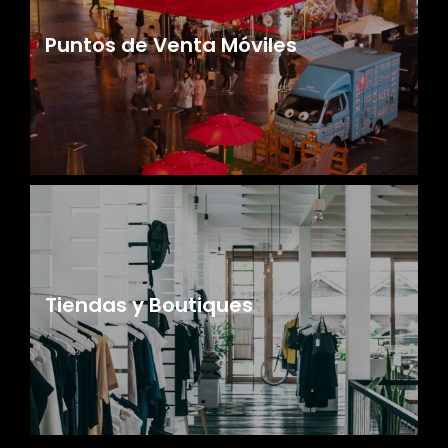
Puntos de Venta Móviles
Tiendas y Boutiques