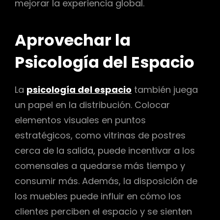
mejorar la experiencia global.
Aprovechar la
Psicología del Espacio
La
psicología del espacio
también juega
un papel en la distribución. Colocar
elementos visuales en puntos
estratégicos, como vitrinas de postres
cerca de la salida, puede incentivar a los
comensales a quedarse más tiempo y
consumir más. Además, la disposición de
los muebles puede influir en cómo los
clientes perciben el espacio y se sienten