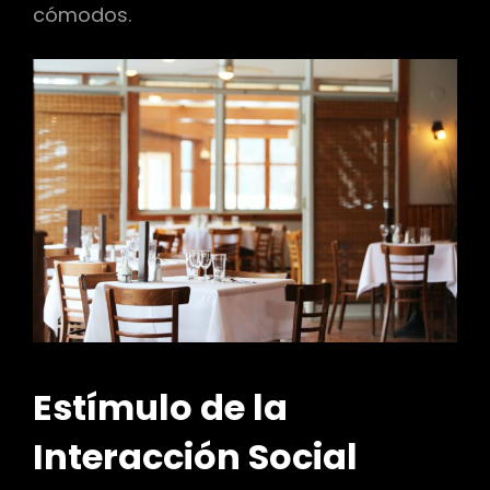
cómodos.
Estímulo de la
Interacción Social