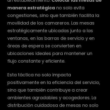
un establecimiento.
Colocar las mesas de
manera estratégica
no solo evita
congestiones, sino que también facilita la
movilidad de los camareros. Las mesas
estratégicamente ubicadas junto a las
ventanas, en las barras de servicio y en
áreas de espera se convierten en
ubicaciones ideales para mantener un
flujo constante y eficiente.
Esta táctica no solo impacta
positivamente en la eficiencia del servicio,
sino que también contribuye a crear
ambientes agradables y acogedores. La
distribución cuidadosa de mesas no solo