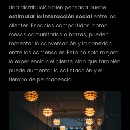
Una distribución bien pensada puede
estimular la interacción social
entre los
clientes. Espacios compartidos, como
mesas comunitarias o barras, pueden
fomentar la conversación y la conexión
entre los comensales. Esto no solo mejora
la experiencia del cliente, sino que también
puede aumentar la satisfacción y el
tiempo de permanencia.