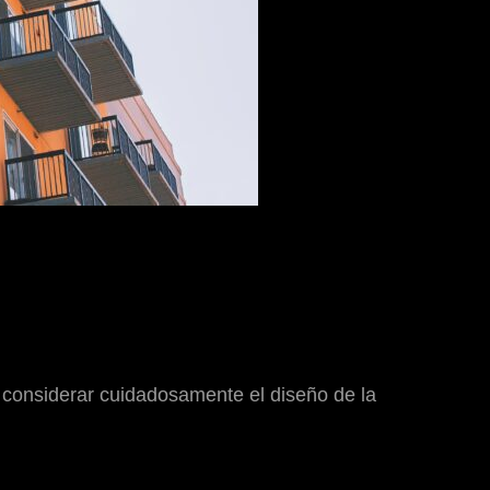
 considerar cuidadosamente el diseño de la