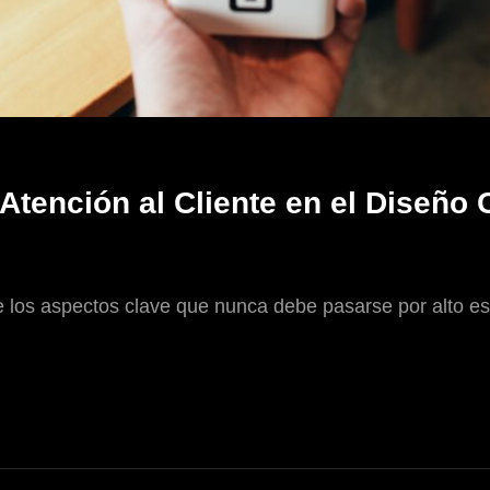
Atención al Cliente en el Diseño
 los aspectos clave que nunca debe pasarse por alto es l