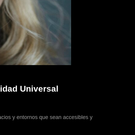
lidad Universal
pacios y entornos que sean accesibles y