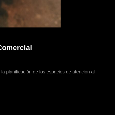
 Comercial
a planificación de los espacios de atención al