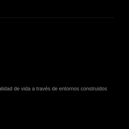
lidad de vida a través de entornos construidos