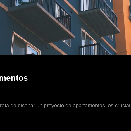
amentos
ata de diseñar un proyecto de apartamentos, es crucial