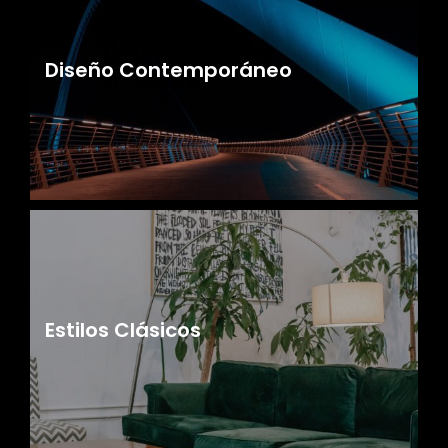
Diseño Contemporáneo
Estilos Clásicos