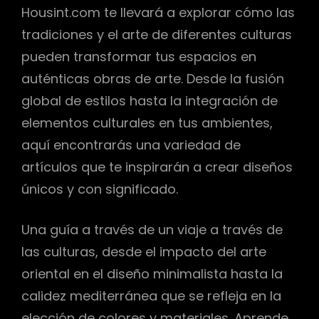
Housint.com te llevará a explorar cómo las
tradiciones y el arte de diferentes culturas
pueden transformar tus espacios en
auténticas obras de arte. Desde la fusión
global de estilos hasta la integración de
elementos culturales en tus ambientes,
aquí encontrarás una variedad de
artículos que te inspirarán a crear diseños
únicos y con significado.
Una guía a través de un viaje a través de
las culturas, desde el impacto del arte
oriental en el diseño minimalista hasta la
calidez mediterránea que se refleja en la
elección de colores y materiales. Aprende