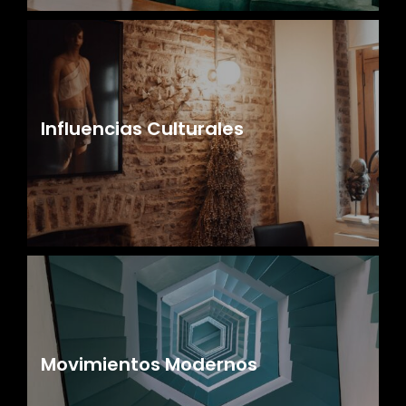
Influencias Culturales
Movimientos Modernos