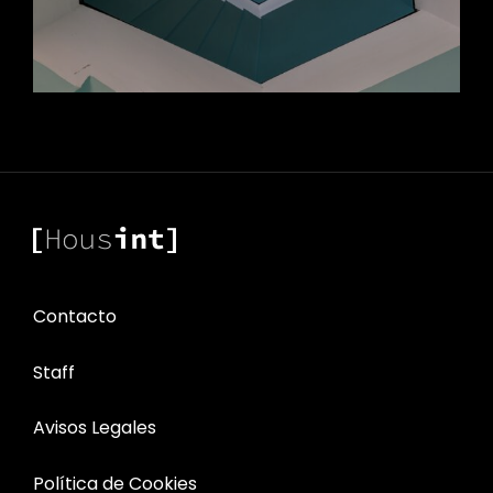
Contacto
Staff
Avisos Legales
Política de Cookies