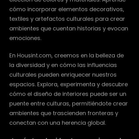
cómo incorporar elementos decorativos,
textiles y artefactos culturales para crear
ambientes que cuentan historias y evocan
emociones.
En Housint.com, creemos en la belleza de
la diversidad y en cómo las influencias
culturales pueden enriquecer nuestros
espacios. Explora, experimenta y descubre
cómo el diseño de interiores puede ser un
puente entre culturas, permitiéndote crear
ambientes que trascienden fronteras y
conectan con una herencia global.