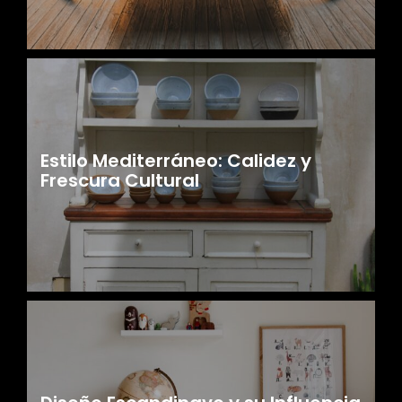
Estilo Mediterráneo: Calidez y
Frescura Cultural