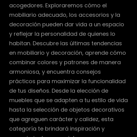
acogedores. Exploraremos cómo el
mobiliario adecuado, los accesorios y la
decoración pueden dar vida a un espacio
y reflejar la personalidad de quienes lo
habitan. Descubre las últimas tendencias
en mobiliario y decoración, aprende cómo
combinar colores y patrones de manera
armoniosa, y encuentra consejos
prácticos para maximizar la funcionalidad
de tus diseños. Desde la elección de
muebles que se adapten a tu estilo de vida
hasta la selección de objetos decorativos
que agreguen carácter y calidez, esta
categoría te brindará inspiración y