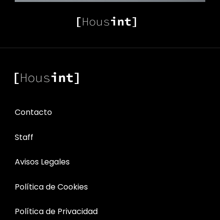
Contacto
Staff
Avisos Legales
Política de Cookies
Política de Privacidad