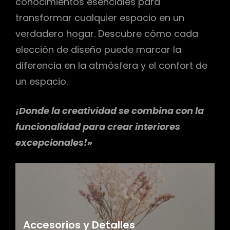
conocimientos esenciales para
transformar cualquier espacio en un
verdadero hogar. Descubre cómo cada
elección de diseño puede marcar la
diferencia en la atmósfera y el confort de
un espacio.
¡Donde la creatividad se combina con la
funcionalidad para crear interiores
excepcionales!»
Accesorios y Detalles