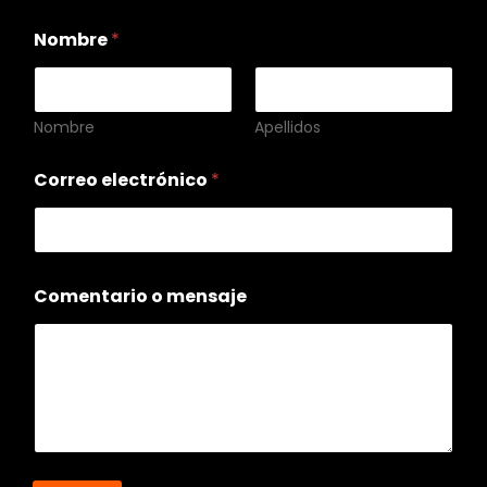
Nombre
*
Nombre
Apellidos
Correo electrónico
*
Comentario o mensaje