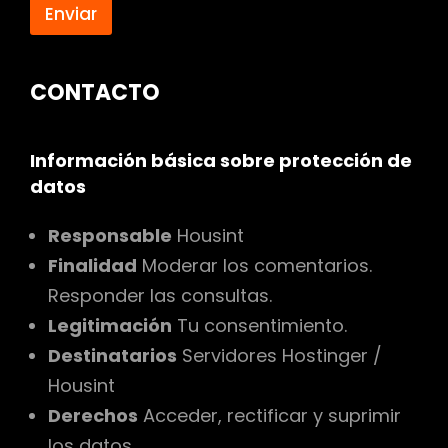
Enviar
CONTACTO
Información básica sobre protección de
datos
Responsable
Housint
Finalidad
Moderar los comentarios.
Responder las consultas.
Legitimación
Tu consentimiento.
Destinatarios
Servidores Hostinger /
Housint
Derechos
Acceder, rectificar y suprimir
los datos.