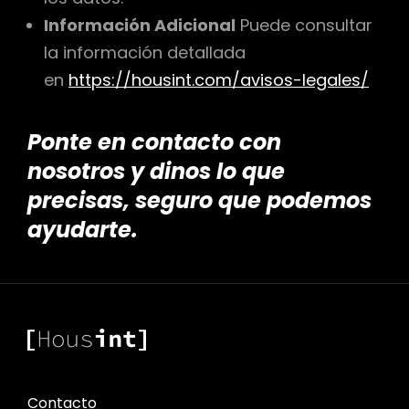
Información Adicional
Puede consultar
r
la información detallada
en
https://housint.com/avisos-legales/
Ponte en contacto con
nosotros y dinos lo que
precisas, seguro que podemos
ayudarte.
Contacto