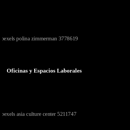
Oficinas y Espacios Laborales