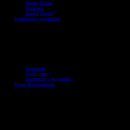
Diseño Digital
Domótica
Imagen Digital
Tendencias y Novedades
Novedades
Predicciones
Tendencias y Novedades
Visual Merchandasing