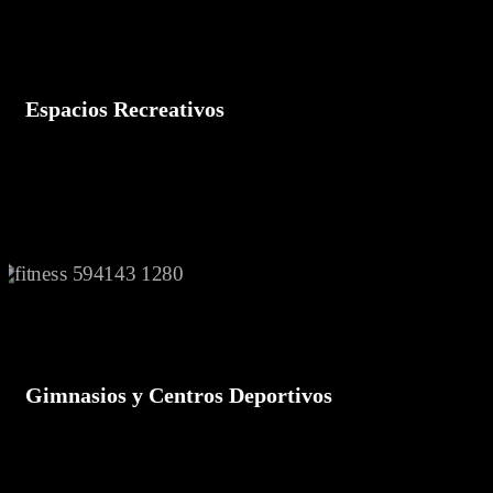
Espacios Recreativos
Gimnasios y Centros Deportivos