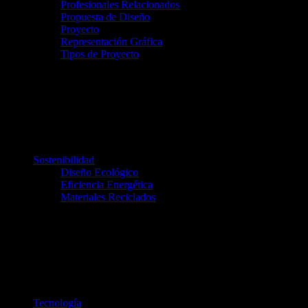
Profesionales Relacionados
Propuesta de Diseño
Proyecto
Representación Gráfica
Tipos de Proyecto
Sostenibilidad
Diseño Ecológico
Eficiencia Energética
Materiales Reciclados
Tecnología