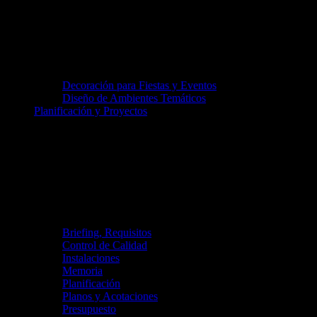
Decoración para Fiestas y Eventos
Diseño de Ambientes Temáticos
Planificación y Proyectos
Briefing, Requisitos
Control de Calidad
Instalaciones
Memoria
Planificación
Planos y Acotaciones
Presupuesto