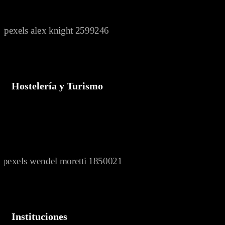
Hostelería y Turismo
Instituciones