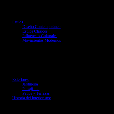
Estilos
Diseño Contemporáneo
Estilos Clásicos
Influencias Culturales
Movimientos Modernos
Exteriores
Jardinería
Paisajismo
Patios y Terrazas
Historia del Interiorismo