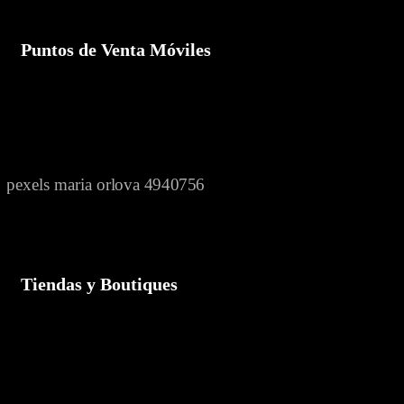
Puntos de Venta Móviles
Tiendas y Boutiques