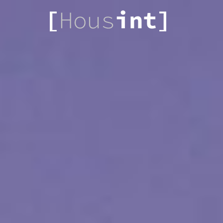
.COM
HOUSINT