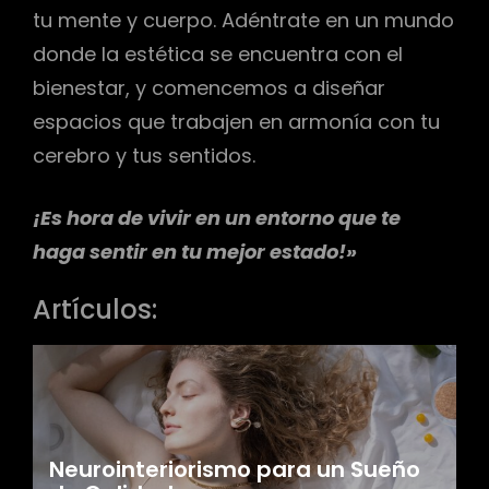
tu mente y cuerpo. Adéntrate en un mundo
donde la estética se encuentra con el
bienestar, y comencemos a diseñar
espacios que trabajen en armonía con tu
cerebro y tus sentidos.
¡Es hora de vivir en un entorno que te
haga sentir en tu mejor estado!»
Artículos:
Neurointeriorismo para un Sueño