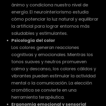
ánimo y condiciona nuestro nivel de
energía. El neurointeriorismo estudia
cómo potenciar la luz natural y equilibrar
la artificial para lograr entornos más
saludables y estimulantes.
Psicología del color
Los colores generan reacciones
cognitivas y emocionales. Mientras los
tonos suaves y neutros promueven
calma y descanso, los colores cálidos y
vibrantes pueden estimular la actividad
mental o la comunicación. La elección
cromática se convierte en una
herramienta terapéutica.
Ergonomía emocional y sensorial