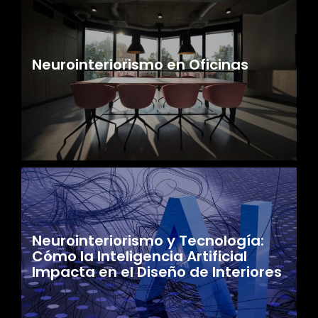
Neurointeriorismo en Oficinas
Neurointeriorismo y Tecnología:
Cómo la Inteligencia Artificial
Impacta en el Diseño de Interiores