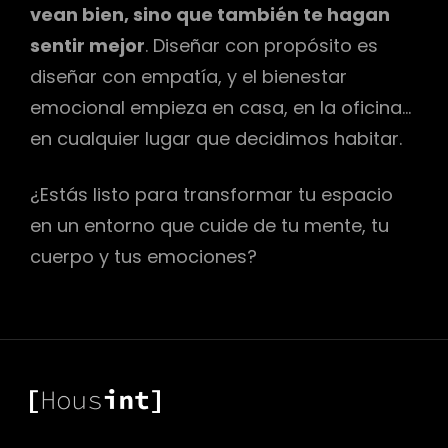
vean bien, sino que también te hagan
sentir mejor
. Diseñar con propósito es
diseñar con empatía, y el bienestar
emocional empieza en casa, en la oficina…
en cualquier lugar que decidimos habitar.
¿Estás listo para transformar tu espacio
en un entorno que cuide de tu mente, tu
cuerpo y tus emociones?