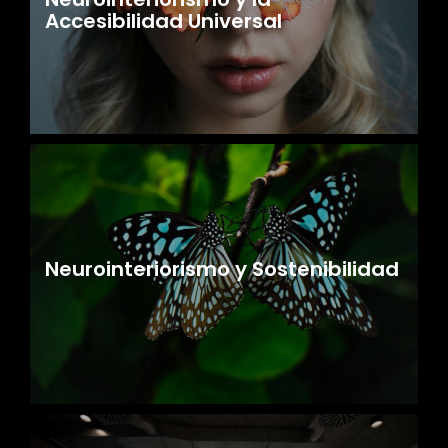
Accesibilidad Universal
Neurointeriorismo y Sostenibilidad