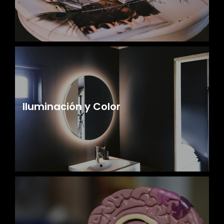
Iluminación y Color