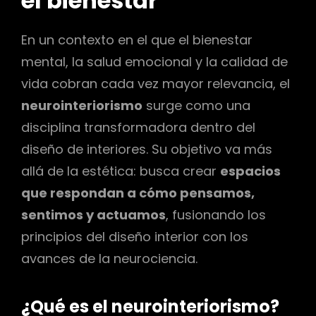
el bienestar
En un contexto en el que el bienestar
mental, la salud emocional y la calidad de
vida cobran cada vez mayor relevancia, el
neurointeriorismo
surge como una
disciplina transformadora dentro del
diseño de interiores. Su objetivo va más
allá de la estética: busca crear
espacios
que respondan a cómo pensamos,
sentimos y actuamos
, fusionando los
principios del diseño interior con los
avances de la neurociencia.
¿Qué es el neurointeriorismo?