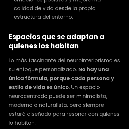
calidad de vida desde la propia
estructura del entorno.
Espacios que se adaptan a
quienes los habitan
Lo más fascinante del neurointeriorismo es
su enfoque personalizado.
No hay una
única fórmula, porque cada persona y
estilo de vida es único
. Un espacio
neurocentrado puede ser minimalista,
moderno o naturalista, pero siempre
estará diseñado para resonar con quienes
lo habitan.