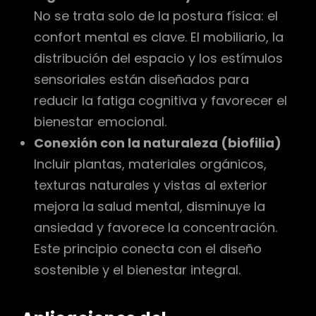
No se trata solo de la postura física: el
confort mental es clave. El mobiliario, la
distribución del espacio y los estímulos
sensoriales están diseñados para
reducir la fatiga cognitiva y favorecer el
bienestar emocional.
Conexión con la naturaleza (biofilia)
Incluir plantas, materiales orgánicos,
texturas naturales y vistas al exterior
mejora la salud mental, disminuye la
ansiedad y favorece la concentración.
Este principio conecta con el diseño
sostenible y el bienestar integral.