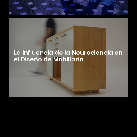
La Influencia de la Neurociencia en
el Diseño de Mobiliario