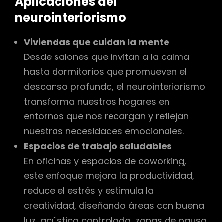
Aplicaciones del
neurointeriorismo
Viviendas que cuidan la mente
Desde salones que invitan a la calma
hasta dormitorios que promueven el
descanso profundo, el neurointeriorismo
transforma nuestros hogares en
entornos que nos recargan y reflejan
nuestras necesidades emocionales.
Espacios de trabajo saludables
En oficinas y espacios de coworking,
este enfoque mejora la productividad,
reduce el estrés y estimula la
creatividad, diseñando áreas con buena
luz, acústica controlada, zonas de pausa