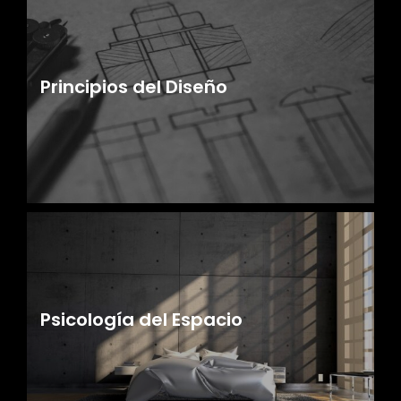
Principios del Diseño
Psicología del Espacio