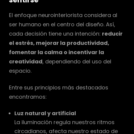
El enfoque neurointeriorista considera al
ser humano en el centro del diseño. Así,
cada decisión tiene una intención:
reducir
el estrés, mejorar la productividad,
fomentar la calma o incentivar la
creatividad
, dependiendo del uso del
espacio.
Entre sus principios más destacados
encontramos:
Luz natural y artificial
La iluminación regula nuestros ritmos
circadianos, afecta nuestro estado de