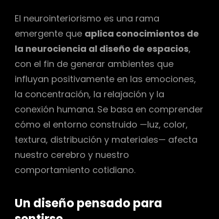
El neurointeriorismo es una rama
emergente que
aplica conocimientos de
la neurociencia al diseño de espacios
,
con el fin de generar ambientes que
influyan positivamente en las emociones,
la concentración, la relajación y la
conexión humana. Se basa en comprender
cómo el entorno construido —luz, color,
textura, distribución y materiales— afecta
nuestro cerebro y nuestro
comportamiento cotidiano.
Un diseño pensado para
sentirse