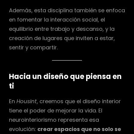
Además, esta disciplina también se enfoca
en fomentar la interacción social, el
equilibrio entre trabajo y descanso, y la
creación de lugares que inviten a estar,
sentir y compartir.
Hacia un diseño que piensa en
ti
En
Housint
, creemos que el diseño interior
tiene el poder de mejorar la vida. El
neurointeriorismo representa esa
evolución:
crear espacios que no solo se