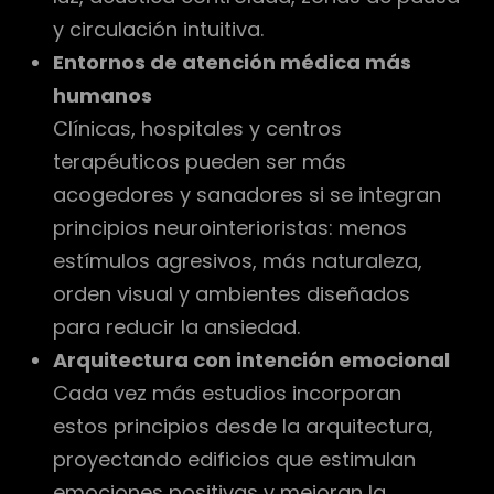
y circulación intuitiva.
Entornos de atención médica más
humanos
Clínicas, hospitales y centros
terapéuticos pueden ser más
acogedores y sanadores si se integran
principios neurointerioristas: menos
estímulos agresivos, más naturaleza,
orden visual y ambientes diseñados
para reducir la ansiedad.
Arquitectura con intención emocional
Cada vez más estudios incorporan
estos principios desde la arquitectura,
proyectando edificios que estimulan
emociones positivas y mejoran la