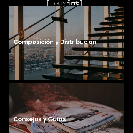
Composición y Distribución
Consejos y Guías