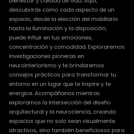
bienestar y calidad de vida. Aquí,
descubrirás cómo cada aspecto de un
espacio, desde la elección del mobiliario
hasta la iluminación y la disposición,
puede influir en tus emociones,
concentración y comodidad. Exploraremos
investigaciones pioneras en
neurointeriorismo y te brindaremos
consejos prácticos para transformar tu
entorno en un lugar que te inspire y te
energice. Acompáñanos mientras
exploramos la intersección del diseño
arquitectural y la neurociencia, creando
espacios que no solo sean visualmente
atractivos, sino también beneficiosos para