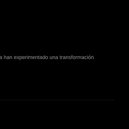
ina han experimentado una transformación