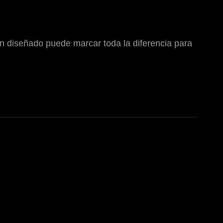
en diseñado puede marcar toda la diferencia para