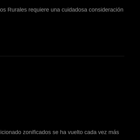
os Rurales requiere una cuidadosa consideración
ndicionado zonificados se ha vuelto cada vez más