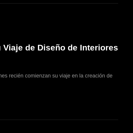
Viaje de Diseño de Interiores
es recién comienzan su viaje en la creación de