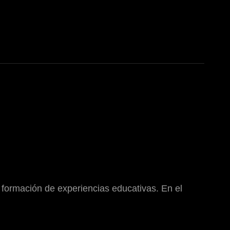
 formación de experiencias educativas. En el