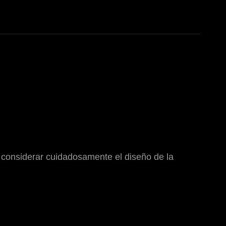
 considerar cuidadosamente el diseño de la