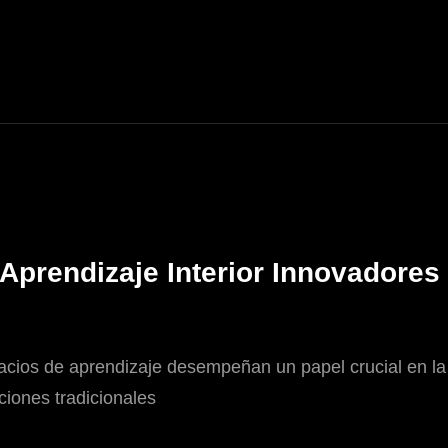
 Aprendizaje Interior Innovadores
pacios de aprendizaje desempeñan un papel crucial en la
iones tradicionales