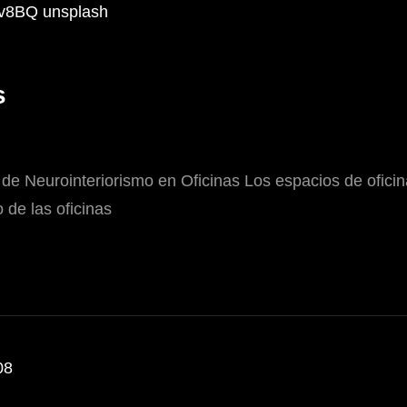
s
 de Neurointeriorismo en Oficinas Los espacios de ofic
 de las oficinas