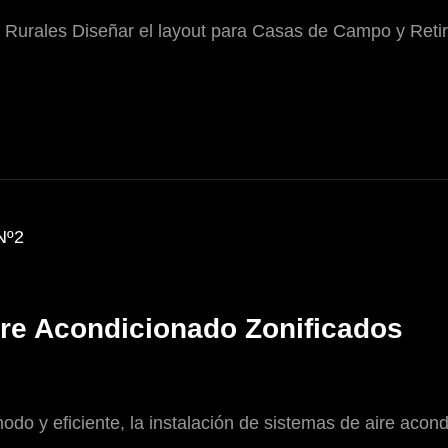
Rurales Diseñar el layout para Casas de Campo y Retir
ire Acondicionado Zonificados
odo y eficiente, la instalación de sistemas de aire aco