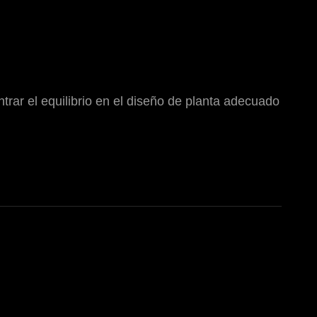
trar el equilibrio en el diseño de planta adecuado