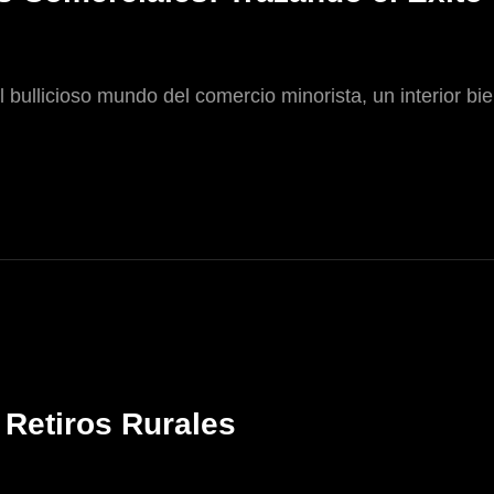
bullicioso mundo del comercio minorista, un interior bi
Retiros Rurales