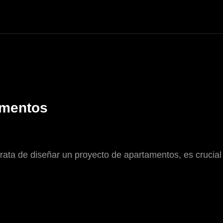
amentos
ata de diseñar un proyecto de apartamentos, es crucial