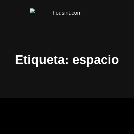
HOUS
Etiqueta:
espacio