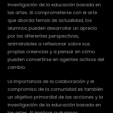
investigación de la educación basada en
las artes. Al comprometerse con el arte
que aborda temas de actualidad, los
alumnos pueden desarrollar un aprecio
por las diferentes perspectivas,
animándoles a reflexionar sobre sus
propias creencias y a pensar en cómo
pueden convertirse en agentes activos del
cambio.
La importancia de la colaboración y el
compromiso de la comunidad es también
un objetivo primordial de las acciones y la
investigación de la educación basada en
las artes. Al implicar a alumnos,