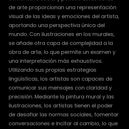
de arte proporcionan una representación
visual de las ideas y emociones del artista,
aportando una perspectiva única del
mundo. Con ilustraciones en los murales,
se añade otra capa de complejidad a la
obra de arte, lo que permite un examen y
una interpretación más exhaustivos.
Utilizando sus propias estrategias
lingüísticas, los artistas son capaces de
comunicar sus mensajes con claridad y
precisión. Mediante la pintura mural y las
ilustraciones, los artistas tienen el poder
de desafiar las normas sociales, fomentar
conversaciones e incitar al cambio, lo que