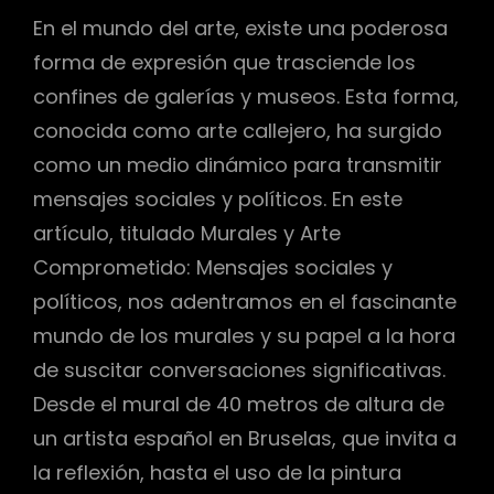
En el mundo del arte, existe una poderosa
forma de expresión que trasciende los
confines de galerías y museos. Esta forma,
conocida como arte callejero, ha surgido
como un medio dinámico para transmitir
mensajes sociales y políticos. En este
artículo, titulado Murales y Arte
Comprometido: Mensajes sociales y
políticos, nos adentramos en el fascinante
mundo de los murales y su papel a la hora
de suscitar conversaciones significativas.
Desde el mural de 40 metros de altura de
un artista español en Bruselas, que invita a
la reflexión, hasta el uso de la pintura