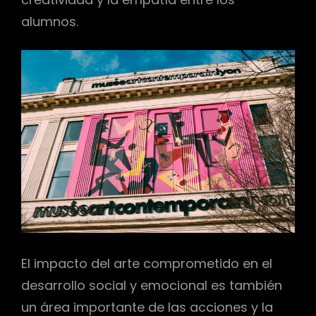
alumnos.
El impacto del arte comprometido en el
desarrollo social y emocional es también
un área importante de las acciones y la