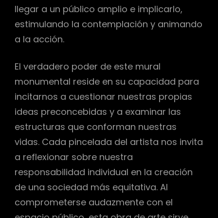
llegar a un público amplio e implicarlo,
estimulando la contemplación y animando
a la acción.
El verdadero poder de este mural
monumental reside en su capacidad para
incitarnos a cuestionar nuestras propias
ideas preconcebidas y a examinar las
estructuras que conforman nuestras
vidas. Cada pincelada del artista nos invita
a reflexionar sobre nuestra
responsabilidad individual en la creación
de una sociedad más equitativa. Al
comprometerse audazmente con el
espacio público, esta obra de arte sirve