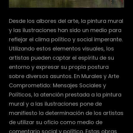
Desde los albores del arte, la pintura mural
y las ilustraciones han sido un medio para
reflejar el clima político y social imperante.
Utilizando estos elementos visuales, los
artistas pueden captar el espíritu de su
entorno y expresar su propia postura
sobre diversos asuntos. En Murales y Arte
Comprometido: Mensajes Sociales y
Políticos, la atención prestada a la pintura
mural y a las ilustraciones pone de
manifiesto la determinación de los artistas
de utilizar su oficio como medio de
comentario social y político. Estas obras