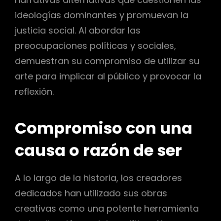
ideologías dominantes y promuevan la
justicia social. Al abordar las
preocupaciones políticas y sociales,
demuestran su compromiso de utilizar su
arte para implicar al público y provocar la
reflexión.
Compromiso con una
causa o razón de ser
A lo largo de la historia, los creadores
dedicados han utilizado sus obras
creativas como una potente herramienta