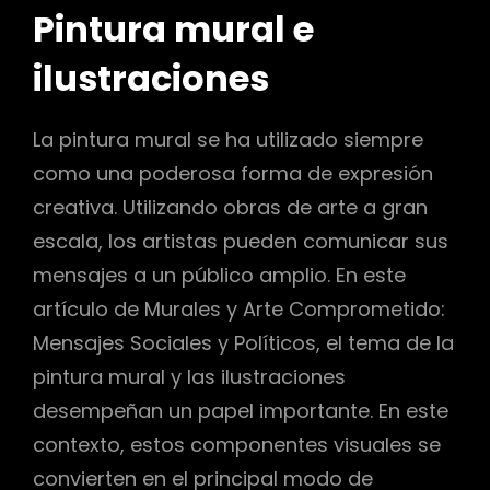
Pintura mural e
ilustraciones
La pintura mural se ha utilizado siempre
como una poderosa forma de expresión
creativa. Utilizando obras de arte a gran
escala, los artistas pueden comunicar sus
mensajes a un público amplio. En este
artículo de Murales y Arte Comprometido:
Mensajes Sociales y Políticos, el tema de la
pintura mural y las ilustraciones
desempeñan un papel importante. En este
contexto, estos componentes visuales se
convierten en el principal modo de