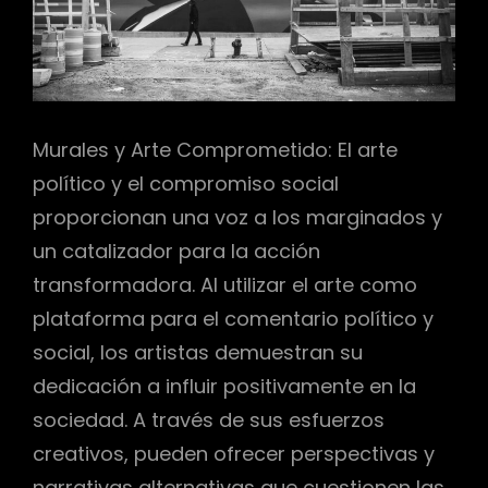
Murales y Arte Comprometido: El arte
político y el compromiso social
proporcionan una voz a los marginados y
un catalizador para la acción
transformadora. Al utilizar el arte como
plataforma para el comentario político y
social, los artistas demuestran su
dedicación a influir positivamente en la
sociedad. A través de sus esfuerzos
creativos, pueden ofrecer perspectivas y
narrativas alternativas que cuestionen las