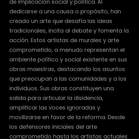
de implicación social y política. Al
dedicarse a una causa o propósito, han
creado un arte que desafía las ideas
tradicionales, incita al debate y fomenta la
acción. Estos artistas de murales y arte
comprometido, a menudo representan el
ambiente político y social existente en sus
obras maestras, destacando los asuntos
que preocupan a las comunidades y a los
individuos. Sus obras constituyen una
salida para articular la disidencia,
amplificar las voces ignoradas y
movilizarse en favor de la reforma. Desde
los defensores iniciales del arte
comprometido hasta los artistas actuales