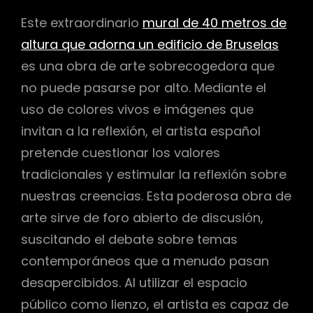
Este extraordinario
mural de 40 metros de
altura que adorna un edificio de Bruselas
es una obra de arte sobrecogedora que
no puede pasarse por alto. Mediante el
uso de colores vivos e imágenes que
invitan a la reflexión, el artista español
pretende cuestionar los valores
tradicionales y estimular la reflexión sobre
nuestras creencias. Esta poderosa obra de
arte sirve de foro abierto de discusión,
suscitando el debate sobre temas
contemporáneos que a menudo pasan
desapercibidos. Al utilizar el espacio
público como lienzo, el artista es capaz de