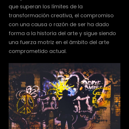
que superan los límites de la
transformación creativa, el compromiso
con una causa o razón de ser ha dado
forma a la historia del arte y sigue siendo
una fuerza motriz en el ámbito del arte
comprometido actual.