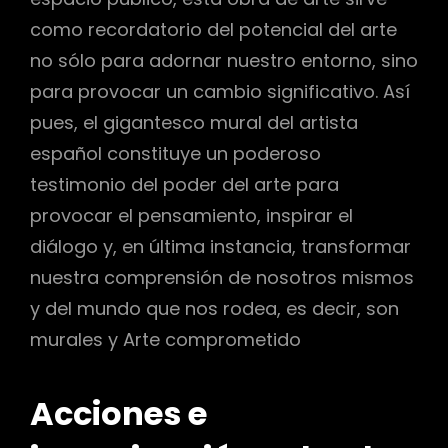
como recordatorio del potencial del arte
no sólo para adornar nuestro entorno, sino
para provocar un cambio significativo. Así
pues, el gigantesco mural del artista
español constituye un poderoso
testimonio del poder del arte para
provocar el pensamiento, inspirar el
diálogo y, en última instancia, transformar
nuestra comprensión de nosotros mismos
y del mundo que nos rodea, es decir, son
murales y Arte comprometido
Acciones e