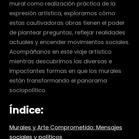
mural como realización práctica de la
expresión artística, exploramos cómo
estas cautivadoras obras tienen el poder
de plantear preguntas, reflejar realidades
actuales y encender movimientos sociales.
Acompáñanos en este viaje artístico
mientras descubrimos las diversas e
impactantes formas en que los murales
están transformando el panorama
sociopolítico.
Índice:
Murales y Arte Comprometido: Mensajes
sociales y políticos