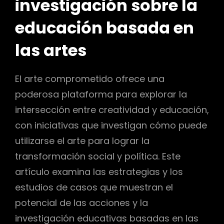
investigación sobre la
educación basada en
las artes
El arte comprometido ofrece una
poderosa plataforma para explorar la
intersección entre creatividad y educación,
con iniciativas que investigan cómo puede
utilizarse el arte para lograr la
transformación social y política. Este
artículo examina las estrategias y los
estudios de casos que muestran el
potencial de las acciones y la
investigación educativas basadas en las