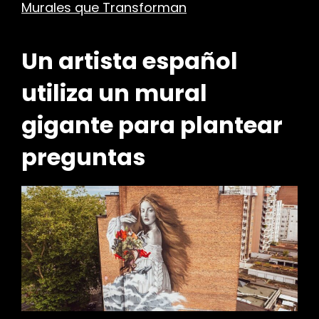
Murales que Transforman
Un artista español
utiliza un mural
gigante para plantear
preguntas