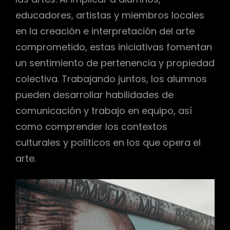
educadores, artistas y miembros locales
en la creación e interpretación del arte
comprometido, estas iniciativas fomentan
un sentimiento de pertenencia y propiedad
colectiva. Trabajando juntos, los alumnos
pueden desarrollar habilidades de
comunicación y trabajo en equipo, así
como comprender los contextos
culturales y políticos en los que opera el
arte.