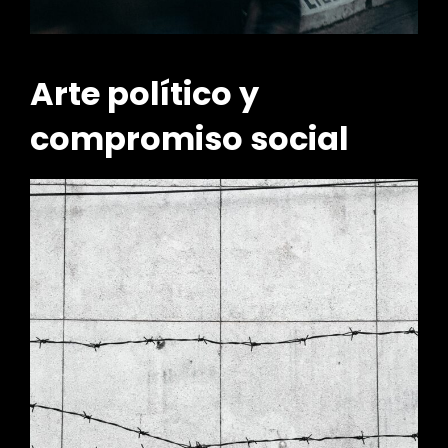
Arte político y
compromiso social