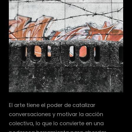
El arte tiene el poder de catalizar
conversaciones y motivar la acción
colectiva, lo que lo convierte en una