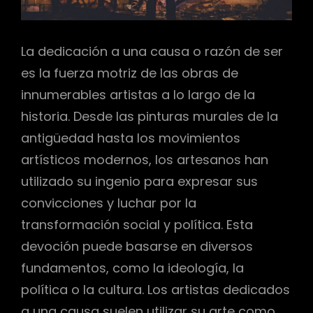
La dedicación a una causa o razón de ser
es la fuerza motriz de las obras de
innumerables artistas a lo largo de la
historia. Desde las pinturas murales de la
antigüedad hasta los movimientos
artísticos modernos, los artesanos han
utilizado su ingenio para expresar sus
convicciones y luchar por la
transformación social y política. Esta
devoción puede basarse en diversos
fundamentos, como la ideología, la
política o la cultura. Los artistas dedicados
a una causa suelen utilizar su arte como