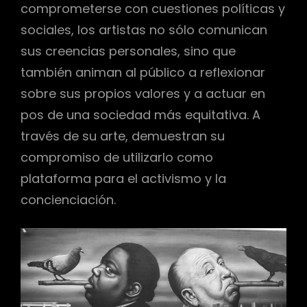
comprometerse con cuestiones políticas y
sociales, los artistas no sólo comunican
sus creencias personales, sino que
también animan al público a reflexionar
sobre sus propios valores y a actuar en
pos de una sociedad más equitativa. A
través de su arte, demuestran su
compromiso de utilizarlo como
plataforma para el activismo y la
concienciación.