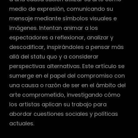
medio de expresión, comunicando su
mensaje mediante símbolos visuales e
imágenes. Intentan animar a los
espectadores a reflexionar, analizar y
descodificar, inspirándoles a pensar más
allá del statu quo y a considerar
perspectivas alternativas. Este artículo se
sumerge en el papel del compromiso con
una causa o razón de ser en el ámbito del
arte comprometido, investigando cómo
los artistas aplican su trabajo para
abordar cuestiones sociales y políticas
actuales.