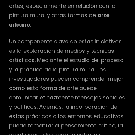
artes, especialmente en relación con la
pintura mural y otras formas de
arte
urbano
.
Un componente clave de estas iniciativas
es la exploración de medios y técnicas
artísticas. Mediante el estudio del proceso
y la práctica de la pintura mural, los
investigadores pueden comprender mejor
cómo esta forma de arte puede
comunicar eficazmente mensajes sociales
y políticos. Además, la incorporación de
estas prácticas a los entornos educativos
puede fomentar el pensamiento crítico, la
creatividad y la empatía entre los