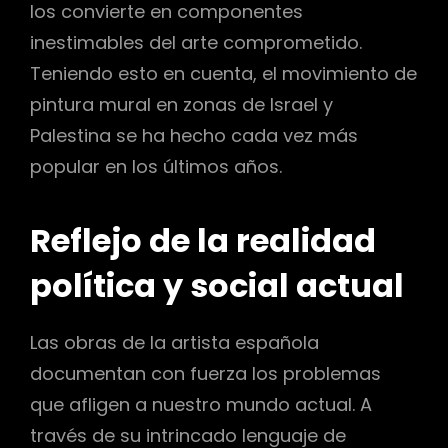
los convierte en componentes
inestimables del arte comprometido.
Teniendo esto en cuenta, el movimiento de
pintura mural en zonas de Israel y
Palestina se ha hecho cada vez más
popular en los últimos años.
Reflejo de la realidad
política y social actual
Las obras de la artista española
documentan con fuerza los problemas
que afligen a nuestro mundo actual. A
través de su intrincado lenguaje de