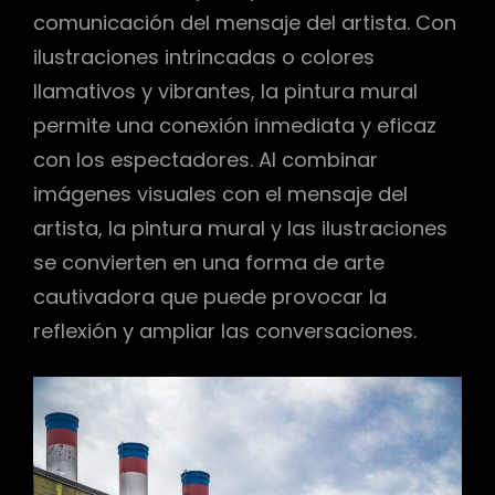
comunicación del mensaje del artista. Con
ilustraciones intrincadas o colores
llamativos y vibrantes, la pintura mural
permite una conexión inmediata y eficaz
con los espectadores. Al combinar
imágenes visuales con el mensaje del
artista, la pintura mural y las ilustraciones
se convierten en una forma de arte
cautivadora que puede provocar la
reflexión y ampliar las conversaciones.