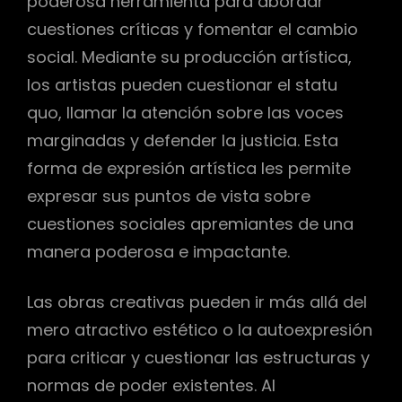
poderosa herramienta para abordar
cuestiones críticas y fomentar el cambio
social. Mediante su producción artística,
los artistas pueden cuestionar el statu
quo, llamar la atención sobre las voces
marginadas y defender la justicia. Esta
forma de expresión artística les permite
expresar sus puntos de vista sobre
cuestiones sociales apremiantes de una
manera poderosa e impactante.
Las obras creativas pueden ir más allá del
mero atractivo estético o la autoexpresión
para criticar y cuestionar las estructuras y
normas de poder existentes. Al