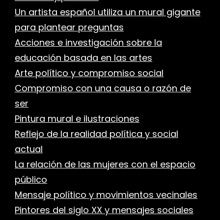
Un artista español utiliza un mural gigante
para plantear preguntas
r
Acciones e investigación sobre la
educación basada en las artes
Arte político y compromiso social
Compromiso con una causa o razón de
ser
Pintura mural e ilustraciones
Reflejo de la realidad política y social
actual
La relación de las mujeres con el espacio
público
Mensaje político y movimientos vecinales
Pintores del siglo XX y mensajes sociales