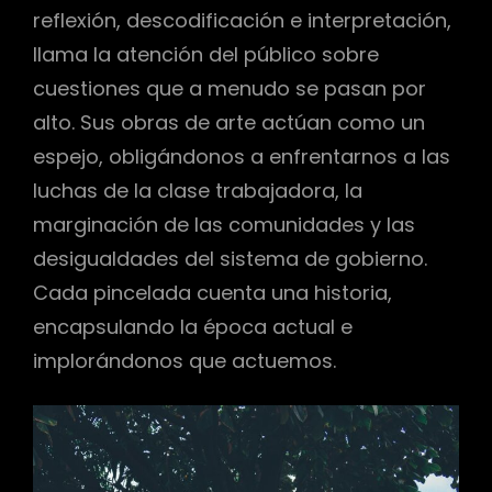
reflexión, descodificación e interpretación,
llama la atención del público sobre
cuestiones que a menudo se pasan por
alto. Sus obras de arte actúan como un
espejo, obligándonos a enfrentarnos a las
luchas de la clase trabajadora, la
marginación de las comunidades y las
desigualdades del sistema de gobierno.
Cada pincelada cuenta una historia,
encapsulando la época actual e
implorándonos que actuemos.