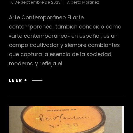
16 De Septiembre De 2023
Alberto Martínez
Arte Contemporáneo El arte
contemporáneo, también conocido como
«arte contemporáneo» en español, es un
campo cautivador y siempre cambiantes
que captura la esencia de la sociedad
moderna y refleja el
ARTE
LEER +
CONTEMPORÁNEO