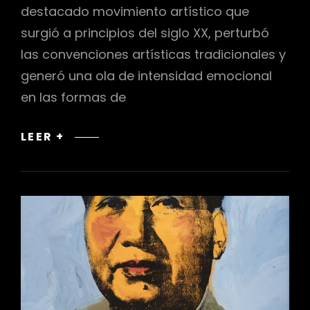
destacado movimiento artístico que
surgió a principios del siglo XX, perturbó
las convenciones artísticas tradicionales y
generó una ola de intensidad emocional
en las formas de
EXPRESIONISMO
LEER +