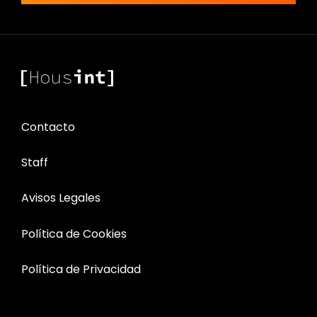
Contacto
Staff
Avisos Legales
Política de Cookies
Política de Privacidad