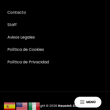
Contacto
Staff
Avisos Legales
Política de Cookies
Política de Privacidad
MENÚ
Copyright © 2026
Housint.com