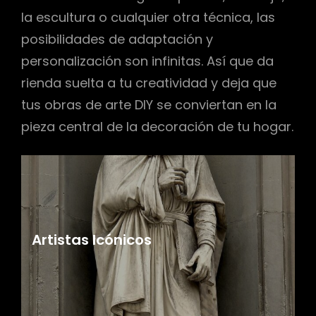
la escultura o cualquier otra técnica, las
posibilidades de adaptación y
personalización son infinitas. Así que da
rienda suelta a tu creatividad y deja que
tus obras de arte DIY se conviertan en la
pieza central de la decoración de tu hogar.
Artistas Icónicos