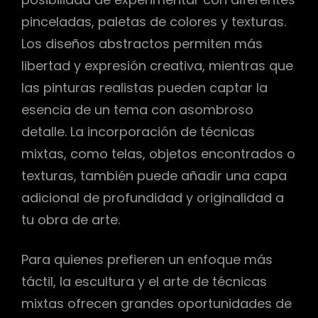
pinceladas, paletas de colores y texturas.
Los diseños abstractos permiten más
libertad y expresión creativa, mientras que
las pinturas realistas pueden captar la
esencia de un tema con asombroso
detalle. La incorporación de técnicas
mixtas, como telas, objetos encontrados o
texturas, también puede añadir una capa
adicional de profundidad y originalidad a
tu obra de arte.
Para quienes prefieren un enfoque más
táctil, la escultura y el arte de técnicas
mixtas ofrecen grandes oportunidades de