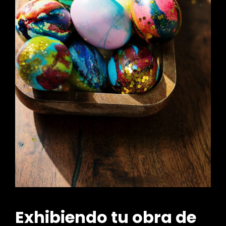
Exhibiendo tu obra de