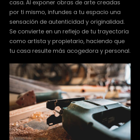
casa. Al exponer obras de arte creadas
por ti mismo, infundes a tu espacio una
sensación de autenticidad y originalidad.
Se convierte en un reflejo de tu trayectoria
como artista y propietario, haciendo que
tu casa resulte más acogedora y personal.