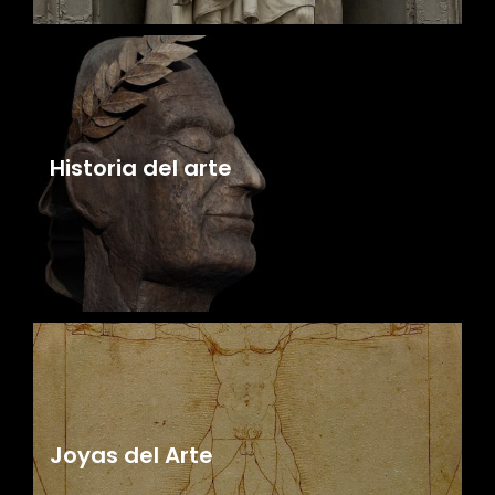
Historia del arte
Joyas del Arte