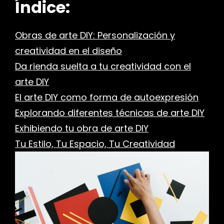
Índice:
Obras de arte DIY: Personalización y
creatividad en el diseño
Da rienda suelta a tu creatividad con el
arte DIY
El arte DIY como forma de autoexpresión
Explorando diferentes técnicas de arte DIY
Exhibiendo tu obra de arte DIY
Tu Estilo, Tu Espacio, Tu Creatividad