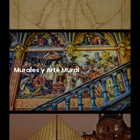
Murales y Arte Mural