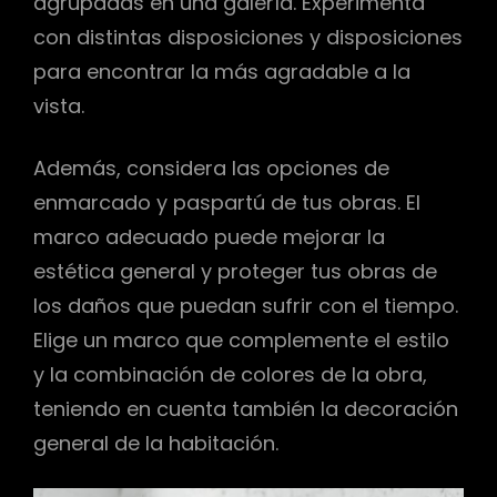
agrupadas en una galería. Experimenta
con distintas disposiciones y disposiciones
para encontrar la más agradable a la
vista.
Además, considera las opciones de
enmarcado y paspartú de tus obras. El
marco adecuado puede mejorar la
estética general y proteger tus obras de
los daños que puedan sufrir con el tiempo.
Elige un marco que complemente el estilo
y la combinación de colores de la obra,
teniendo en cuenta también la decoración
general de la habitación.