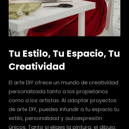
Tu Estilo, Tu Espacio, Tu
Creatividad
El arte DIY ofrece un mundo de creatividad
personalizada tanto a los propietarios
como a los artistas. Al adoptar proyectos
de arte DIY, puedes infundir a tu espacio tu
estilo, personalidad y autoexpresión
únicos. Tanto si eliges la pintura, el dibujo,