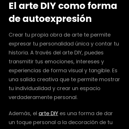
El arte DIY como forma
de autoexpresión
Crear tu propia obra de arte te permite
expresar tu personalidad única y contar tu
historia. A través del arte DIY, puedes
transmitir tus emociones, intereses y
experiencias de forma visual y tangible. Es
una salida creativa que te permite mostrar
tu individualidad y crear un espacio
verdaderamente personal.
Además, el
arte DIY
es una forma de dar
un toque personal a la decoración de tu