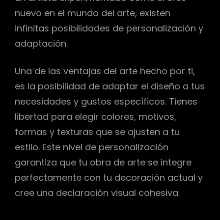
nuevo en el mundo del arte, existen
infinitas posibilidades de personalización y
adaptación.
Una de las ventajas del arte hecho por ti,
es la posibilidad de adaptar el diseño a tus
necesidades y gustos específicos. Tienes
libertad para elegir colores, motivos,
formas y texturas que se ajusten a tu
estilo. Este nivel de personalización
garantiza que tu obra de arte se integre
perfectamente con tu decoración actual y
cree una declaración visual cohesiva.