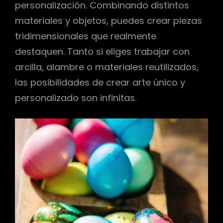
personalización. Combinando distintos
materiales y objetos, puedes crear piezas
tridimensionales que realmente
destaquen. Tanto si eliges trabajar con
arcilla, alambre o materiales reutilizados,
las posibilidades de crear arte único y
personalizado son infinitas.