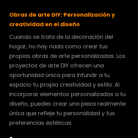
Obras de arte DIY: Personalización y
creatividad en el diseño
Cuando se trata de la decoración del
hogar, no hay nada como crear tus
propias obras de arte personalizadas. Los
proyectos de arte DIY ofrecen una
oportunidad única para infundir a tu
espacio tu propia creatividad y estilo. Al
incorporar elementos personalizados a tu
diseño, puedes crear una pieza realmente
única que refleje tu personalidad y tus
preferencias estéticas.