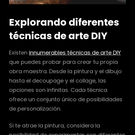
Explorando diferentes
técnicas de arte DIY
Existen
innumerables técnicas de arte DIY
que puedes probar para crear tu propia
obra maestra. Desde la pintura y el dibujo
hasta el decoupage y el collage, las
opciones son infinitas. Cada técnica
ofrece un conjunto único de posibilidades
de personalización.
Si te atrae la pintura, considera la
posibilidad de experimentar con diferentes