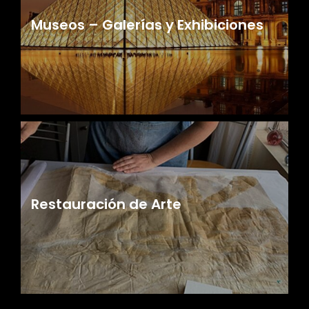
Museos – Galerías y Exhibiciones
Restauración de Arte