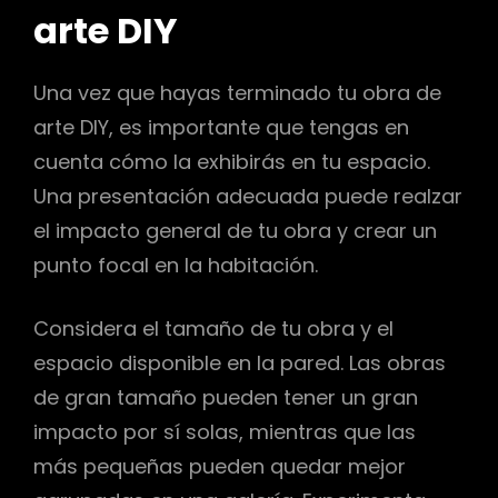
arte DIY
Una vez que hayas terminado tu obra de
arte DIY, es importante que tengas en
cuenta cómo la exhibirás en tu espacio.
Una presentación adecuada puede realzar
el impacto general de tu obra y crear un
punto focal en la habitación.
Considera el tamaño de tu obra y el
espacio disponible en la pared. Las obras
de gran tamaño pueden tener un gran
impacto por sí solas, mientras que las
más pequeñas pueden quedar mejor