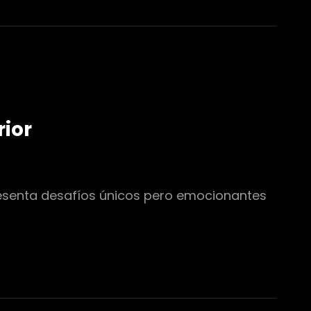
rior
presenta desafíos únicos pero emocionantes