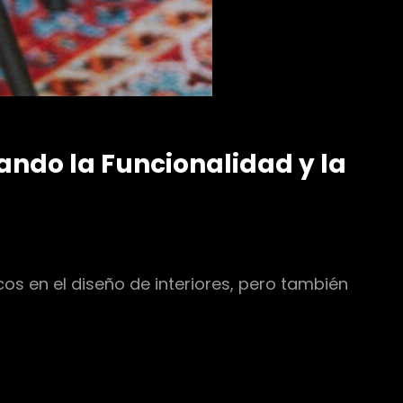
ando la Funcionalidad y la
 en el diseño de interiores, pero también