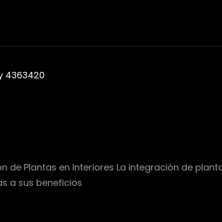
n de Plantas en Interiores La integración de planta
s a sus beneficios