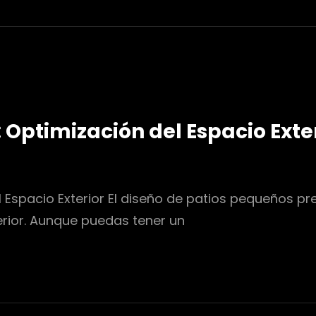
 Optimización del Espacio Exte
l Espacio Exterior El diseño de patios pequeños 
erior. Aunque puedas tener un