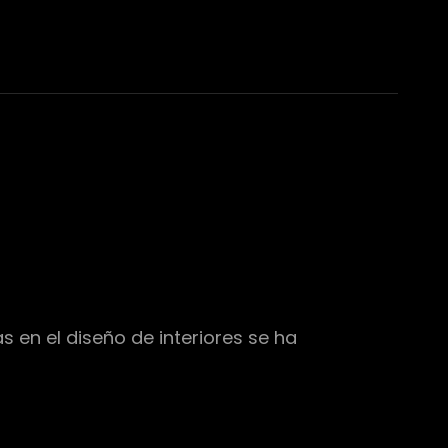
s en el diseño de interiores se ha