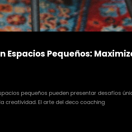
en Espacios Pequeños: Maximiz
pacios pequeños pueden presentar desafíos únicos
 creatividad. El arte del deco coaching