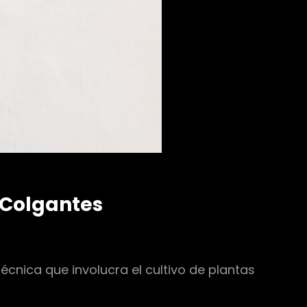
s Colgantes
técnica que involucra el cultivo de plantas