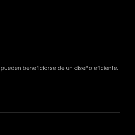
pueden beneficiarse de un diseño eficiente.