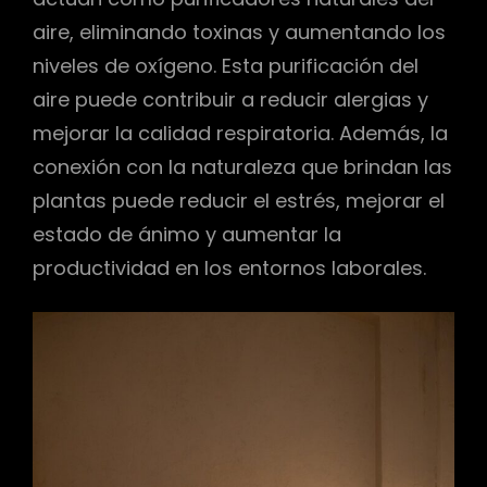
aire, eliminando toxinas y aumentando los
niveles de oxígeno. Esta purificación del
aire puede contribuir a reducir alergias y
mejorar la calidad respiratoria. Además, la
conexión con la naturaleza que brindan las
plantas puede reducir el estrés, mejorar el
estado de ánimo y aumentar la
productividad en los entornos laborales.