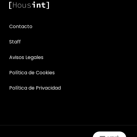
Contacto
Staff
Avisos Legales
Política de Cookies
Política de Privacidad