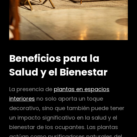
Beneficios para la
Salud y el Bienestar
La presencia de
plantas en espacios
interiores
no solo aporta un toque
decorativo, sino que también puede tener
un impacto significativo en la salud y el
bienestar de los ocupantes. Las plantas
actúan como purificadores naturales del