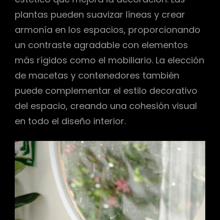
plantas pueden suavizar líneas y crear
armonía en los espacios, proporcionando
un contraste agradable con elementos
más rígidos como el mobiliario. La elección
de macetas y contenedores también
puede complementar el estilo decorativo
del espacio, creando una cohesión visual
en todo el diseño interior.