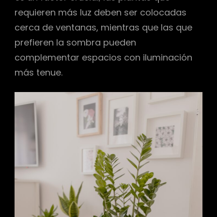
requieren más luz deben ser colocadas
cerca de ventanas, mientras que las que
prefieren la sombra pueden
complementar espacios con iluminación
más tenue.