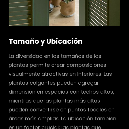
Tamaño y Ubicación
La diversidad en los tamaños de las
plantas permite crear composiciones
visualmente atractivas en interiores. Las
plantas colgantes pueden agregar
dimensión en espacios con techos altos,
mientras que las plantas más altas
pueden convertirse en puntos focales en
áreas más amplias. La ubicación también
es un factor crucial; las plantas que