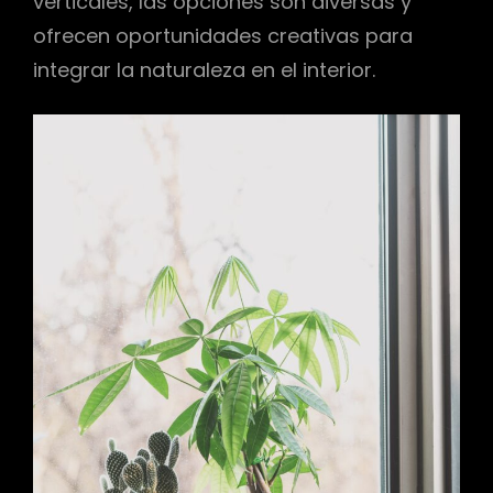
verticales, las opciones son diversas y
ofrecen oportunidades creativas para
integrar la naturaleza en el interior.