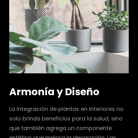
Armonía y Diseño
La integración de plantas en interiores no
solo brinda beneficios para la salud, sino
que también agrega un componente
estético que mejora la decoración. Las