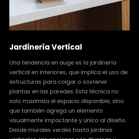
Jardinería Vertical
Una tendencia en auge es la jardinería
vertical en interiores, que implica el uso de
estructuras para colgar o sostener
plantas en las paredes. Esta técnica no
solo maximiza el espacio disponible, sino
que también agrega un elemento
visualmente impactante y único al diseño.
Desde murales verdes hasta jardines