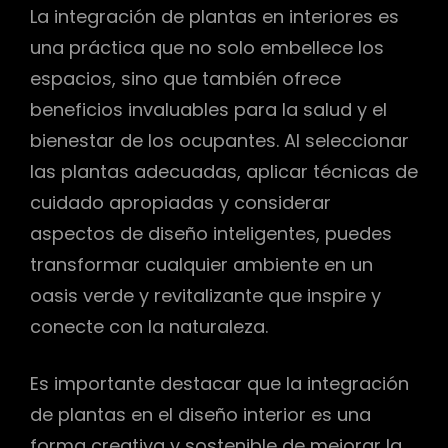
La integración de plantas en interiores es
una práctica que no solo embellece los
espacios, sino que también ofrece
beneficios invaluables para la salud y el
bienestar de los ocupantes. Al seleccionar
las plantas adecuadas, aplicar técnicas de
cuidado apropiadas y considerar
aspectos de diseño inteligentes, puedes
transformar cualquier ambiente en un
oasis verde y revitalizante que inspire y
conecte con la naturaleza.
Es importante destacar que la integración
de plantas en el diseño interior es una
forma creativa y sostenible de mejorar la