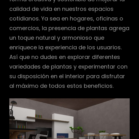
calidad de vida en nuestros espacios
cotidianos. Ya sea en hogares, oficinas o
comercios, la presencia de plantas agrega
un toque natural y armonioso que
enriquece la experiencia de los usuarios.
Así que no dudes en explorar diferentes
variedades de plantas y experimentar con
su disposición en el interior para disfrutar
al máximo de todos estos beneficios.