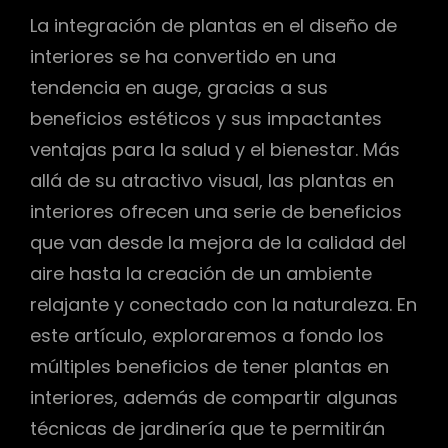
La integración de plantas en el diseño de
interiores se ha convertido en una
tendencia en auge, gracias a sus
beneficios estéticos y sus impactantes
ventajas para la salud y el bienestar. Más
allá de su atractivo visual, las plantas en
interiores ofrecen una serie de beneficios
que van desde la mejora de la calidad del
aire hasta la creación de un ambiente
relajante y conectado con la naturaleza. En
este artículo, exploraremos a fondo los
múltiples beneficios de tener plantas en
interiores, además de compartir algunas
técnicas de jardinería que te permitirán