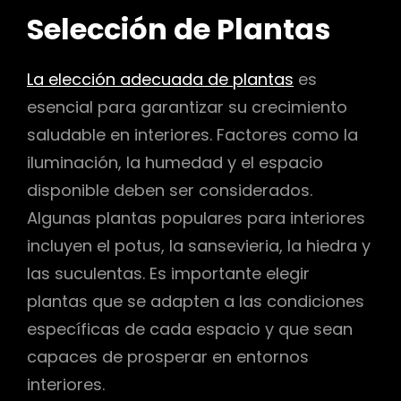
Selección de Plantas
La elección adecuada de plantas
es
esencial para garantizar su crecimiento
saludable en interiores. Factores como la
iluminación, la humedad y el espacio
disponible deben ser considerados.
Algunas plantas populares para interiores
incluyen el potus, la sansevieria, la hiedra y
las suculentas. Es importante elegir
plantas que se adapten a las condiciones
específicas de cada espacio y que sean
capaces de prosperar en entornos
interiores.