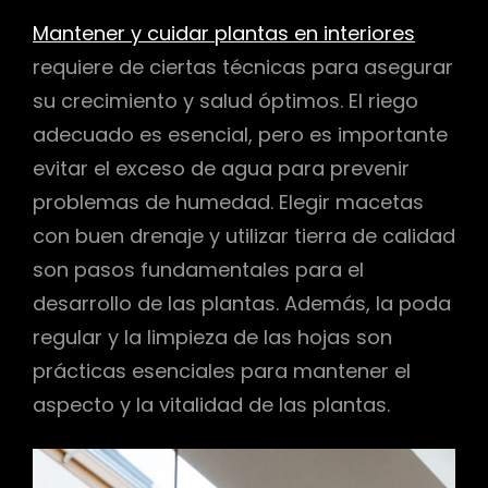
Mantener y cuidar plantas en interiores
requiere de ciertas técnicas para asegurar
su crecimiento y salud óptimos. El riego
adecuado es esencial, pero es importante
evitar el exceso de agua para prevenir
problemas de humedad. Elegir macetas
con buen drenaje y utilizar tierra de calidad
son pasos fundamentales para el
desarrollo de las plantas. Además, la poda
regular y la limpieza de las hojas son
prácticas esenciales para mantener el
aspecto y la vitalidad de las plantas.