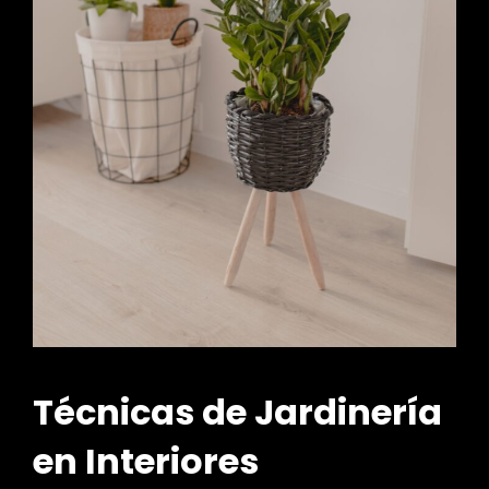
Técnicas de Jardinería
en Interiores