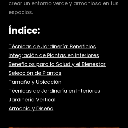
crear un entorno verde y armonioso en tus
espacios.
Índice:
Técnicas de Jardinería: Beneficios
Integración de Plantas en Interiores
Beneficios para la Salud y el Bienestar
Selección de Plantas
Tamaño y Ubicación
Técnicas de Jardinería en Interiores
Jardinería Vertical
Armonía y Diseño