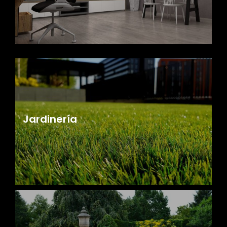
Jardinería