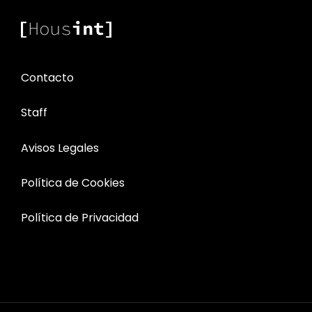
Contacto
Staff
Avisos Legales
Política de Cookies
Política de Privacidad