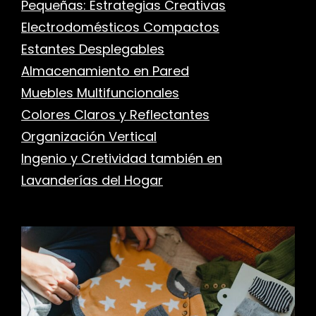
Pequeñas: Estrategias Creativas
Electrodomésticos Compactos
Estantes Desplegables
Almacenamiento en Pared
Muebles Multifuncionales
Colores Claros y Reflectantes
Organización Vertical
Ingenio y Cretividad también en
Lavanderías del Hogar