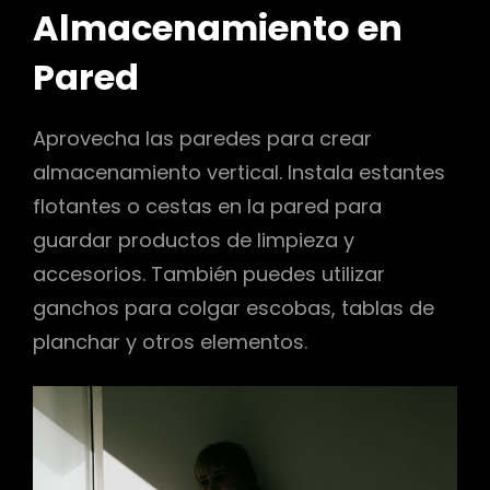
Almacenamiento en
Pared
Aprovecha las paredes para crear
almacenamiento vertical. Instala estantes
flotantes o cestas en la pared para
guardar productos de limpieza y
accesorios. También puedes utilizar
ganchos para colgar escobas, tablas de
planchar y otros elementos.