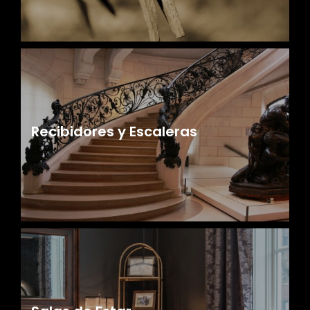
Recibidores y Escaleras