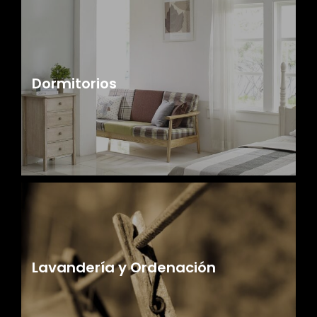
Dormitorios
Lavandería y Ordenación