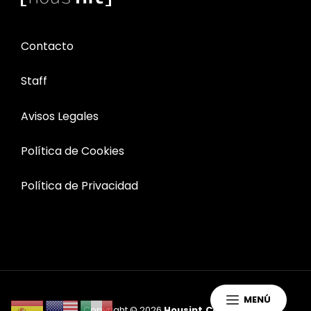
Contacto
Staff
Avisos Legales
Política de Cookies
Política de Privacidad
MENÚ
Copyright © 2026
Housint.com