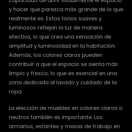
capacidad de abrir visualmente el espacio
y hacer que parezca más grande de lo que
realmente es. Estos tonos suaves y
luminosos reflejan la luz de manera
efectiva, lo que crea una sensación de
amplitud y luminosidad en la habitación.
Además, los colores claros pueden
contribuir a que el espacio se sienta más
limpio y fresco, lo que es esencial en una
zona dedicada al lavado y cuidado de la
ropa.
La elección de muebles en colores claros o
neutros también es importante. Los
armarios, estantes y mesas de trabajo en