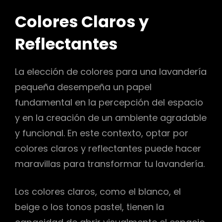
Colores Claros y
Reflectantes
La elección de colores para una lavandería
pequeña desempeña un papel
fundamental en la percepción del espacio
y en la creación de un ambiente agradable
y funcional. En este contexto, optar por
colores claros y reflectantes puede hacer
maravillas para transformar tu lavandería.
Los colores claros, como el blanco, el
beige o los tonos pastel, tienen la