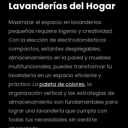
Lavanderías del Hogar
Maximizar el espacio en lavanderías
pequeñas requiere ingenio y creatividad.
Con la elección de electrodomésticos
compactos, estantes desplegables,
almacenamiento en la pared y muebles
multifuncionales, puedes transformar tu
lavandería en un espacio eficiente y
práctico. La
paleta de colores,
la
organización vertical y las estrategias de
almacenamiento son fundamentales para
lograr una lavandería que cumpla con
todas tus necesidades sin sentirte