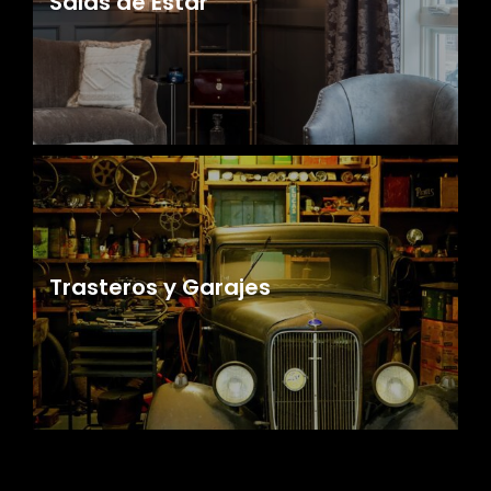
Salas de Estar
Trasteros y Garajes