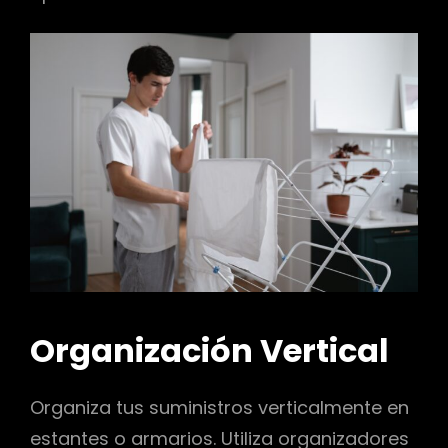
Organización Vertical
Organiza tus suministros verticalmente en
estantes o armarios. Utiliza organizadores