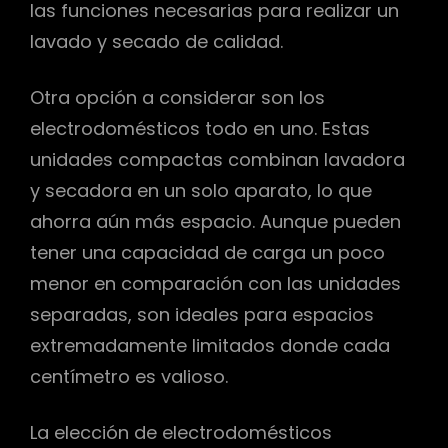
las funciones necesarias para realizar un
lavado y secado de calidad.
Otra opción a considerar son los
electrodomésticos todo en uno. Estas
unidades compactas combinan lavadora
y secadora en un solo aparato, lo que
ahorra aún más espacio. Aunque pueden
tener una capacidad de carga un poco
menor en comparación con las unidades
separadas, son ideales para espacios
extremadamente limitados donde cada
centímetro es valioso.
La elección de electrodomésticos