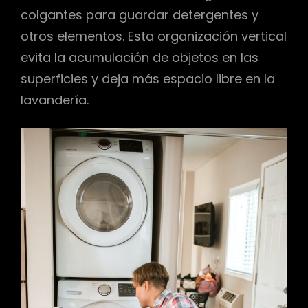
colgantes para guardar detergentes y
otros elementos. Esta organización vertical
evita la acumulación de objetos en las
superficies y deja más espacio libre en la
lavandería.