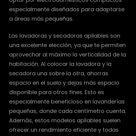
especialmente diseñados para adaptarse
a áreas más pequeñas.
Las lavadoras y secadoras apilables son
una excelente elección, ya que te permiten
aprovechar al máximo la verticalidad de la
habitación. Al colocar la lavadora y la
secadora una sobre la otra, ahorras
espacio en el suelo y dejas más espacio
disponible para otros fines. Esto es
especialmente beneficioso en lavanderías
pequeñas, donde cada centímetro cuenta.
Además, estos modelos apilables suelen
ofrecer un rendimiento eficiente y todas