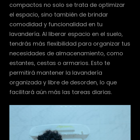
compactos no solo se trata de optimizar
el espacio, sino también de brindar
comodidad y funcionalidad en tu
lavandería. Al liberar espacio en el suelo,
tendrás más flexibilidad para organizar tus
necesidades de almacenamiento, como
estantes, cestas o armarios. Esto te
permitirá mantener la lavandería
organizada y libre de desorden, lo que
facilitará aún más las tareas diarias.