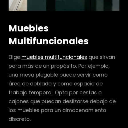
Muebles
Multifuncionales
Elige
muebles multifuncionales
que sirvan
para más de un propósito. Por ejemplo,
una mesa plegable puede servir como
área de doblado y como espacio de
trabajo temporal. Opta por cestas o
cajones que puedan deslizarse debajo de
los muebles para un almacenamiento
discreto.