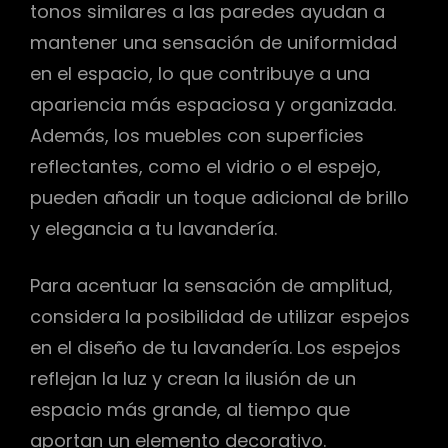
tonos similares a las paredes ayudan a
mantener una sensación de uniformidad
en el espacio, lo que contribuye a una
apariencia más espaciosa y organizada.
Además, los muebles con superficies
reflectantes, como el vidrio o el espejo,
pueden añadir un toque adicional de brillo
y elegancia a tu lavandería.
Para acentuar la sensación de amplitud,
considera la posibilidad de utilizar espejos
en el diseño de tu lavandería. Los espejos
reflejan la luz y crean la ilusión de un
espacio más grande, al tiempo que
aportan un elemento decorativo.