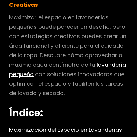
Creativas
Maximizar el espacio en lavanderías
pequeñas puede parecer un desafío, pero
con estrategias creativas puedes crear un
área funcional y eficiente para el cuidado
de la ropa. Descubre cómo aprovechar al
máximo cada centímetro de tu
lavandería
pequeña
con soluciones innovadoras que
optimicen el espacio y faciliten las tareas
de lavado y secado.
Índice:
Maximización del Espacio en Lavanderías