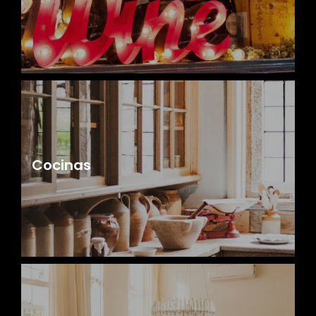
Cocinas