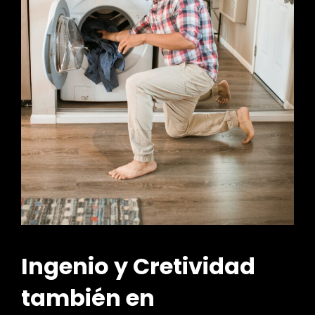
Ingenio y Cretividad
también en