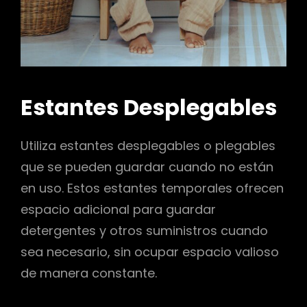
Estantes Desplegables
Utiliza estantes desplegables o plegables
que se pueden guardar cuando no están
en uso. Estos estantes temporales ofrecen
espacio adicional para guardar
detergentes y otros suministros cuando
sea necesario, sin ocupar espacio valioso
de manera constante.