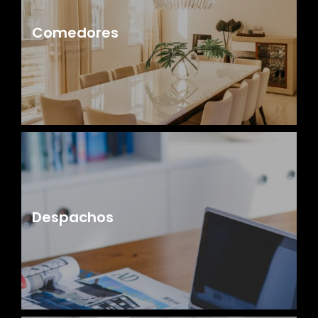
Comedores
Despachos