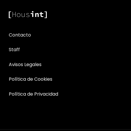
COLORES)
Contacto
Staff
Avisos Legales
Política de Cookies
Política de Privacidad