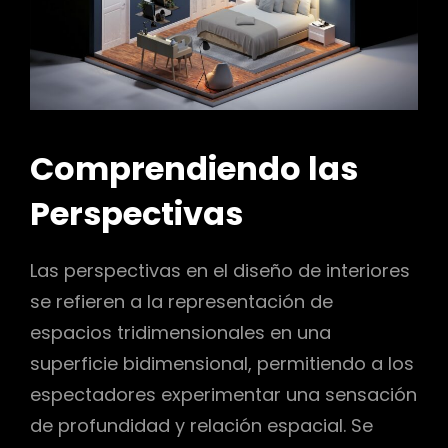
Comprendiendo las
Perspectivas
Las perspectivas en el diseño de interiores
se refieren a la representación de
espacios tridimensionales en una
superficie bidimensional, permitiendo a los
espectadores experimentar una sensación
de profundidad y relación espacial. Se