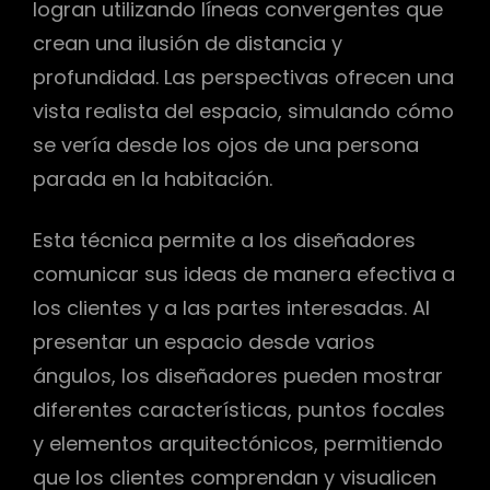
logran utilizando líneas convergentes que
crean una ilusión de distancia y
profundidad. Las perspectivas ofrecen una
vista realista del espacio, simulando cómo
se vería desde los ojos de una persona
parada en la habitación.
Esta técnica permite a los diseñadores
comunicar sus ideas de manera efectiva a
los clientes y a las partes interesadas. Al
presentar un espacio desde varios
ángulos, los diseñadores pueden mostrar
diferentes características, puntos focales
y elementos arquitectónicos, permitiendo
que los clientes comprendan y visualicen