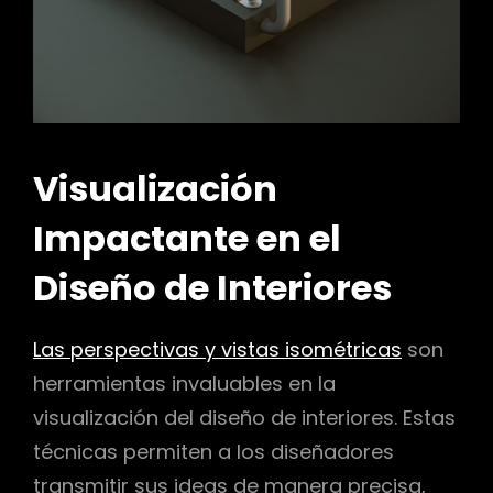
Visualización
Impactante en el
Diseño de Interiores
Las perspectivas y vistas isométricas
son
herramientas invaluables en la
visualización del diseño de interiores. Estas
técnicas permiten a los diseñadores
transmitir sus ideas de manera precisa,