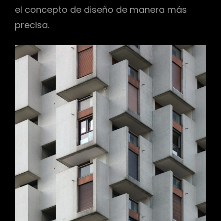
el concepto de diseño de manera más
precisa.