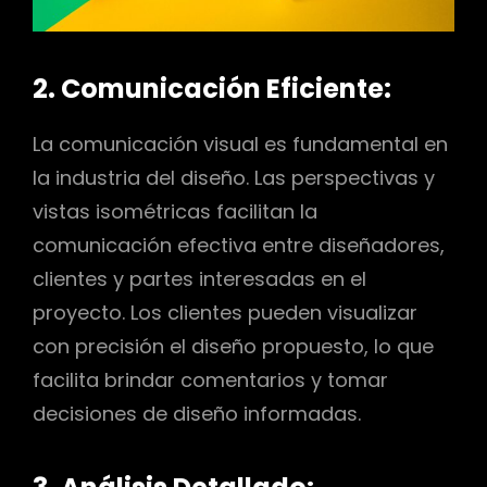
2. Comunicación Eficiente:
La comunicación visual es fundamental en
la industria del diseño. Las perspectivas y
vistas isométricas facilitan la
comunicación efectiva entre diseñadores,
clientes y partes interesadas en el
proyecto. Los clientes pueden visualizar
con precisión el diseño propuesto, lo que
facilita brindar comentarios y tomar
decisiones de diseño informadas.