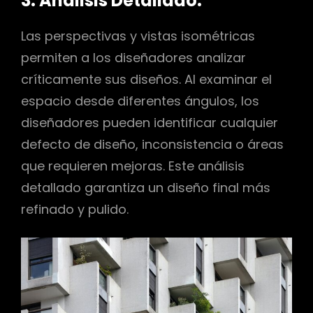
3. Análisis Detallado:
Las perspectivas y vistas isométricas
permiten a los diseñadores analizar
críticamente sus diseños. Al examinar el
espacio desde diferentes ángulos, los
diseñadores pueden identificar cualquier
defecto de diseño, inconsistencia o áreas
que requieren mejoras. Este análisis
detallado garantiza un diseño final más
refinado y pulido.