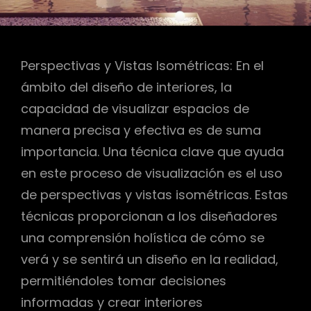
Perspectivas y Vistas Isométricas: En el
ámbito del diseño de interiores, la
capacidad de visualizar espacios de
manera precisa y efectiva es de suma
importancia. Una técnica clave que ayuda
en este proceso de visualización es el uso
de perspectivas y vistas isométricas. Estas
técnicas proporcionan a los diseñadores
una comprensión holística de cómo se
verá y se sentirá un diseño en la realidad,
permitiéndoles tomar decisiones
informadas y crear interiores