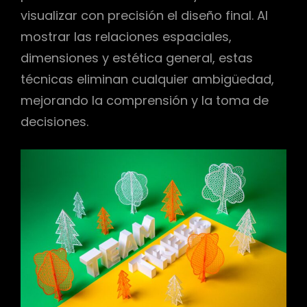
visualizar con precisión el diseño final. Al
mostrar las relaciones espaciales,
dimensiones y estética general, estas
técnicas eliminan cualquier ambigüedad,
mejorando la comprensión y la toma de
decisiones.