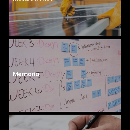
Memoria