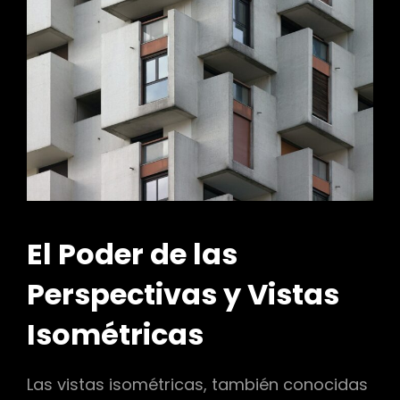
El Poder de las
Perspectivas y Vistas
Isométricas
Las vistas isométricas, también conocidas