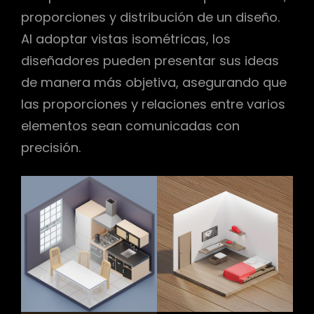
proporciones y distribución de un diseño.
Al adoptar vistas isométricas, los
diseñadores pueden presentar sus ideas
de manera más objetiva, asegurando que
las proporciones y relaciones entre varios
elementos sean comunicadas con
precisión.