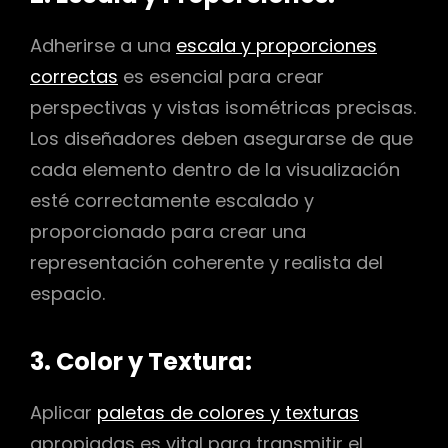
Adherirse a una
escala y proporciones
correctas
es esencial para crear
perspectivas y vistas isométricas precisas.
Los diseñadores deben asegurarse de que
cada elemento dentro de la visualización
esté correctamente escalado y
proporcionado para crear una
representación coherente y realista del
espacio.
3. Color y Textura:
Aplicar
paletas de colores y texturas
apropiadas es vital para transmitir el