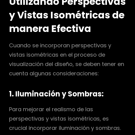
Utilizando Perspectivas
y Vistas Isométricas de
manera Efectiva
Cuando se incorporan perspectivas y
vistas isométricas en el proceso de
visualización del diseño, se deben tener en
cuenta algunas consideraciones:
1. Iluminación y Sombras:
Para mejorar el realismo de las
perspectivas y vistas isométricas, es
crucial incorporar iluminación y sombras.