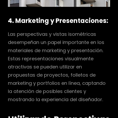
4. Marketing y Presentaciones:
Las perspectivas y vistas isométricas
desempeñan un papel importante en los
materiales de marketing y presentación.
Estas representaciones visualmente
atractivas se pueden utilizar en
propuestas de proyectos, folletos de
marketing y portfolios en línea, captando
la atención de posibles clientes y
mostrando la experiencia del diseñador.