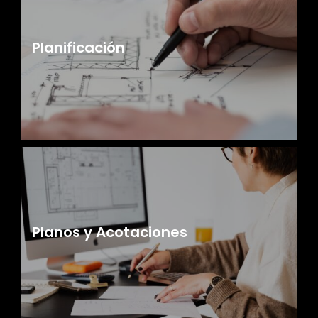
Planificación
Planos y Acotaciones