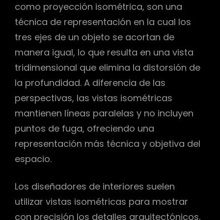
como proyección isométrica, son una
técnica de representación en la cual los
tres ejes de un objeto se acortan de
manera igual, lo que resulta en una vista
tridimensional que elimina la distorsión de
la profundidad. A diferencia de las
perspectivas, las vistas isométricas
mantienen líneas paralelas y no incluyen
puntos de fuga, ofreciendo una
representación más técnica y objetiva del
espacio.
Los diseñadores de interiores suelen
utilizar vistas isométricas para mostrar
con precisión los detalles arquitectónicos,