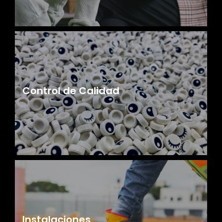
Control de Calidad
Instalaciones