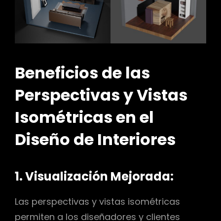
Beneficios de las
Perspectivas y Vistas
Isométricas en el
Diseño de Interiores
1. Visualización Mejorada:
Las perspectivas y vistas isométricas
permiten a los diseñadores y clientes