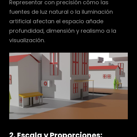
Representar con precisión cómo las
fuentes de luz natural o la iluminación
artificial afectan el espacio añade
profundidad, dimensión y realismo a la
visualización.
2. Escala y Proporciones: