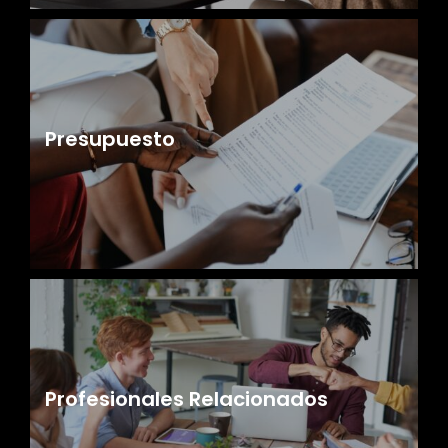
Presupuesto
Profesionales Relacionados