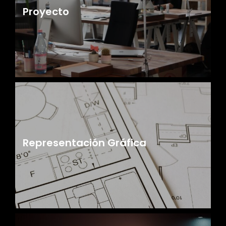
Proyecto
Representación Gráfica