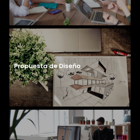
Propuesta de Diseño