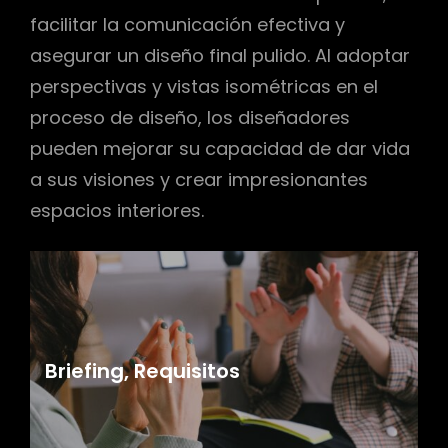
facilitar la comunicación efectiva y
asegurar un diseño final pulido. Al adoptar
perspectivas y vistas isométricas en el
proceso de diseño, los diseñadores
pueden mejorar su capacidad de dar vida
a sus visiones y crear impresionantes
espacios interiores.
Briefing, Requisitos