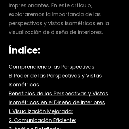
impresionantes. En este artículo,
exploraremos la importancia de las
perspectivas y vistas isométricas en la
visualización de diseño de interiores.
Índice:
Comprendiendo las Perspectivas
El Poder de las Perspectivas y Vistas
Isométricas
Beneficios de las Perspectivas y Vistas
Isométricas en el Diseño de Interiores
1. Visualización Mejorada:
2. Comunicación Eficiente: