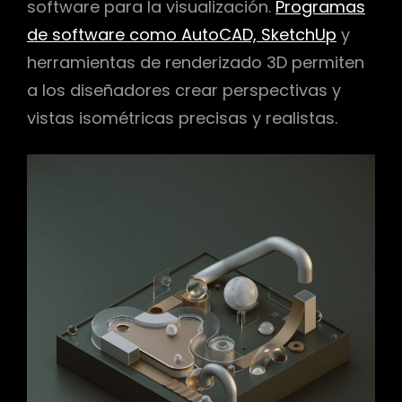
software para la visualización.
Programas
de software como AutoCAD, SketchUp
y
herramientas de renderizado 3D permiten
a los diseñadores crear perspectivas y
vistas isométricas precisas y realistas.