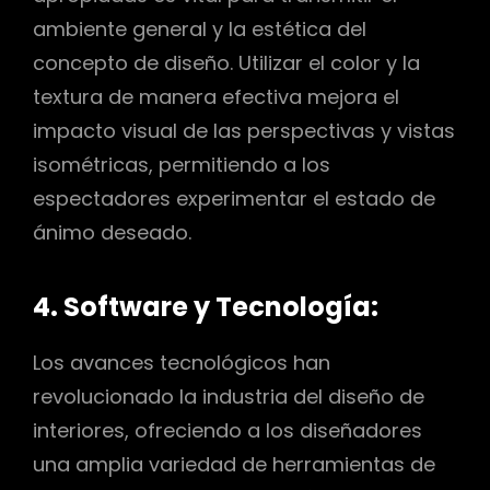
ambiente general y la estética del
concepto de diseño. Utilizar el color y la
textura de manera efectiva mejora el
impacto visual de las perspectivas y vistas
isométricas, permitiendo a los
espectadores experimentar el estado de
ánimo deseado.
4. Software y Tecnología:
Los avances tecnológicos han
revolucionado la industria del diseño de
interiores, ofreciendo a los diseñadores
una amplia variedad de herramientas de