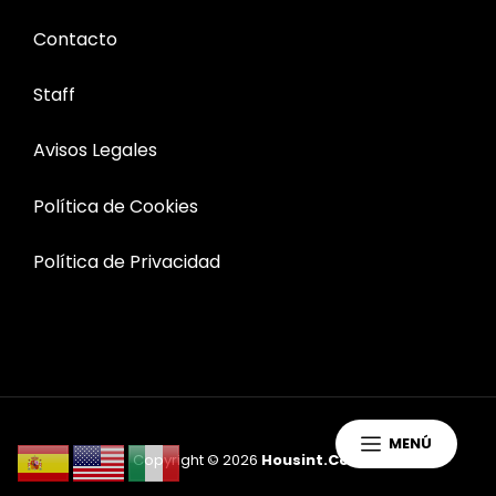
Contacto
Staff
Avisos Legales
Política de Cookies
Política de Privacidad
MENÚ
Copyright © 2026
Housint.com