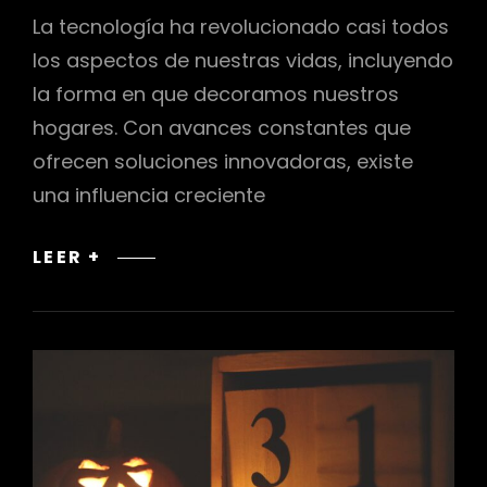
La tecnología ha revolucionado casi todos
los aspectos de nuestras vidas, incluyendo
la forma en que decoramos nuestros
hogares. Con avances constantes que
ofrecen soluciones innovadoras, existe
una influencia creciente
ESTILOS
LEER +
INFLUIDOS
POR
LA
TECNOLOGÍA