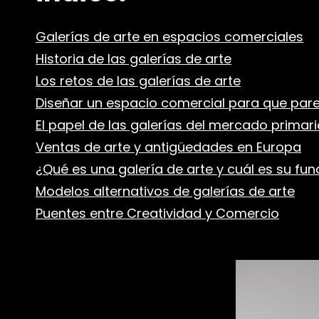
Galerías de arte en espacios comerciales
Historia de las galerías de arte
Los retos de las galerías de arte
Diseñar un espacio comercial para que pare
El papel de las galerías del mercado primari
Ventas de arte y antigüedades en Europa
¿Qué es una galería de arte y cuál es su fun
Modelos alternativos de galerías de arte
Puentes entre Creatividad y Comercio