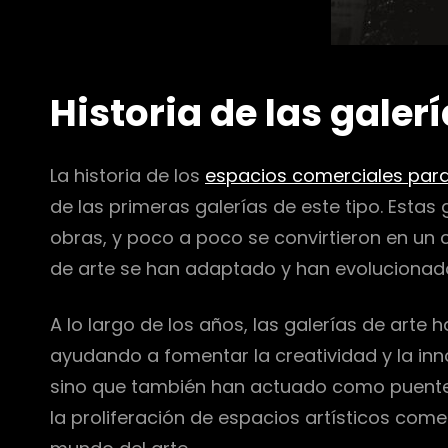
Historia de las galerí
La historia de los
espacios comerciales para
de las primeras galerías de este tipo. Esta
obras, y poco a poco se convirtieron en un c
de arte se han adaptado y han evolucionado
A lo largo de los años, las galerías de arte
ayudando a fomentar la creatividad y la in
sino que también han actuado como puente entr
la proliferación de espacios artísticos come