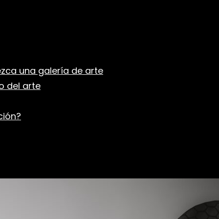
zca una galería de arte
o del arte
ción?