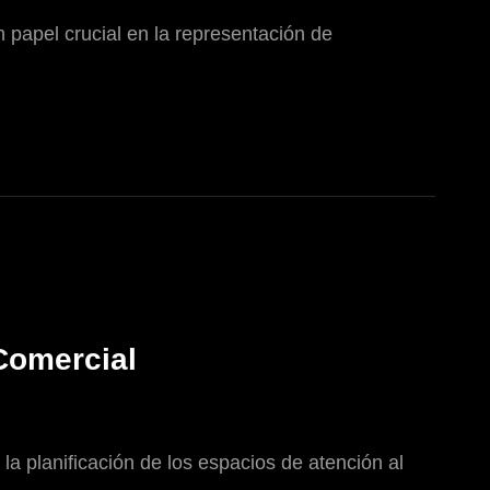
 papel crucial en la representación de
 Comercial
a planificación de los espacios de atención al