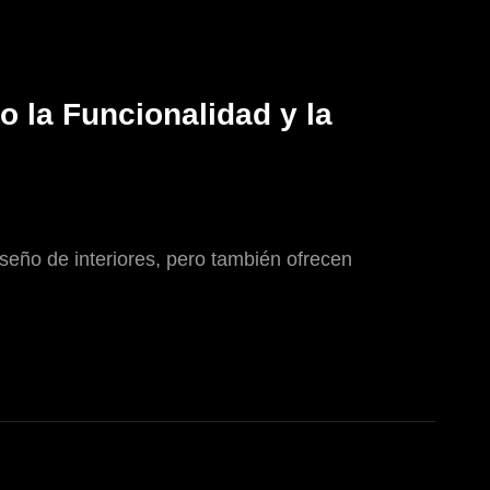
 la Funcionalidad y la
eño de interiores, pero también ofrecen