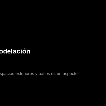
modelación
spacios exteriores y patios es un aspecto