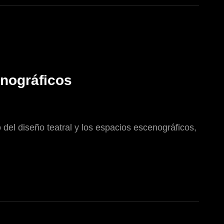
enográficos
del diseño teatral y los espacios escenográficos,