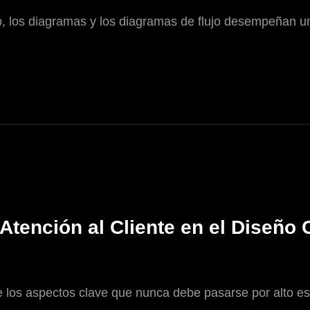
o, los diagramas y los diagramas de flujo desempeñan un
Atención al Cliente en el Diseño
 los aspectos clave que nunca debe pasarse por alto es l