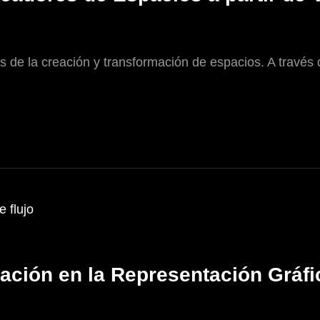
s de la creación y transformación de espacios. A través 
ación en la Representación Gráf