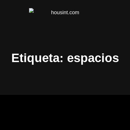
HOUS
Etiqueta:
espacios