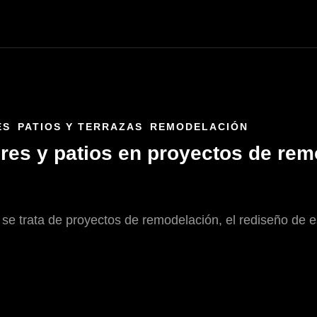
ES
PATIOS Y TERRAZAS
REMODELACIÓN
res y patios en proyectos de re
se trata de proyectos de remodelación, el rediseño de e