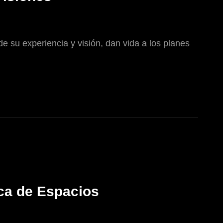
de su experiencia y visión, dan vida a los planes
ica de Espacios