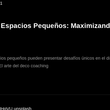
 Espacios Pequeños: Maximizando
 pequeños pueden presentar desafíos únicos en el dis
El arte del deco coaching