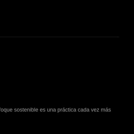
oque sostenible es una práctica cada vez más