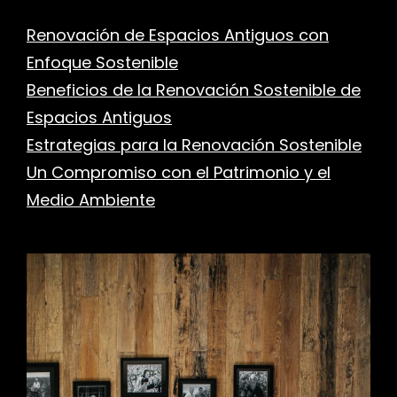
Renovación de Espacios Antiguos con
Enfoque Sostenible
Beneficios de la Renovación Sostenible de
Espacios Antiguos
Estrategias para la Renovación Sostenible
Un Compromiso con el Patrimonio y el
Medio Ambiente