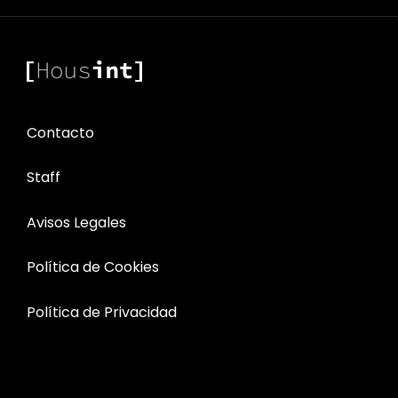
Contacto
Staff
Avisos Legales
Política de Cookies
Política de Privacidad