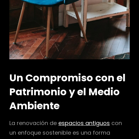
Un Compromiso con el
Patrimonio y el Medio
Ambiente
La renovación de
espacios antiguos
con
un enfoque sostenible es una forma