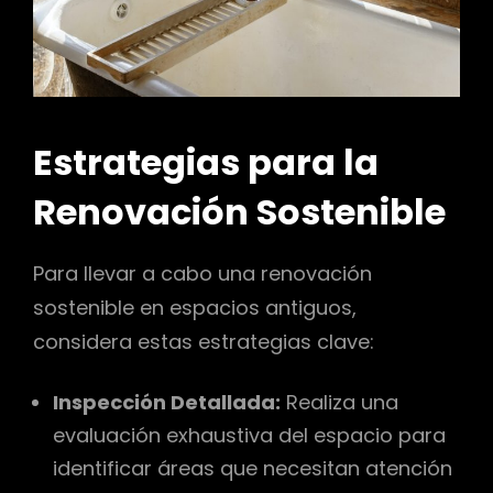
Estrategias para la
Renovación Sostenible
Para llevar a cabo una renovación
sostenible en espacios antiguos,
considera estas estrategias clave:
Inspección Detallada:
Realiza una
evaluación exhaustiva del espacio para
identificar áreas que necesitan atención