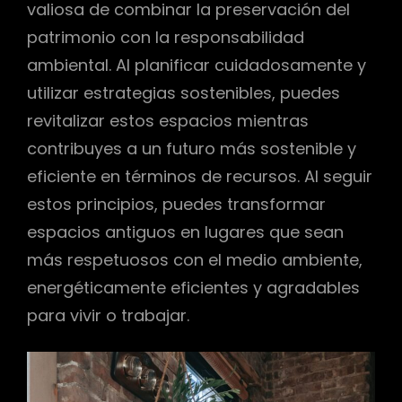
valiosa de combinar la preservación del
patrimonio con la responsabilidad
ambiental. Al planificar cuidadosamente y
utilizar estrategias sostenibles, puedes
revitalizar estos espacios mientras
contribuyes a un futuro más sostenible y
eficiente en términos de recursos. Al seguir
estos principios, puedes transformar
espacios antiguos en lugares que sean
más respetuosos con el medio ambiente,
energéticamente eficientes y agradables
para vivir o trabajar.