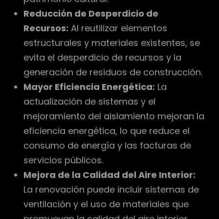
Reducción de Desperdicio de
Recursos:
Al reutilizar elementos
estructurales y materiales existentes, se
evita el desperdicio de recursos y la
generación de residuos de construcción.
Mayor Eficiencia Energética:
La
actualización de sistemas y el
mejoramiento del aislamiento mejoran la
eficiencia energética, lo que reduce el
consumo de energía y las facturas de
servicios públicos.
Mejora de la Calidad del Aire Interior:
La renovación puede incluir sistemas de
ventilación y el uso de materiales que
promuevan la calidad del aire interior,