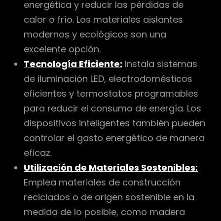
energética y reducir las pérdidas de
calor o frío. Los materiales aislantes
modernos y ecológicos son una
excelente opción.
Tecnología Eficiente:
Instala sistemas
de iluminación LED, electrodomésticos
eficientes y termostatos programables
para reducir el consumo de energía. Los
dispositivos inteligentes también pueden
controlar el gasto energético de manera
eficaz.
Utilización de Materiales Sostenibles:
Emplea materiales de construcción
reciclados o de origen sostenible en la
medida de lo posible, como madera