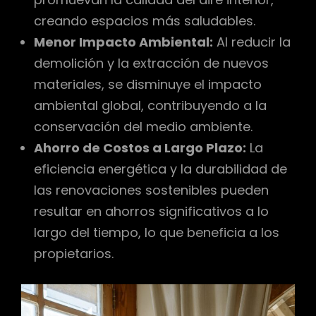
creando espacios más saludables.
Menor Impacto Ambiental:
Al reducir la
demolición y la extracción de nuevos
materiales, se disminuye el impacto
ambiental global, contribuyendo a la
conservación del medio ambiente.
Ahorro de Costos a Largo Plazo:
La
eficiencia energética y la durabilidad de
las renovaciones sostenibles pueden
resultar en ahorros significativos a lo
largo del tiempo, lo que beneficia a los
propietarios.