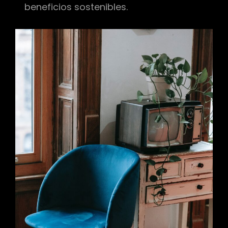
beneficios sostenibles.