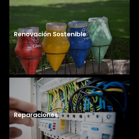
Renovación Sostenible
Reparaciones