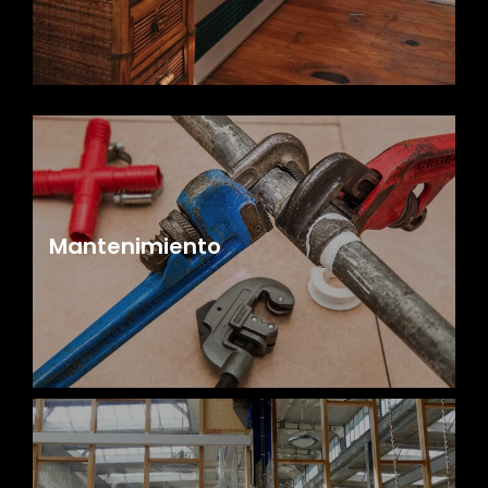
Mantenimiento