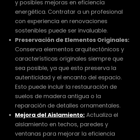
y posibles mejoras en eficiencia
energética. Contratar a un profesional
con experiencia en renovaciones
sostenibles puede ser invaluable.
Preservación de Elementos Originales:
Conserva elementos arquitectónicos y
características originales siempre que
sea posible, ya que esto preserva la
autenticidad y el encanto del espacio.
Esto puede incluir la restauración de
suelos de madera antigua o la
reparación de detalles ornamentales.
Mejora del Aislamiento:
Actualiza el
aislamiento en techos, paredes y
ventanas para mejorar la eficiencia