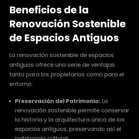
Beneficios de la
Renovación Sostenible
de Espacios Antiguos
La renovación sostenible de espacios
antiguos ofrece una serie de ventajas
tanto para los propietarios como para el
entorno:
Preservación del Patrimonio:
La
renovación sostenible permite conservar
la historia y la arquitectura única de los
espacios antiguos, preservando así el
patrimonio cultural.