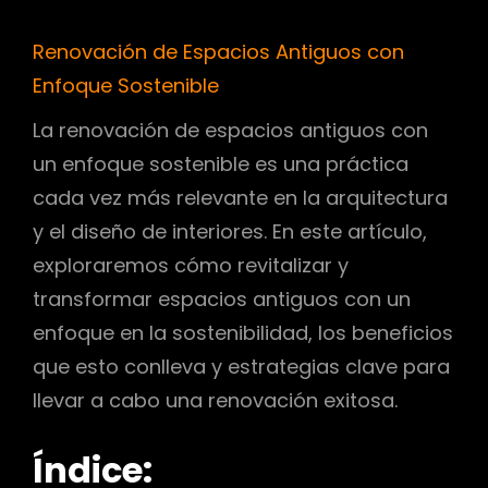
Renovación de Espacios Antiguos con
Enfoque Sostenible
La renovación de espacios antiguos con
un enfoque sostenible es una práctica
cada vez más relevante en la arquitectura
y el diseño de interiores. En este artículo,
exploraremos cómo revitalizar y
transformar espacios antiguos con un
enfoque en la sostenibilidad, los beneficios
que esto conlleva y estrategias clave para
llevar a cabo una renovación exitosa.
Índice: