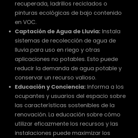
recuperada, ladrillos reciclados o
pinturas ecológicas de bajo contenido
en VOC.
Captación de Agua de Lluvia:
Instala
sistemas de recolección de agua de
lluvia para uso en riego y otras
aplicaciones no potables. Esto puede
reducir la demanda de agua potable y
conservar un recurso valioso.
Educación y Conciencia:
Informa a los
ocupantes y usuarios del espacio sobre
las características sostenibles de la
renovación. La educación sobre cómo
utilizar eficazmente los recursos y las
instalaciones puede maximizar los