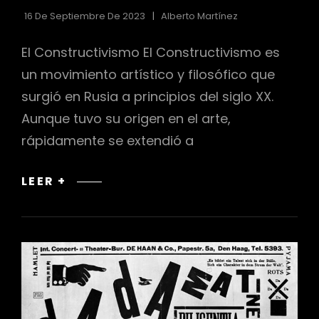
CATEGORÍAS
16 De Septiembre De 2023
Alberto Martínez
El Constructivismo El Constructivismo es
un movimiento artístico y filosófico que
surgió en Rusia a principios del siglo XX.
Aunque tuvo su origen en el arte,
rápidamente se extendió a
EL
LEER +
CONSTRUCTIVISMO