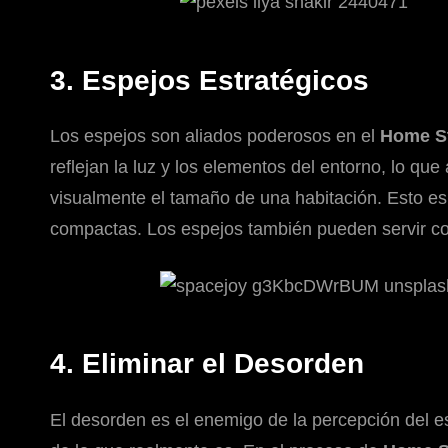
3. Espejos Estratégicos
Los espejos son aliados poderosos en el
Home S
reflejan la luz y los elementos del entorno, lo qu
visualmente el tamaño de una habitación. Esto 
compactas. Los espejos también pueden servir co
4. Eliminar el Desorden
El desorden es el enemigo de la percepción del