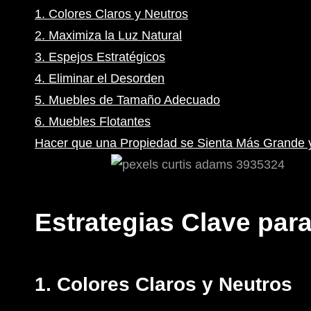
1. Colores Claros y Neutros
2. Maximiza la Luz Natural
3. Espejos Estratégicos
4. Eliminar el Desorden
5. Muebles de Tamaño Adecuado
6. Muebles Flotantes
Hacer que una Propiedad se Sienta Más Grande 
Estrategias Clave par
1. Colores Claros y Neutros