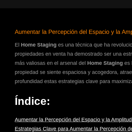
Aumentar la Percepción del Espacio y la Am
El
Home Staging
es una técnica que ha revolucion
propiedades en venta ha demostrado ser una estra
más valiosas en el arsenal del
Home Staging
es 
propiedad se siente espaciosa y acogedora, atrae 
profundidad estas estrategias clave para maximiz
Índice:
Aumentar la Percepción del Espacio y la Amplitu
Estrategias Clave para Aumentar la Percepción d