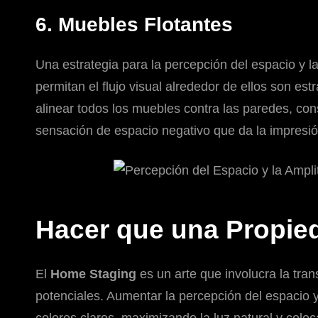
6. Muebles Flotantes
Una estrategia para la percepción del espacio y la
permitan el flujo visual alrededor de ellos son e
alinear todos los muebles contra las paredes, con
sensación de espacio negativo que da la impresión
Hacer que una Propie
El
Home Staging
es un arte que involucra la tra
potenciales. Aumentar la percepción del espacio y