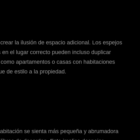
rear la ilusión de espacio adicional. Los espejos
 en el lugar correcto pueden incluso duplicar
, como apartamentos o casas con habitaciones
 de estilo a la propiedad.
habitación se sienta más pequeña y abrumadora