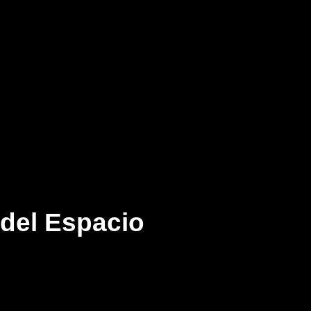
 del Espacio