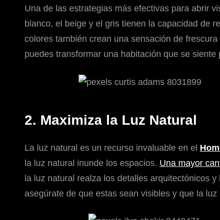
Una de las estrategias más efectivas para abrir 
blanco, el beige y el gris tienen la capacidad de 
colores también crean una sensación de frescura y
puedes transformar una habitación que se siente 
2. Maximiza la Luz Natural
La luz natural es un recurso invaluable en el
Home
la luz natural inunde los espacios.
Una mayor canti
la luz natural realza los detalles arquitectónicos
asegúrate de que estas sean visibles y que la luz e