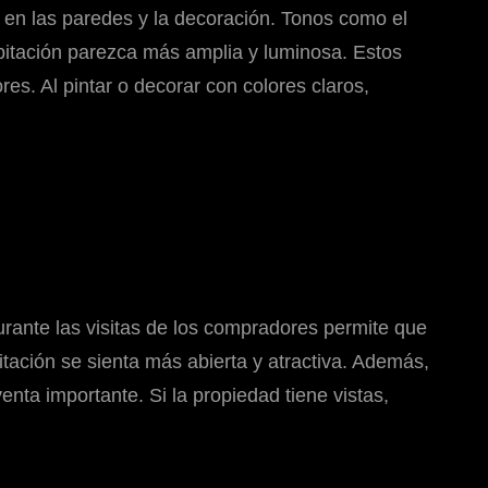
en las paredes y la decoración. Tonos como el
habitación parezca más amplia y luminosa. Estos
s. Al pintar o decorar con colores claros,
urante las visitas de los compradores permite que
tación se sienta más abierta y atractiva. Además,
enta importante. Si la propiedad tiene vistas,