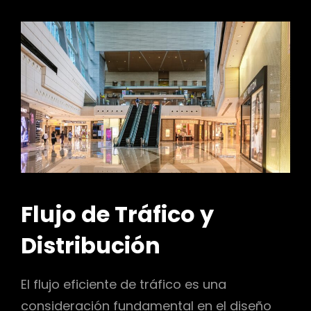
Flujo de Tráfico y
Distribución
El flujo eficiente de tráfico es una
consideración fundamental en el diseño