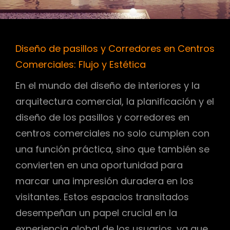
Diseño de pasillos y Corredores en Centros
Comerciales: Flujo y Estética
En el mundo del diseño de interiores y la
arquitectura comercial, la planificación y el
diseño de los pasillos y corredores en
centros comerciales no solo cumplen con
una función práctica, sino que también se
convierten en una oportunidad para
marcar una impresión duradera en los
visitantes. Estos espacios transitados
desempeñan un papel crucial en la
experiencia global de los usuarios, ya que