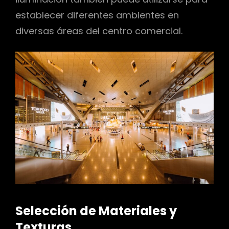
establecer diferentes ambientes en
diversas áreas del centro comercial.
Selección de Materiales y
Texturas