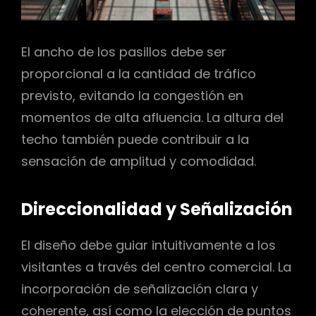
El ancho de los pasillos debe ser
proporcional a la cantidad de tráfico
previsto, evitando la congestión en
momentos de alta afluencia. La altura del
techo también puede contribuir a la
sensación de amplitud y comodidad.
Direccionalidad y Señalización
El diseño debe guiar intuitivamente a los
visitantes a través del centro comercial. La
incorporación de señalización clara y
coherente, así como la elección de puntos