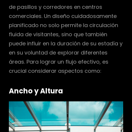
de pasillos y corredores en centros
comerciales. Un diseño cuidadosamente
planificado no solo permite la circulación
fluida de visitantes, sino que también
puede influir en la duración de su estadía y
en su voluntad de explorar diferentes
áreas. Para lograr un flujo efectivo, es
crucial considerar aspectos como:
Ancho y Altura