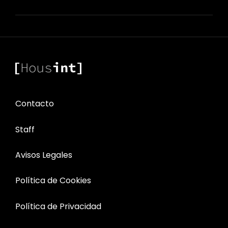
Contacto
Staff
Avisos Legales
Política de Cookies
Política de Privacidad