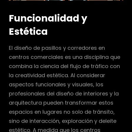
Funcionalidad y
Estética
El diseño de pasillos y corredores en
centros comerciales es una disciplina que
combina la ciencia del flujo de tráfico con
la creatividad estética. Al considerar
aspectos funcionales y visuales, los
profesionales del diseño de interiores y la
arquitectura pueden transformar estos
espacios en lugares no solo de tránsito,
sino de interacción, exploración y deleite
estético. A medida que los centros