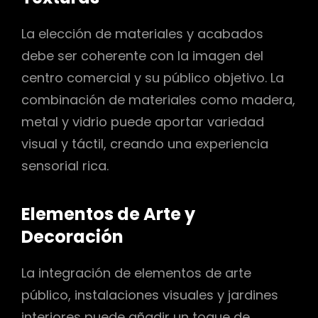
La elección de materiales y acabados
debe ser coherente con la imagen del
centro comercial y su público objetivo. La
combinación de materiales como madera,
metal y vidrio puede aportar variedad
visual y táctil, creando una experiencia
sensorial rica.
Elementos de Arte y
Decoración
La integración de elementos de arte
público, instalaciones visuales y jardines
interiores puede añadir un toque de