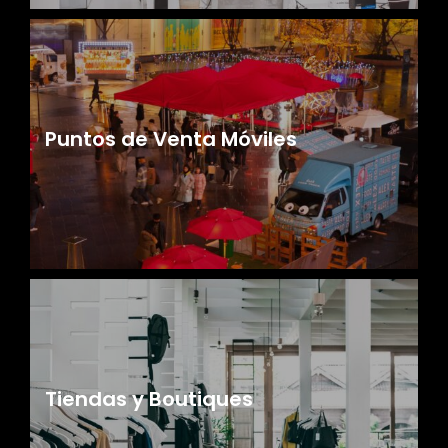
Puntos de Venta Móviles
Tiendas y Boutiques