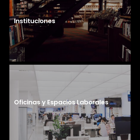
Instituciones
Oficinas y Espacios Laborales