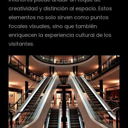
creatividad y distinción al espacio. Estos
elementos no solo sirven como puntos
focales visuales, sino que también
enriquecen la experiencia cultural de los
visitantes.