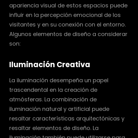
apariencia visual de estos espacios puede
influir en la percepción emocional de los
visitantes y en su conexión con el entorno.
Algunos elementos de diseño a considerar
son:
Iluminación Creativa
La iluminación desempeña un papel
trascendental en la creación de
atmósferas. La combinación de
iluminación natural y artificial puede
resaltar características arquitectónicas y
resaltar elementos de diseño. La
iluminación también puede utilizarse para