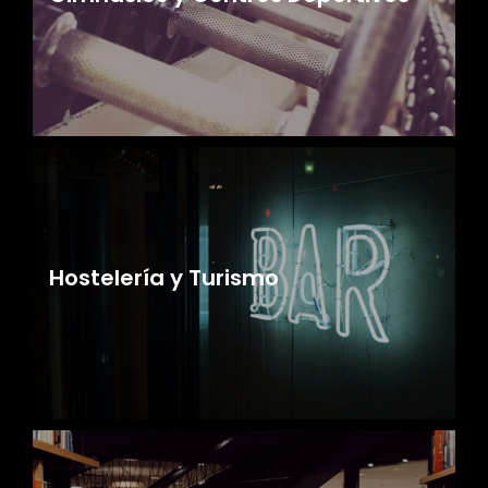
Hostelería y Turismo