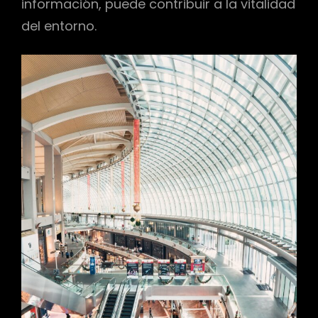
información, puede contribuir a la vitalidad
del entorno.