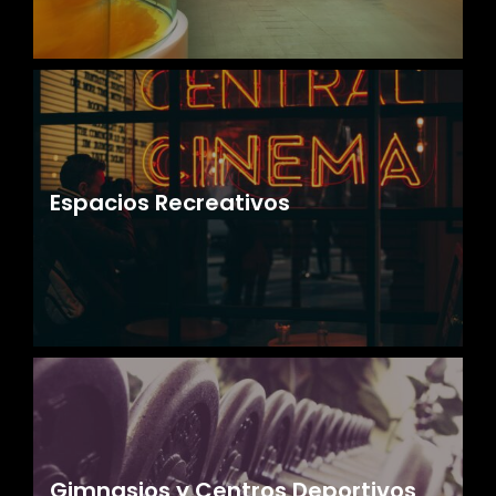
Espacios Recreativos
Gimnasios y Centros Deportivos