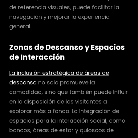
de referencia visuales, puede facilitar la
navegación y mejorar la experiencia
general.
Zonas de Descanso y Espacios
de Interacción
La inclusión estratégica de áreas de
descanso
no solo promueve la
comodidad, sino que también puede influir
en la disposición de los visitantes a
explorar más a fondo. La integración de
espacios para la interacción social, como
bancos, áreas de estar y quioscos de