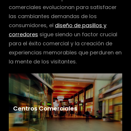
comerciales evolucionan para satisfacer
las cambiantes demandas de los
consumidores, el
diseño de pasillos y
corredores
sigue siendo un factor crucial
para el éxito comercial y la creación de
experiencias memorables que perduren en
la mente de los visitantes.
Centros Comerciales