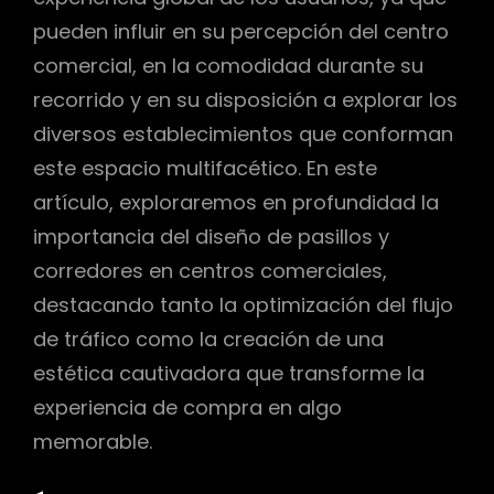
pueden influir en su percepción del centro
comercial, en la comodidad durante su
recorrido y en su disposición a explorar los
diversos establecimientos que conforman
este espacio multifacético. En este
artículo, exploraremos en profundidad la
importancia del diseño de pasillos y
corredores en centros comerciales,
destacando tanto la optimización del flujo
de tráfico como la creación de una
estética cautivadora que transforme la
experiencia de compra en algo
memorable.