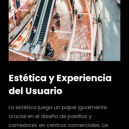
Estética y Experiencia
del Usuario
La estética juega un papel igualmente
crucial en el diseño de pasillos y
corredores en centros comerciales. La