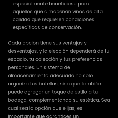
especialmente beneficioso para
aquellos que almacenan vinos de alta
calidad que requieren condiciones
específicas de conservación.
Cada opción tiene sus ventajas y
desventajas, y la elección dependerá de tu
espacio, tu colección y tus preferencias
personales. Un sistema de
almacenamiento adecuado no solo
organiza tus botellas, sino que también
puede agregar un toque de estilo a tu
bodega, complementando su estética. Sea
cual sea la opción que elijas, es
importante que garantices un