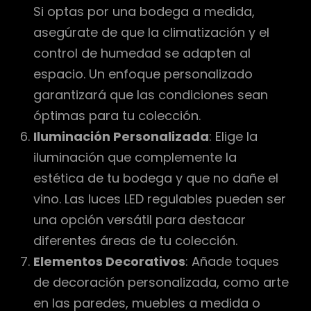
Si optas por una bodega a medida,
asegúrate de que la climatización y el
control de humedad se adapten al
espacio. Un enfoque personalizado
garantizará que las condiciones sean
óptimas para tu colección.
Iluminación Personalizada
: Elige la
iluminación que complemente la
estética de tu bodega y que no dañe el
vino. Las luces LED regulables pueden ser
una opción versátil para destacar
diferentes áreas de tu colección.
Elementos Decorativos
: Añade toques
de decoración personalizada, como arte
en las paredes, muebles a medida o