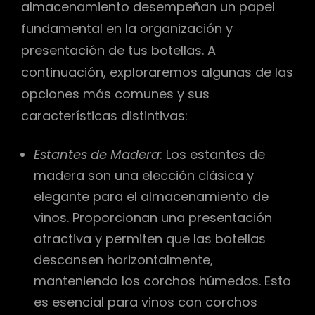
almacenamiento desempeñan un papel
fundamental en la organización y
presentación de tus botellas. A
continuación, exploraremos algunas de las
opciones más comunes y sus
características distintivas:
Estantes de Madera
: Los estantes de
madera son una elección clásica y
elegante para el almacenamiento de
vinos. Proporcionan una presentación
atractiva y permiten que las botellas
descansen horizontalmente,
manteniendo los corchos húmedos. Esto
es esencial para vinos con corchos