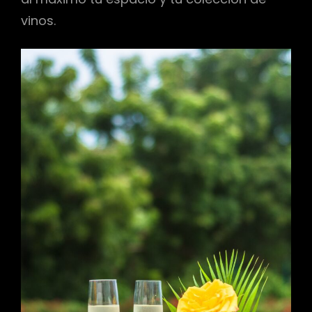
vinos.