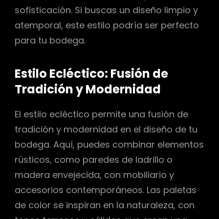
sofisticación. Si buscas un diseño limpio y
atemporal, este estilo podría ser perfecto
para tu bodega.
Estilo Ecléctico: Fusión de
Tradición y Modernidad
El estilo ecléctico permite una fusión de
tradición y modernidad en el diseño de tu
bodega. Aquí, puedes combinar elementos
rústicos, como paredes de ladrillo o
madera envejecida, con mobiliario y
accesorios contemporáneos. Las paletas
de color se inspiran en la naturaleza, con