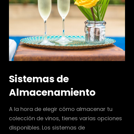
Sistemas de
Almacenamiento
A la hora de elegir cómo almacenar tu
colección de vinos, tienes varias opciones
disponibles. Los sistemas de