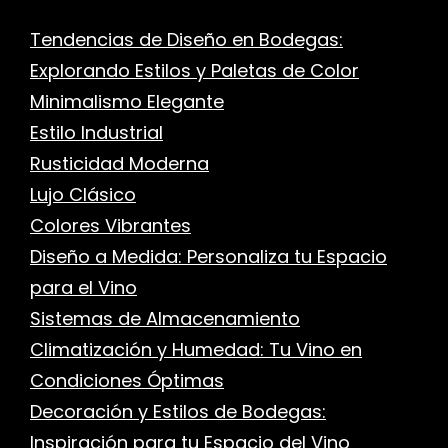
Tendencias de Diseño en Bodegas:
Explorando Estilos y Paletas de Color
Minimalismo Elegante
Estilo Industrial
Rusticidad Moderna
Lujo Clásico
Colores Vibrantes
Diseño a Medida: Personaliza tu Espacio
para el Vino
Sistemas de Almacenamiento
Climatización y Humedad: Tu Vino en
Condiciones Óptimas
Decoración y Estilos de Bodegas:
Inspiración para tu Espacio del Vino