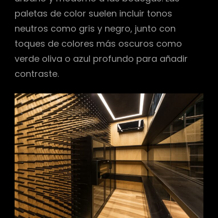
paletas de color suelen incluir tonos
neutros como gris y negro, junto con
toques de colores más oscuros como
verde oliva o azul profundo para añadir
contraste.