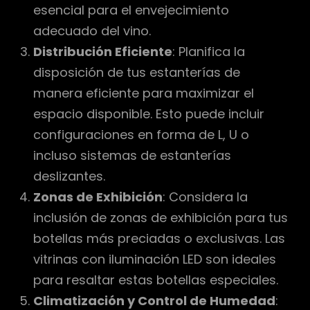
esencial para el envejecimiento
adecuado del vino.
Distribución Eficiente
: Planifica la
disposición de tus estanterías de
manera eficiente para maximizar el
espacio disponible. Esto puede incluir
configuraciones en forma de L, U o
incluso sistemas de estanterías
deslizantes.
Zonas de Exhibición
: Considera la
inclusión de zonas de exhibición para tus
botellas más preciadas o exclusivas. Las
vitrinas con iluminación LED son ideales
para resaltar estas botellas especiales.
Climatización y Control de Humedad
: