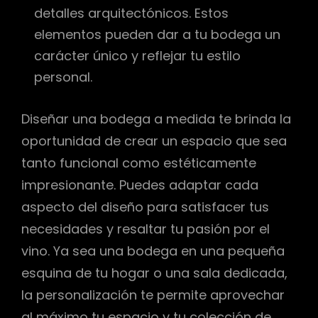
detalles arquitectónicos. Estos
elementos pueden dar a tu bodega un
carácter único y reflejar tu estilo
personal.
Diseñar una bodega a medida te brinda la
oportunidad de crear un espacio que sea
tanto funcional como estéticamente
impresionante. Puedes adaptar cada
aspecto del diseño para satisfacer tus
necesidades y resaltar tu pasión por el
vino. Ya sea una bodega en una pequeña
esquina de tu hogar o una sala dedicada,
la personalización te permite aprovechar
al máximo tu espacio y tu colección de