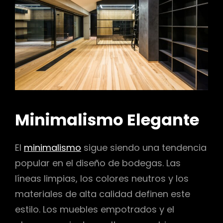
Minimalismo Elegante
El
minimalismo
sigue siendo una tendencia
popular en el diseño de bodegas. Las
líneas limpias, los colores neutros y los
materiales de alta calidad definen este
estilo. Los muebles empotrados y el