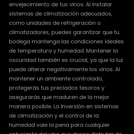
envejecimiento de tus vinos. Al instalar
sistemas de climatización adecuados,
como unidades de refrigeración o
climatizadores, puedes garantizar que tu
bodega mantenga las condiciones ideales
de temperatura y humedad. Mantener la
oscuridad también es crucial, ya que la luz
puede alterar negativamente los vinos. Al
mantener un ambiente controlado,
protegerás tus preciados tesoros y
asegurarás que maduren de la mejor
manera posible. La inversión en sistemas
de climatización y el control de la
humedad vale la pena para cualquier