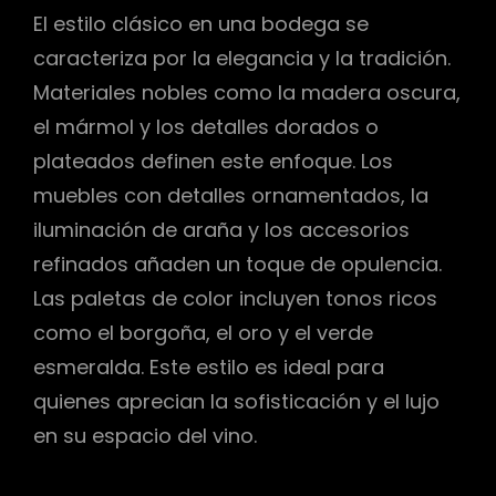
El estilo clásico en una bodega se
caracteriza por la elegancia y la tradición.
Materiales nobles como la madera oscura,
el mármol y los detalles dorados o
plateados definen este enfoque. Los
muebles con detalles ornamentados, la
iluminación de araña y los accesorios
refinados añaden un toque de opulencia.
Las paletas de color incluyen tonos ricos
como el borgoña, el oro y el verde
esmeralda. Este estilo es ideal para
quienes aprecian la sofisticación y el lujo
en su espacio del vino.