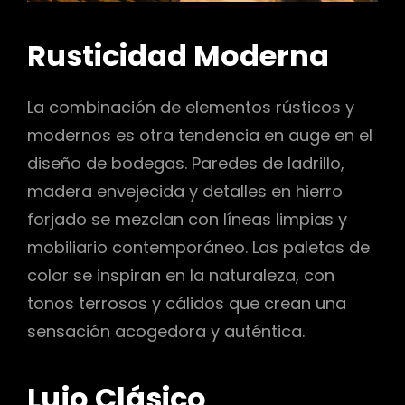
Rusticidad Moderna
La combinación de elementos rústicos y
modernos es otra tendencia en auge en el
diseño de bodegas. Paredes de ladrillo,
madera envejecida y detalles en hierro
forjado se mezclan con líneas limpias y
mobiliario contemporáneo. Las paletas de
color se inspiran en la naturaleza, con
tonos terrosos y cálidos que crean una
sensación acogedora y auténtica.
Lujo Clásico