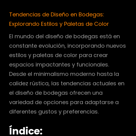
Tendencias de Diseño en Bodegas:
Explorando Estilos y Paletas de Color
El mundo del diseño de bodegas está en
constante evolución, incorporando nuevos
estilos y paletas de color para crear
espacios impactantes y funcionales.
Desde el minimalismo moderno hasta la
calidez rústica, las tendencias actuales en
el diseño de bodegas ofrecen una
variedad de opciones para adaptarse a
diferentes gustos y preferencias.
Índice: