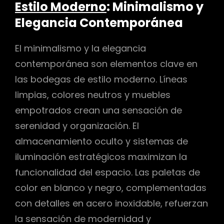
Estilo Moderno
: Minimalismo y
Elegancia Contemporánea
El minimalismo y la elegancia
contemporánea son elementos clave en
las bodegas de estilo moderno. Líneas
limpias, colores neutros y muebles
empotrados crean una sensación de
serenidad y organización. El
almacenamiento oculto y sistemas de
iluminación estratégicos maximizan la
funcionalidad del espacio. Las paletas de
color en blanco y negro, complementadas
con detalles en acero inoxidable, refuerzan
la sensación de modernidad y