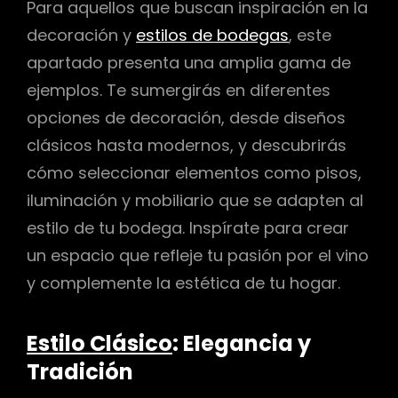
Para aquellos que buscan inspiración en la
decoración y
estilos de bodegas
, este
apartado presenta una amplia gama de
ejemplos. Te sumergirás en diferentes
opciones de decoración, desde diseños
clásicos hasta modernos, y descubrirás
cómo seleccionar elementos como pisos,
iluminación y mobiliario que se adapten al
estilo de tu bodega. Inspírate para crear
un espacio que refleje tu pasión por el vino
y complemente la estética de tu hogar.
Estilo Clásico
: Elegancia y
Tradición