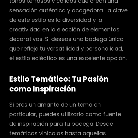
tonos terrosos y cálidos que crean una
sensación auténtica y acogedora. La clave
de este estilo es la diversidad y la
creatividad en la elección de elementos
decorativos. Si deseas una bodega única
que refleje tu versatilidad y personalidad,
el estilo ecléctico es una excelente opción.
Estilo Temático: Tu Pasión
como Inspiración
Si eres un amante de un tema en
particular, puedes utilizarlo como fuente
de inspiración para tu bodega. Desde
temáticas vinícolas hasta aquellas