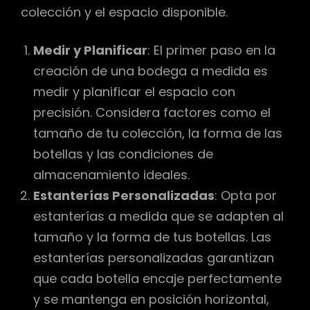
colección y el espacio disponible.
Medir y Planificar
: El primer paso en la
creación de una bodega a medida es
medir y planificar el espacio con
precisión. Considera factores como el
tamaño de tu colección, la forma de las
botellas y las condiciones de
almacenamiento ideales.
Estanterías Personalizadas
: Opta por
estanterías a medida que se adapten al
tamaño y la forma de tus botellas. Las
estanterías personalizadas garantizan
que cada botella encaje perfectamente
y se mantenga en posición horizontal,