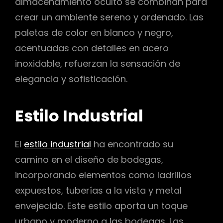
almacenamiento oculto se combinan para
crear un ambiente sereno y ordenado. Las
paletas de color en blanco y negro,
acentuadas con detalles en acero
inoxidable, refuerzan la sensación de
elegancia y sofisticación.
Estilo Industrial
El
estilo industrial
ha encontrado su
camino en el diseño de bodegas,
incorporando elementos como ladrillos
expuestos, tuberías a la vista y metal
envejecido. Este estilo aporta un toque
urbano y moderno a las bodegas. Las