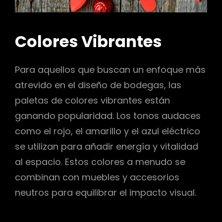
Colores Vibrantes
Para aquellos que buscan un enfoque más
atrevido en el diseño de bodegas, las
paletas de colores vibrantes están
ganando popularidad. Los tonos audaces
como el rojo, el amarillo y el azul eléctrico
se utilizan para añadir energía y vitalidad
al espacio. Estos colores a menudo se
combinan con muebles y accesorios
neutros para equilibrar el impacto visual.