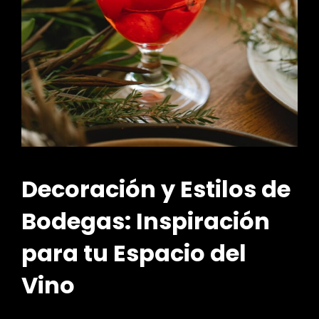
Decoración y Estilos de
Bodegas: Inspiración
para tu Espacio del
Vino