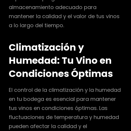
almacenamiento adecuado para
mantener la calidad y el valor de tus vinos
a lo largo del tiempo.
Climatización y
Humedad: Tu Vino en
Condiciones Óptimas
El control de la climatización y la humedad
en tu bodega es esencial para mantener
tus vinos en condiciones óptimas. Las
fluctuaciones de temperatura y humedad
pueden afectar la calidad y el