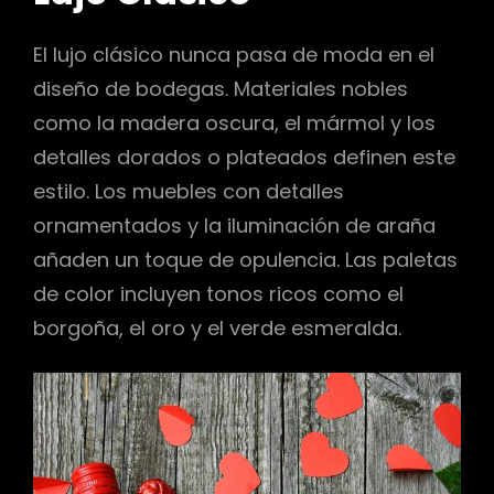
El lujo clásico nunca pasa de moda en el
diseño de bodegas. Materiales nobles
como la madera oscura, el mármol y los
detalles dorados o plateados definen este
estilo. Los muebles con detalles
ornamentados y la iluminación de araña
añaden un toque de opulencia. Las paletas
de color incluyen tonos ricos como el
borgoña, el oro y el verde esmeralda.