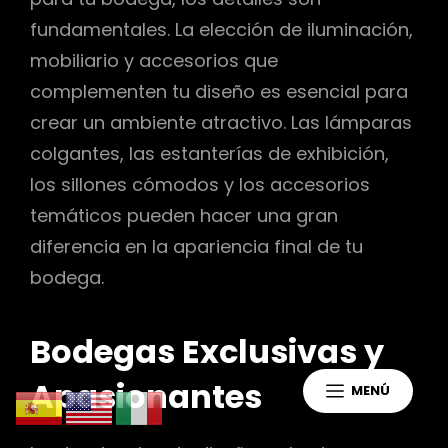
fundamentales. La elección de iluminación,
mobiliario y accesorios que
complementen tu diseño es esencial para
crear un ambiente atractivo. Las lámparas
colgantes, las estanterías de exhibición,
los sillones cómodos y los accesorios
temáticos pueden hacer una gran
diferencia en la apariencia final de tu
bodega.
Bodegas Exclusivas y
Apasionantes
MENÚ