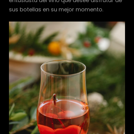
entusiasta del vino que desee disfrutar de
sus botellas en su mejor momento.