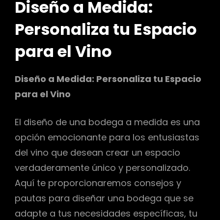
Diseño a Medida:
Personaliza tu Espacio
para el Vino
Diseño a Medida: Personaliza tu Espacio
para el Vino
El diseño de una bodega a medida es una
opción emocionante para los entusiastas
del vino que desean crear un espacio
verdaderamente único y personalizado.
Aquí te proporcionaremos consejos y
pautas para diseñar una bodega que se
adapte a tus necesidades específicas, tu