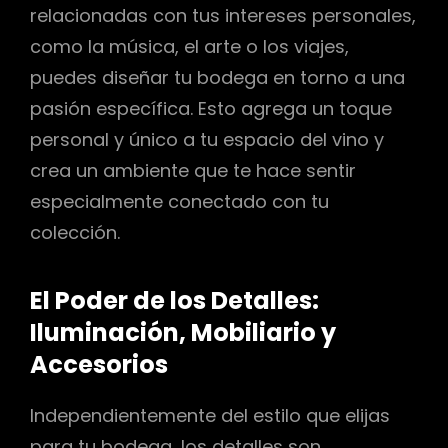
relacionadas con tus intereses personales,
como la música, el arte o los viajes,
puedes diseñar tu bodega en torno a una
pasión específica. Esto agrega un toque
personal y único a tu espacio del vino y
crea un ambiente que te hace sentir
especialmente conectado con tu
colección.
El Poder de los Detalles:
Iluminación, Mobiliario y
Accesorios
Independientemente del estilo que elijas
para tu bodega, los detalles son