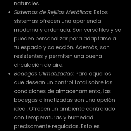
naturales.
Sistemas de Rejillas Metálicas
: Estos
sistemas ofrecen una apariencia
moderna y ordenada. Son versátiles y se
pueden personalizar para adaptarse a
tu espacio y colección. Además, son
resistentes y permiten una buena
circulación de aire.
Bodegas Climatizadas
: Para aquellos
que desean un control total sobre las
condiciones de almacenamiento, las
bodegas climatizadas son una opción
ideal. Ofrecen un ambiente controlado
con temperaturas y humedad
precisamente reguladas. Esto es