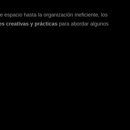
espacio hasta la organización ineficiente, los
s creativas y prácticas
para abordar algunos