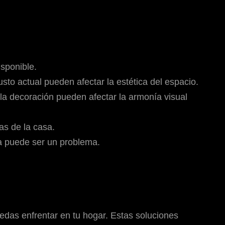
sponible.
sto actual pueden afectar la estética del espacio.
 la decoración pueden afectar la armonía visual
as de la casa.
a puede ser un problema.
das enfrentar en tu hogar. Estas soluciones