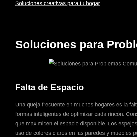
Soluciones creativas para tu hogar
Soluciones para Prob
Falta de Espacio
Una queja frecuente en muchos hogares es la falt
formas inteligentes de optimizar cada rincón. Co
que maximicen el espacio disponible. Los espejos
uso de colores claros en las paredes y muebles 