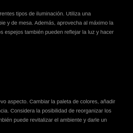
entes tipos de iluminación. Utiliza una
 pie y de mesa. Además, aprovecha al máximo la
s espejos también pueden reflejar la luz y hacer
uevo aspecto. Cambiar la paleta de colores, añadir
ia. Considera la posibilidad de reorganizar los
bién puede revitalizar el ambiente y darle un