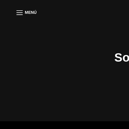
MENÚ
So