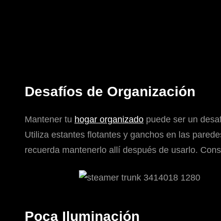
Desafíos de Organización
Mantener tu
hogar organizado
puede ser un desafí
Utiliza estantes flotantes y ganchos en las pared
recuerda mantenerlo allí después de usarlo. Consid
Poca Iluminación