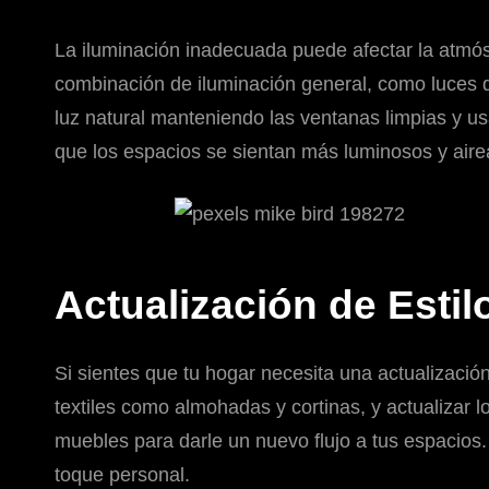
La iluminación inadecuada puede afectar la atmósf
combinación de iluminación general, como luces 
luz natural manteniendo las ventanas limpias y us
que los espacios se sientan más luminosos y aire
Actualización de Estil
Si sientes que tu hogar necesita una actualización
textiles como almohadas y cortinas, y actualizar 
muebles para darle un nuevo flujo a tus espacios.
toque personal.