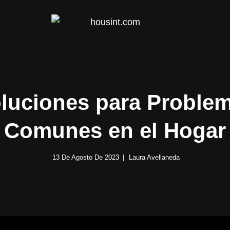
HOUS
luciones para Proble
Comunes en el Hogar
13 De Agosto De 2023
Laura Avellaneda