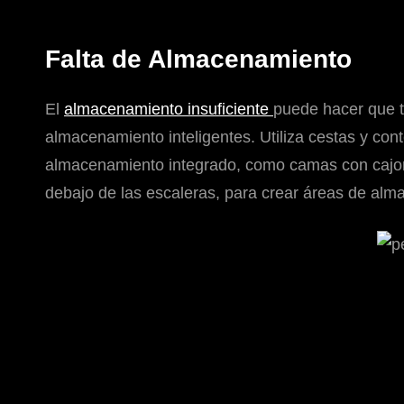
Falta de Almacenamiento
El
almacenamiento insuficiente
puede hacer que t
almacenamiento inteligentes. Utiliza cestas y co
almacenamiento integrado, como camas con cajo
debajo de las escaleras, para crear áreas de alm