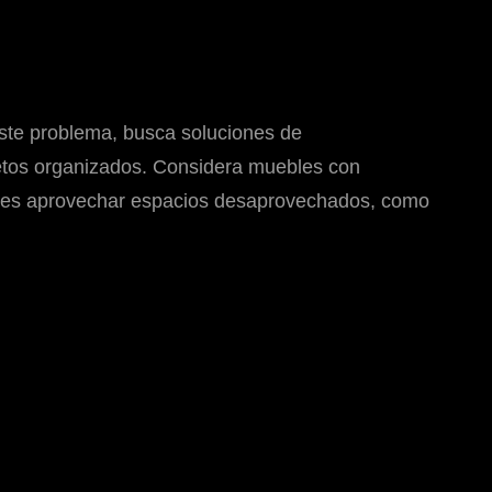
ste problema, busca soluciones de
jetos organizados. Considera muebles con
des aprovechar espacios desaprovechados, como