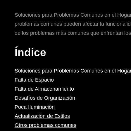
Soluciones para Problemas Comunes en el Hogar: C
problemas comunes pueden afectar la funcionalida
de los problemas más comunes que enfrentan los 
Índice
Soluciones para Problemas Comunes en el Hoga
Falta de Espacio
Falta de Almacenamiento
Desafíos de Organización
Poca Iluminación
Actualización de Estilos
Otros problemas comunes