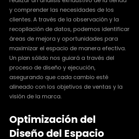
realizar un análisis exhaustivo de la tienda
y comprender las necesidades de los
clientes. A través de la observación y la
recopilación de datos, podemos identificar
áreas de mejora y oportunidades para
maximizar el espacio de manera efectiva.
Un plan sólido nos guiará a través del
proceso de diseño y ejecución,
asegurando que cada cambio esté
alineado con los objetivos de ventas y la
visión de la marca.
Optimización del
Diseño del Espacio