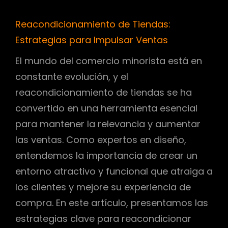
Reacondicionamiento de Tiendas:
Estrategias para Impulsar Ventas
El mundo del comercio minorista está en
constante evolución, y el
reacondicionamiento de tiendas se ha
convertido en una herramienta esencial
para mantener la relevancia y aumentar
las ventas. Como expertos en diseño,
entendemos la importancia de crear un
entorno atractivo y funcional que atraiga a
los clientes y mejore su experiencia de
compra. En este artículo, presentamos las
estrategias clave para reacondicionar