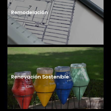
Remodelación
Renovación Sostenible