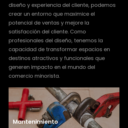
diseño y experiencia del cliente, podemos
crear un entorno que maximice el
potencial de ventas y mejore la
satisfacción del cliente. Como
profesionales del diseño, tenemos la
capacidad de transformar espacios en
destinos atractivos y funcionales que
generen impacto en el mundo del
comercio minorista.
Mantenimiento