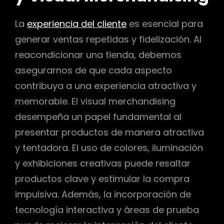
La
experiencia del cliente
es esencial para
generar ventas repetidas y fidelización. Al
reacondicionar una tienda, debemos
asegurarnos de que cada aspecto
contribuya a una experiencia atractiva y
memorable. El visual merchandising
desempeña un papel fundamental al
presentar productos de manera atractiva
y tentadora. El uso de colores, iluminación
y exhibiciones creativas puede resaltar
productos clave y estimular la compra
impulsiva. Además, la incorporación de
tecnología interactiva y áreas de prueba