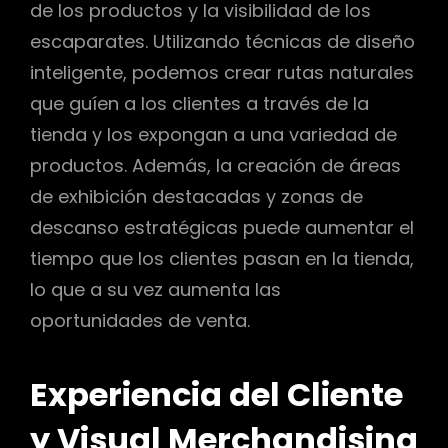
de los productos y la visibilidad de los
escaparates. Utilizando técnicas de diseño
inteligente, podemos crear rutas naturales
que guíen a los clientes a través de la
tienda y los expongan a una variedad de
productos. Además, la creación de áreas
de exhibición destacadas y zonas de
descanso estratégicas puede aumentar el
tiempo que los clientes pasan en la tienda,
lo que a su vez aumenta las
oportunidades de venta.
Experiencia del Cliente
y Visual Merchandising