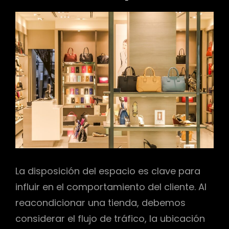
La disposición del espacio es clave para
influir en el comportamiento del cliente. Al
reacondicionar una tienda, debemos
considerar el flujo de tráfico, la ubicación