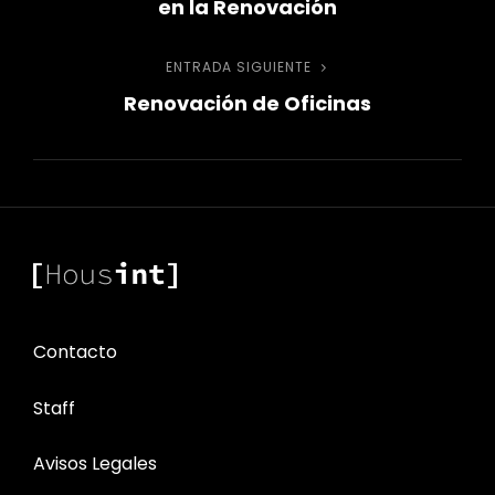
en la Renovación
entradas
ENTRADA SIGUIENTE
Entrada
Renovación de Oficinas
siguiente
Contacto
Staff
Avisos Legales