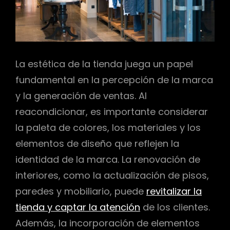
La estética de la tienda juega un papel
fundamental en la percepción de la marca
y la generación de ventas. Al
reacondicionar, es importante considerar
la paleta de colores, los materiales y los
elementos de diseño que reflejen la
identidad de la marca. La renovación de
interiores, como la actualización de pisos,
paredes y mobiliario, puede
revitalizar la
tienda y captar la atención
de los clientes.
Además, la incorporación de elementos