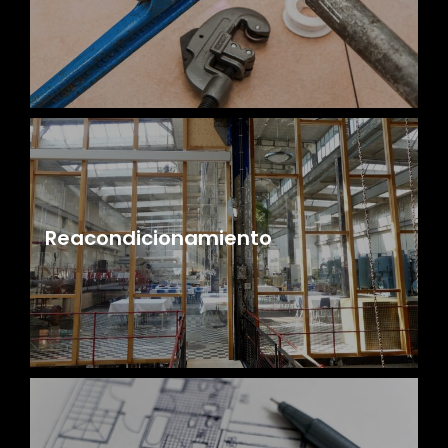
Reacondicionamiento