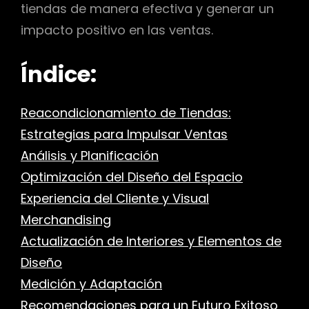
tiendas de manera efectiva y generar un
impacto positivo en las ventas.
Índice:
Reacondicionamiento de Tiendas:
Estrategias para Impulsar Ventas
Análisis y Planificación
Optimización del Diseño del Espacio
Experiencia del Cliente y Visual
Merchandising
Actualización de Interiores y Elementos de
Diseño
Medición y Adaptación
Recomendaciones para un Futuro Exitoso