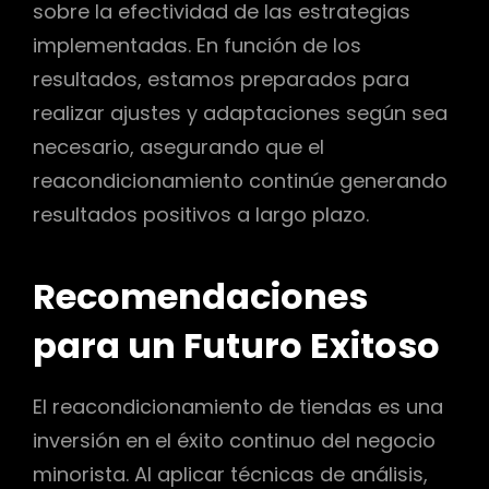
sobre la efectividad de las estrategias
implementadas. En función de los
resultados, estamos preparados para
realizar ajustes y adaptaciones según sea
necesario, asegurando que el
reacondicionamiento continúe generando
resultados positivos a largo plazo.
Recomendaciones
para un Futuro Exitoso
El reacondicionamiento de tiendas es una
inversión en el éxito continuo del negocio
minorista. Al aplicar técnicas de análisis,