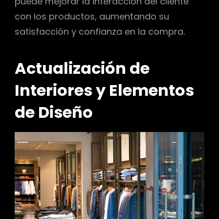
puede mejorar la interacción del cliente
con los productos, aumentando su
satisfacción y confianza en la compra.
Actualización de
Interiores y Elementos
de Diseño