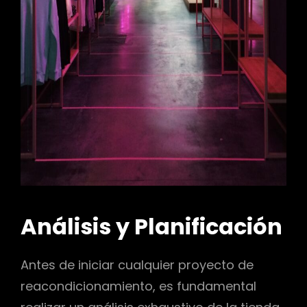
Análisis y Planificación
Antes de iniciar cualquier proyecto de
reacondicionamiento, es fundamental