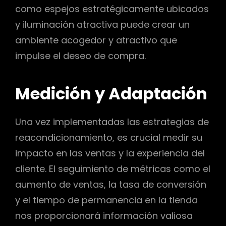
como espejos estratégicamente ubicados
y iluminación atractiva puede crear un
ambiente acogedor y atractivo que
impulse el deseo de compra.
Medición y Adaptación
Una vez implementadas las estrategias de
reacondicionamiento, es crucial medir su
impacto en las ventas y la experiencia del
cliente. El seguimiento de métricas como el
aumento de ventas, la tasa de conversión
y el tiempo de permanencia en la tienda
nos proporcionará información valiosa