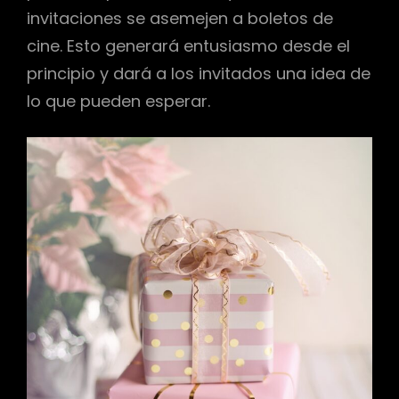
invitaciones se asemejen a boletos de
cine. Esto generará entusiasmo desde el
principio y dará a los invitados una idea de
lo que pueden esperar.