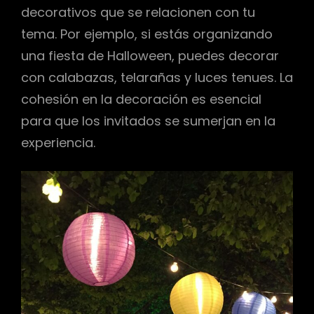
decorativos que se relacionen con tu
tema. Por ejemplo, si estás organizando
una fiesta de Halloween, puedes decorar
con calabazas, telarañas y luces tenues. La
cohesión en la decoración es esencial
para que los invitados se sumerjan en la
experiencia.