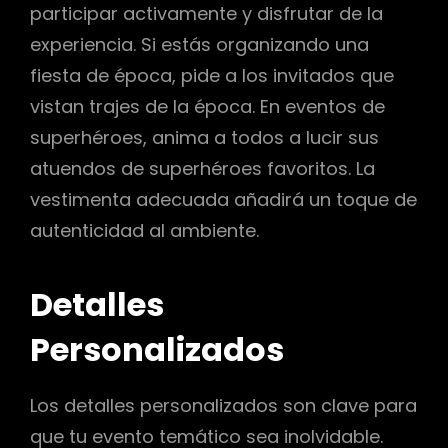
participar activamente y disfrutar de la
experiencia. Si estás organizando una
fiesta de época, pide a los invitados que
vistan trajes de la época. En eventos de
superhéroes, anima a todos a lucir sus
atuendos de superhéroes favoritos. La
vestimenta adecuada añadirá un toque de
autenticidad al ambiente.
Detalles
Personalizados
Los detalles personalizados son clave para
que tu evento temático sea inolvidable.