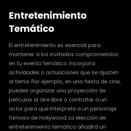
Entretenimiento
Temático
El entretenimiento es esencial para
mantener a los invitados comprometidos
en tu evento temático. Incorpora
actividades o actuaciones que se ajusten
al tema. Por ejemplo, en una fiesta de cine,
puedes organizar una proyección de
películas al aire libre o contratar a un
actor para que interprete a un personaje
famoso de Hollywood. La elección de
entretenimiento temático añadirá un