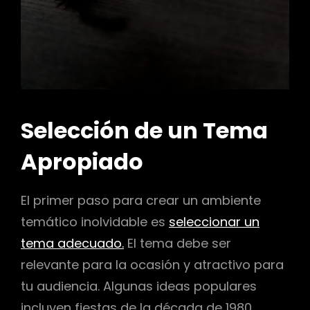
Selección de un Tema
Apropiado
El primer paso para crear un ambiente
temático inolvidable es
seleccionar un
tema adecuado.
El tema debe ser
relevante para la ocasión y atractivo para
tu audiencia. Algunas ideas populares
incluyen fiestas de la década de 1980,