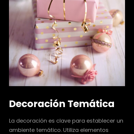
Decoración Temática
La decoración es clave para establecer un
ambiente temático. Utiliza elementos