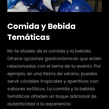
Comida y Bebida
Temáticas
No te olvides de la comida y la bebida.
Ofrece opciones gastronómicas que estén
relacionadas con el tema de tu evento. Por
ejemplo, en una fiesta de verano, puedes
servir cócteles tropicales y aperitivos con
sabores exóticos. La comida y la bebida
temáticas añaden un toque adicional de
autenticidad a la experiencia.