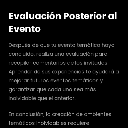
Evaluación Posterior al
Evento
Después de que tu evento temático haya
concluido, realiza una evaluación para
recopilar comentarios de los invitados.
Aprender de sus experiencias te ayudará a
mejorar futuros eventos temáticos y
garantizar que cada uno sea más
inolvidable que el anterior.
En conclusión, la creación de ambientes
temáticos inolvidables requiere