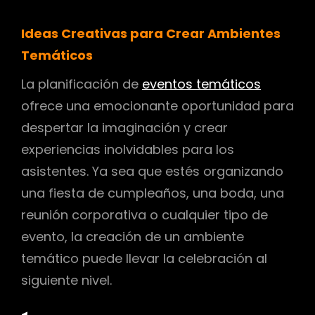
Ideas Creativas para Crear Ambientes
Temáticos
La planificación de
eventos temáticos
ofrece una emocionante oportunidad para
despertar la imaginación y crear
experiencias inolvidables para los
asistentes. Ya sea que estés organizando
una fiesta de cumpleaños, una boda, una
reunión corporativa o cualquier tipo de
evento, la creación de un ambiente
temático puede llevar la celebración al
siguiente nivel.