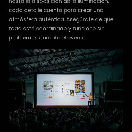
hasta la disposición de la iluminación,
cada detalle cuenta para crear una
atmósfera auténtica. Asegúrate de que
todo esté coordinado y funcione sin
problemas durante el evento.