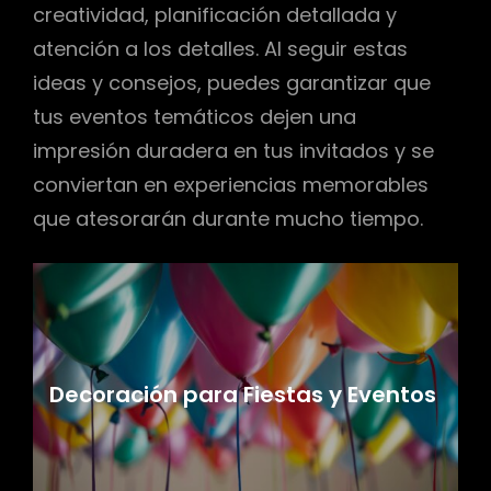
creatividad, planificación detallada y
atención a los detalles. Al seguir estas
ideas y consejos, puedes garantizar que
tus eventos temáticos dejen una
impresión duradera en tus invitados y se
conviertan en experiencias memorables
que atesorarán durante mucho tiempo.
Decoración para Fiestas y Eventos