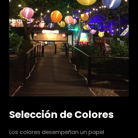
Selección de Colores
Los colores desempeñan un papel