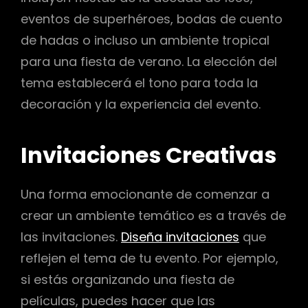
eventos de superhéroes, bodas de cuento
de hadas o incluso un ambiente tropical
para una fiesta de verano. La elección del
tema establecerá el tono para toda la
decoración y la experiencia del evento.
Invitaciones Creativas
Una forma emocionante de comenzar a
crear un ambiente temático es a través de
las invitaciones.
Diseña invitaciones
que
reflejen el tema de tu evento. Por ejemplo,
si estás organizando una fiesta de
películas, puedes hacer que las