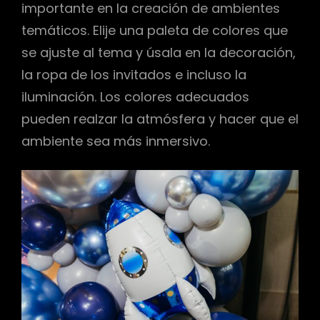
importante en la creación de ambientes
temáticos. Elije una paleta de colores que
se ajuste al tema y úsala en la decoración,
la ropa de los invitados e incluso la
iluminación. Los colores adecuados
pueden realzar la atmósfera y hacer que el
ambiente sea más inmersivo.