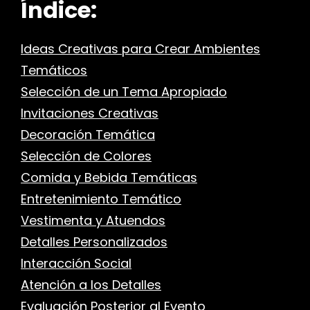
Índice:
Ideas Creativas para Crear Ambientes
Temáticos
Selección de un Tema Apropiado
Invitaciones Creativas
Decoración Temática
Selección de Colores
Comida y Bebida Temáticas
Entretenimiento Temático
Vestimenta y Atuendos
Detalles Personalizados
Interacción Social
Atención a los Detalles
Evaluación Posterior al Evento