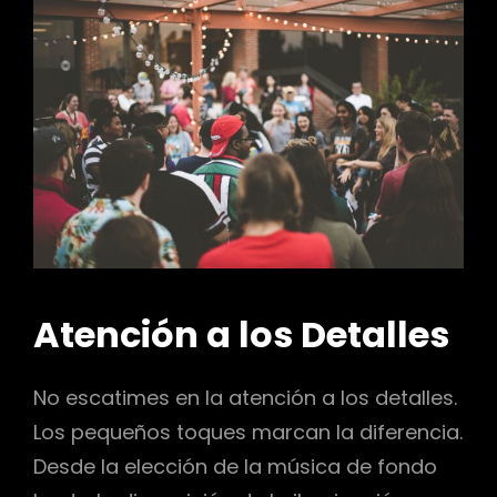
Atención a los Detalles
No escatimes en la atención a los detalles.
Los pequeños toques marcan la diferencia.
Desde la elección de la música de fondo