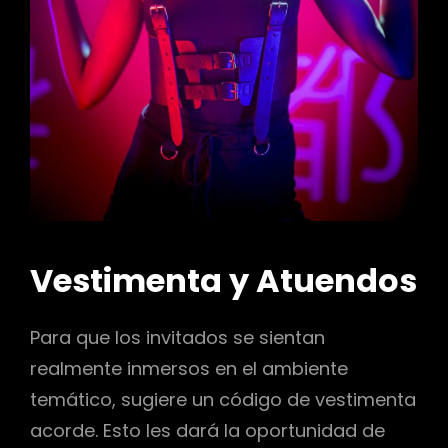
Vestimenta y Atuendos
Para que los invitados se sientan
realmente inmersos en el ambiente
temático, sugiere un código de vestimenta
acorde. Esto les dará la oportunidad de