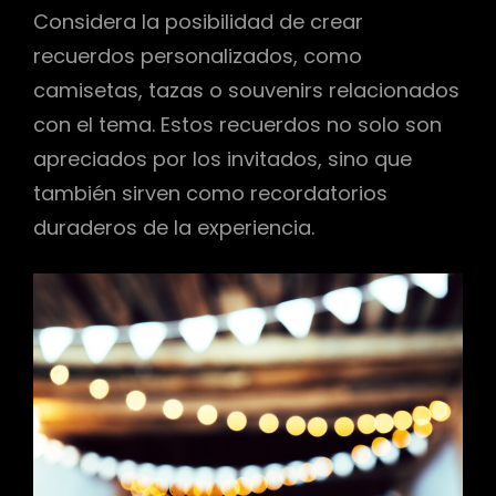
Considera la posibilidad de crear
recuerdos personalizados, como
camisetas, tazas o souvenirs relacionados
con el tema. Estos recuerdos no solo son
apreciados por los invitados, sino que
también sirven como recordatorios
duraderos de la experiencia.