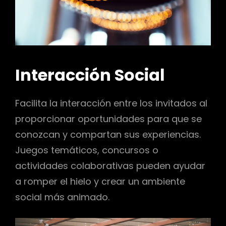
Interacción Social
Facilita la interacción entre los invitados al
proporcionar oportunidades para que se
conozcan y compartan sus experiencias.
Juegos temáticos, concursos o
actividades colaborativas pueden ayudar
a romper el hielo y crear un ambiente
social más animado.