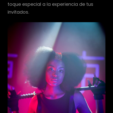
toque especial a la experiencia de tus
invitados.