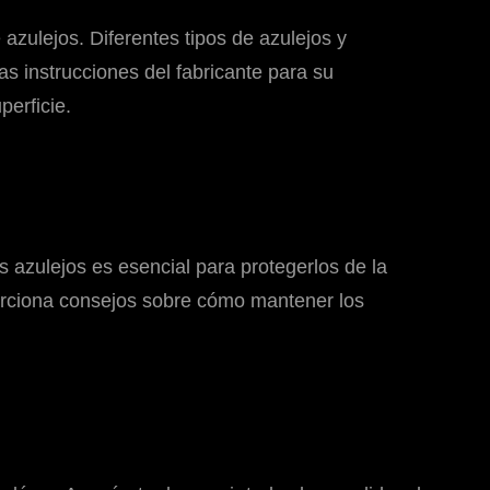
azulejos. Diferentes tipos de azulejos y
as instrucciones del fabricante para su
perficie.
s azulejos es esencial para protegerlos de la
porciona consejos sobre cómo mantener los