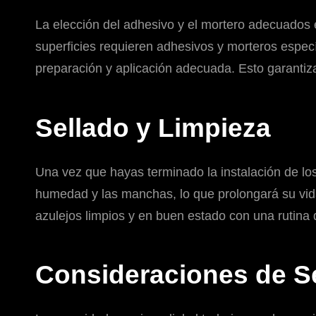
La elección del adhesivo y el mortero adecuados e
superficies requieren adhesivos y morteros específ
preparación y aplicación adecuada. Esto garantizar
Sellado y Limpieza
Una vez que hayas terminado la instalación de los 
humedad y las manchas, lo que prolongará su vid
azulejos limpios y en buen estado con una rutina 
Consideraciones de S