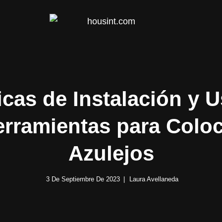
HOUS
cas de Instalación y 
rramientas para Colo
Azulejos
3 De Septiembre De 2023
Laura Avellaneda