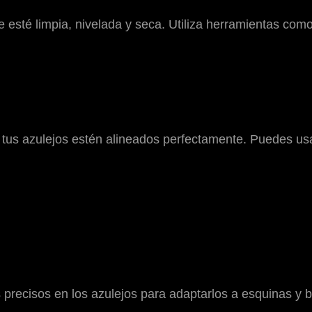
 esté limpia, nivelada y seca. Utiliza herramientas como
 tus azulejos estén alineados perfectamente. Puedes usar
 precisos en los azulejos para adaptarlos a esquinas y b