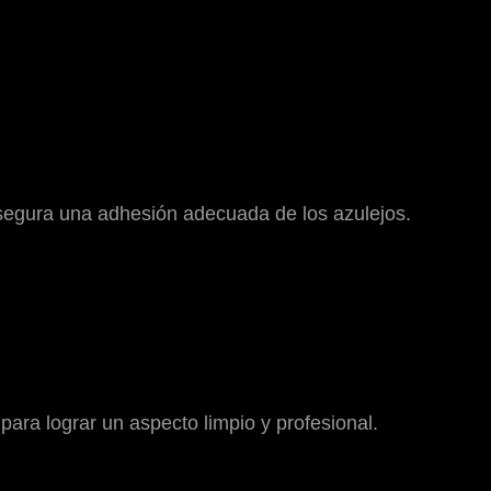
 asegura una adhesión adecuada de los azulejos.
para lograr un aspecto limpio y profesional.