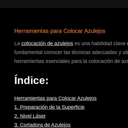
Herramientas para Colocar Azulejos
La
colocación de azulejos
es una habilidad clave 
fundamental conocer las técnicas adecuadas y utili
herramientas esenciales para la colocación de azu
Índice:
Herramientas para Colocar Azulejos
1. Preparación de la Superficie
2. Nivel Láser
3. Cortadora de Azulejos