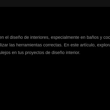
en el diseño de interiores, especialmente en baños y coc
zar las herramientas correctas. En este artículo, explor
lejos en tus proyectos de diseño interior.