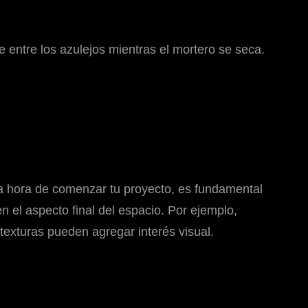
e entre los azulejos mientras el mortero se seca.
 la hora de comenzar tu proyecto, es fundamental
en el aspecto final del espacio. Por ejemplo,
exturas pueden agregar interés visual.