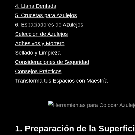
4. Llana Dentada
5. Crucetas para Azulejos
6. Espaciadores de Azulejos
Selección de Azulejos
Adhesivos y Mortero
Sellado y Limpieza
Consideraciones de Seguridad
Consejos Prácticos
Transforma tus Espacios con Maestría
1. Preparación de la Superfic