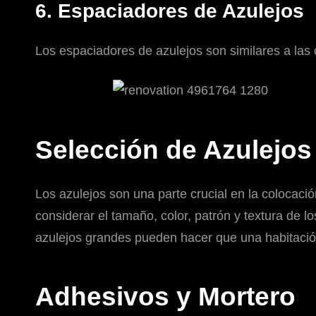
6. Espaciadores de Azulejos
Los espaciadores de azulejos son similares a las c
Selección de Azulejos
Los azulejos son una parte crucial en la colocaci
considerar el tamaño, color, patrón y textura de lo
azulejos grandes pueden hacer que una habitación
Adhesivos y Mortero