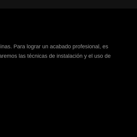
inas. Para lograr un acabado profesional, es
aremos las técnicas de instalación y el uso de