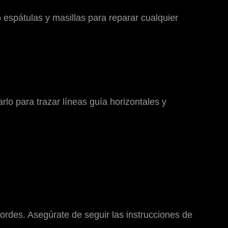
 espátulas y masillas para reparar cualquier
lo para trazar líneas guía horizontales y
ordes. Asegúrate de seguir las instrucciones de