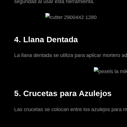
seguridad al usar esta herramienta.
4. Llana Dentada
La llana dentada se utiliza para aplicar mortero 
5. Crucetas para Azulejos
Las crucetas se colocan entre los azulejos para ma