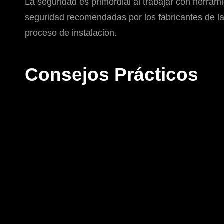
La seguridad es primordial al trabajar con herram
seguridad recomendadas por los fabricantes de las
proceso de instalación.
Consejos Prácticos