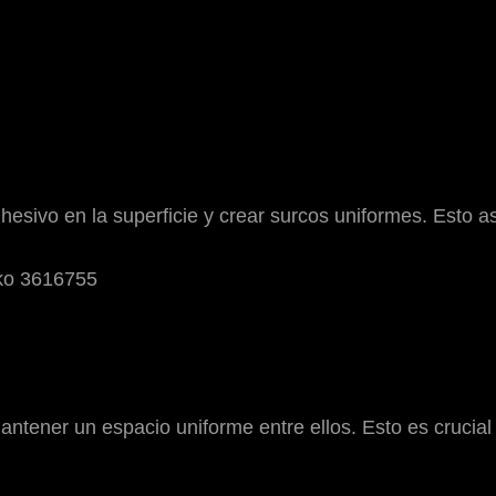
adhesivo en la superficie y crear surcos uniformes. Esto
ntener un espacio uniforme entre ellos. Esto es crucial 