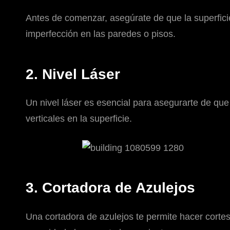
Antes de comenzar, asegúrate de que la superficie
imperfección en las paredes o pisos.
2. Nivel Láser
Un nivel láser es esencial para asegurarte de que
verticales en la superficie.
3. Cortadora de Azulejos
Una cortadora de azulejos te permite hacer cortes