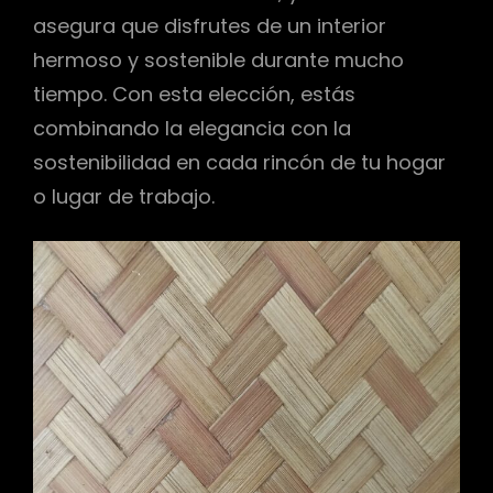
asegura que disfrutes de un interior
hermoso y sostenible durante mucho
tiempo. Con esta elección, estás
combinando la elegancia con la
sostenibilidad en cada rincón de tu hogar
o lugar de trabajo.