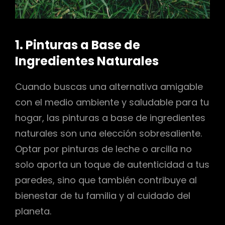
1. Pinturas a Base de
Ingredientes Naturales
Cuando buscas una alternativa amigable
con el medio ambiente y saludable para tu
hogar, las pinturas a base de ingredientes
naturales son una elección sobresaliente.
Optar por pinturas de leche o arcilla no
solo aporta un toque de autenticidad a tus
paredes, sino que también contribuye al
bienestar de tu familia y al cuidado del
planeta.