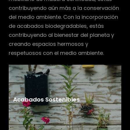
contribuyendo aún más a la conservación
del medio ambiente. Con la incorporación
de acabados biodegradables, estás
contribuyendo al bienestar del planeta y
creando espacios hermosos y
respetuosos con el medio ambiente.
Acabados Sostenibles