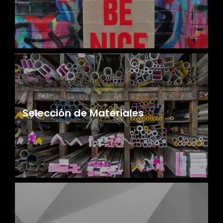
Selección de Materiales