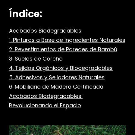
Índice:
Acabados Biodegradables
1. Pinturas a Base de Ingredientes Naturales
2. Revestimientos de Paredes de Bambú
3. Suelos de Corcho
4. Tejidos Orgánicos y Biodegradables
5. Adhesivos y Selladores Naturales
6. Mobiliario de Madera Certificada
Acabados Biodegradables:
Revolucionando el Espacio