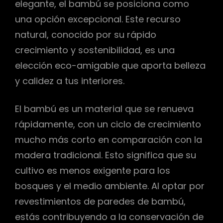
elegante, el bambú se posiciona como
una opción excepcional. Este recurso
natural, conocido por su rápido
crecimiento y sostenibilidad, es una
elección eco-amigable que aporta belleza
y calidez a tus interiores.
El bambú es un material que se renueva
rápidamente, con un ciclo de crecimiento
mucho más corto en comparación con la
madera tradicional. Esto significa que su
cultivo es menos exigente para los
bosques y el medio ambiente. Al optar por
revestimientos de paredes de bambú,
estás contribuyendo a la conservación de