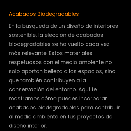
Acabados Biodegradables
En la búsqueda de un diseño de interiores
sostenible, la elección de acabados
biodegradables se ha vuelto cada vez
más relevante. Estos materiales
respetuosos con el medio ambiente no
solo aportan belleza a los espacios, sino
que también contribuyen a la
conservación del entorno. Aquí te
mostramos cómo puedes incorporar
acabados biodegradables para contribuir
al medio ambiente en tus proyectos de
diseño interior.