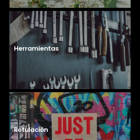
Herramientas
Rotulación