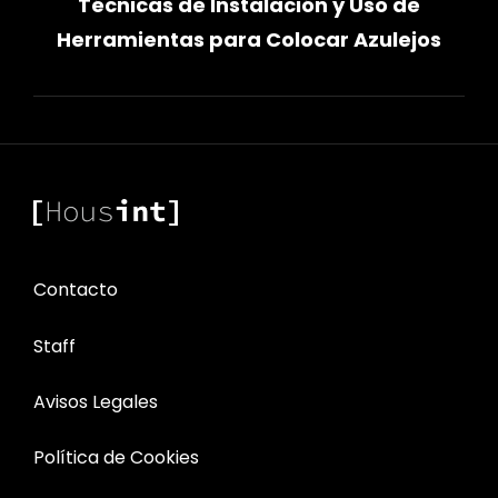
Técnicas de Instalación y Uso de
siguiente
Herramientas para Colocar Azulejos
Contacto
Staff
Avisos Legales
Política de Cookies