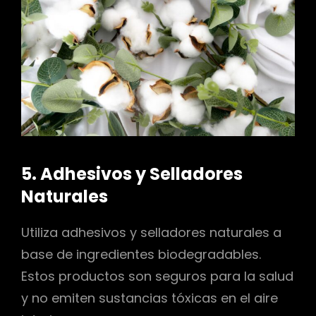
5. Adhesivos y Selladores
Naturales
Utiliza adhesivos y selladores naturales a
base de ingredientes biodegradables.
Estos productos son seguros para la salud
y no emiten sustancias tóxicas en el aire