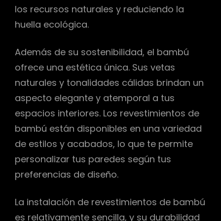
los recursos naturales y reduciendo la
huella ecológica.
Además de su sostenibilidad, el bambú
ofrece una estética única. Sus vetas
naturales y tonalidades cálidas brindan un
aspecto elegante y atemporal a tus
espacios interiores. Los revestimientos de
bambú están disponibles en una variedad
de estilos y acabados, lo que te permite
personalizar tus paredes según tus
preferencias de diseño.
La instalación de revestimientos de bambú
es relativamente sencilla, y su durabilidad