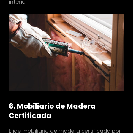
interior.
6. Mobiliario de Madera
Certificada
Elige mobiliario de madera certificada por