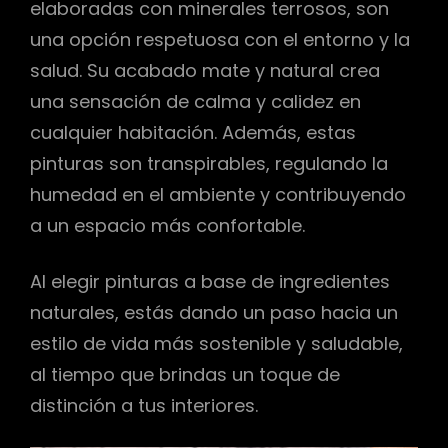
elaboradas con minerales terrosos, son
una opción respetuosa con el entorno y la
salud. Su acabado mate y natural crea
una sensación de calma y calidez en
cualquier habitación. Además, estas
pinturas son transpirables, regulando la
humedad en el ambiente y contribuyendo
a un espacio más confortable.
Al elegir pinturas a base de ingredientes
naturales, estás dando un paso hacia un
estilo de vida más sostenible y saludable,
al tiempo que brindas un toque de
distinción a tus interiores.