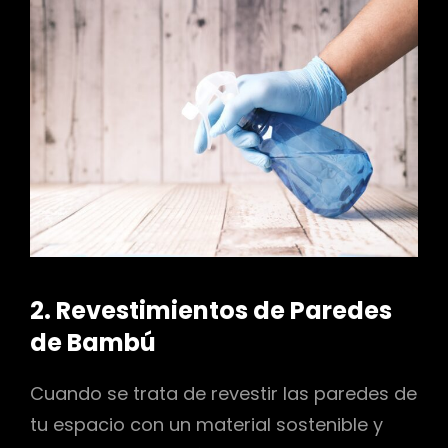
2. Revestimientos de Paredes
de Bambú
Cuando se trata de revestir las paredes de
tu espacio con un material sostenible y