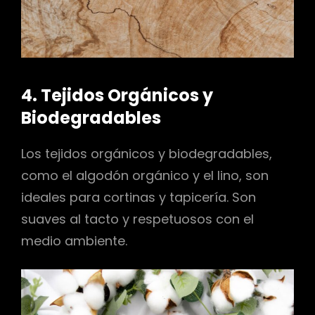
4. Tejidos Orgánicos y
Biodegradables
Los tejidos orgánicos y biodegradables,
como el algodón orgánico y el lino, son
ideales para cortinas y tapicería. Son
suaves al tacto y respetuosos con el
medio ambiente.