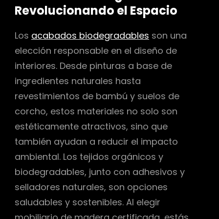
Revolucionando el Espacio
Los
acabados biodegradables
son una
elección responsable en el diseño de
interiores. Desde pinturas a base de
ingredientes naturales hasta
revestimientos de bambú y suelos de
corcho, estos materiales no solo son
estéticamente atractivos, sino que
también ayudan a reducir el impacto
ambiental. Los tejidos orgánicos y
biodegradables, junto con adhesivos y
selladores naturales, son opciones
saludables y sostenibles. Al elegir
mobiliario de madera certificada, estás