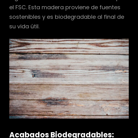
el FSC. Esta madera proviene de fuentes
sostenibles y es biodegradable al final de
su vida útil.
Acabados Biodegradables: