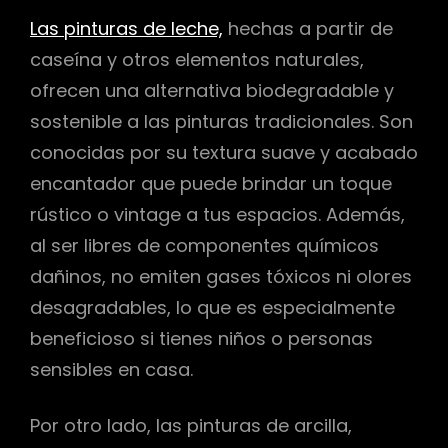
Las pinturas de leche,
hechas a partir de
caseína y otros elementos naturales,
ofrecen una alternativa biodegradable y
sostenible a las pinturas tradicionales. Son
conocidas por su textura suave y acabado
encantador que puede brindar un toque
rústico o vintage a tus espacios. Además,
al ser libres de componentes químicos
dañinos, no emiten gases tóxicos ni olores
desagradables, lo que es especialmente
beneficioso si tienes niños o personas
sensibles en casa.
Por otro lado, las pinturas de arcilla,