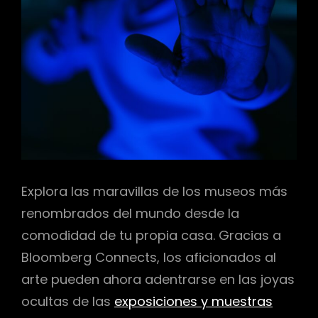
Explora las maravillas de los museos más
renombrados del mundo desde la
comodidad de tu propia casa. Gracias a
Bloomberg Connects, los aficionados al
arte pueden ahora adentrarse en las joyas
ocultas de las
exposiciones y muestras