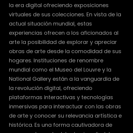
la era digital ofreciendo exposiciones
virtuales de sus colecciones. En vista de la
actual situación mundial, estas
experiencias ofrecen a los aficionados al
arte la posibilidad de explorar y apreciar
obras de arte desde la comodidad de sus
hogares. Instituciones de renombre
mundial como el Museo del Louvre y la
National Gallery están a la vanguardia de
la revolución digital, ofreciendo
plataformas interactivas y tecnologías
inmersivas para interactuar con las obras
de arte y conocer su relevancia artística e
histórica. Es una forma cautivadora de