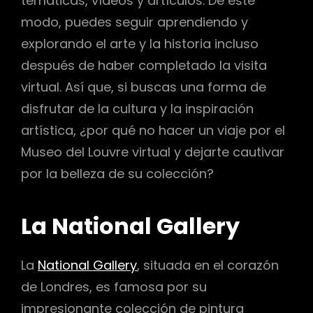
temáticas, vídeos y artículos. De este
modo, puedes seguir aprendiendo y
explorando el arte y la historia incluso
después de haber completado la visita
virtual. Así que, si buscas una forma de
disfrutar de la cultura y la inspiración
artística, ¿por qué no hacer un viaje por el
Museo del Louvre virtual y dejarte cautivar
por la belleza de su colección?
La National Gallery
La
National Gallery
, situada en el corazón
de Londres, es famosa por su
impresionante colección de pintura