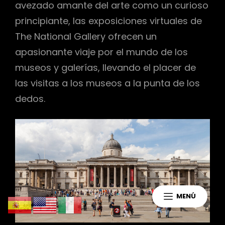
avezado amante del arte como un curioso
principiante, las exposiciones virtuales de
The National Gallery ofrecen un
apasionante viaje por el mundo de los
museos y galerías, llevando el placer de
las visitas a los museos a la punta de los
dedos.
MENÚ