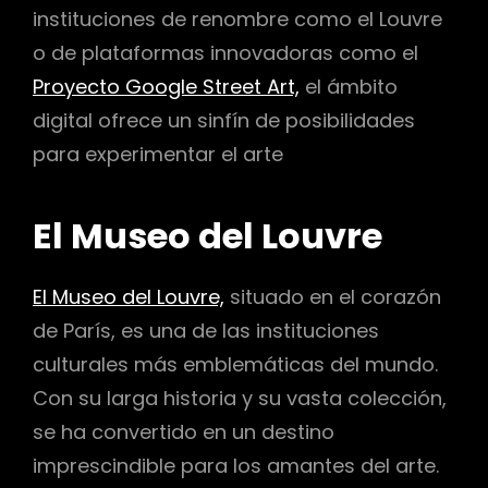
instituciones de renombre como el Louvre
o de plataformas innovadoras como el
Proyecto Google Street Art,
el ámbito
digital ofrece un sinfín de posibilidades
para experimentar el arte
El Museo del Louvre
El Museo del Louvre,
situado en el corazón
de París, es una de las instituciones
culturales más emblemáticas del mundo.
Con su larga historia y su vasta colección,
se ha convertido en un destino
imprescindible para los amantes del arte.