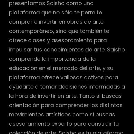
presentamos Saisho como una
plataforma que no sólo te permite
comprar e invertir en obras de arte
contemporáneo, sino que también te
ofrece clases y asesoramiento para
impulsar tus conocimientos de arte. Saisho
comprende la importancia de la
educación en el mercado del arte, y su
plataforma ofrece valiosos activos para
ayudarte a tomar decisiones informadas a
la hora de invertir en arte. Tanto si buscas
orientación para comprender los distintos
movimientos artísticos como si buscas
asesoramiento experto para construir tu
colección de arte, Saisho es tu plataforma