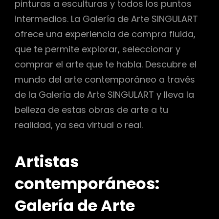
pinturas a esculturas y todos los puntos
intermedios. La Galería de Arte SINGULART
ofrece una experiencia de compra fluida,
que te permite explorar, seleccionar y
comprar el arte que te habla. Descubre el
mundo del arte contemporáneo a través
de la Galería de Arte SINGULART y lleva la
belleza de estas obras de arte a tu
realidad, ya sea virtual o real.
Artistas
contemporáneos:
Galería de Arte