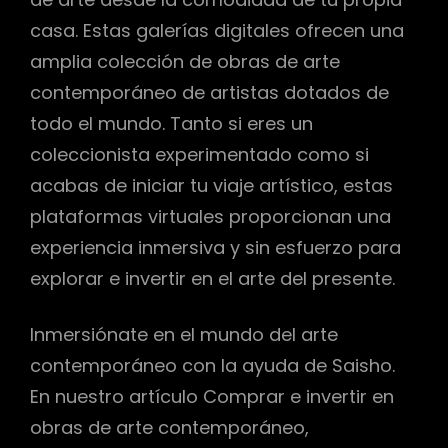
casa. Estas galerías digitales ofrecen una
amplia colección de obras de arte
contemporáneo de artistas dotados de
todo el mundo. Tanto si eres un
coleccionista experimentado como si
acabas de iniciar tu viaje artístico, estas
plataformas virtuales proporcionan una
experiencia inmersiva y sin esfuerzo para
explorar e invertir en el arte del presente.
Inmersiónate en el mundo del arte
contemporáneo con la ayuda de Saisho.
En nuestro artículo Comprar e invertir en
obras de arte contemporáneo,