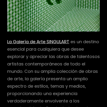
La Galería de Arte SINGULART
es un destino
esencial para cualquiera que desee
explorar y apreciar las obras de talentosos
artistas contemporáneos de todo el
mundo. Con su amplia colección de obras
de arte, la galería presenta un amplio
espectro de estilos, temas y medios,
proporcionando una experiencia
verdaderamente envolvente a los