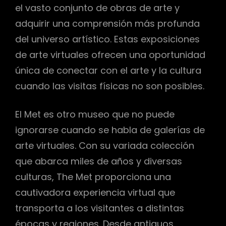
el vasto conjunto de obras de arte y
adquirir una comprensión más profunda
del universo artístico. Estas exposiciones
de arte virtuales ofrecen una oportunidad
única de conectar con el arte y la cultura
cuando las visitas físicas no son posibles.
El Met es otro museo que no puede
ignorarse cuando se habla de galerías de
arte virtuales. Con su variada colección
que abarca miles de años y diversas
culturas, The Met proporciona una
cautivadora experiencia virtual que
transporta a los visitantes a distintas
épocas y regiones. Desde antiguos