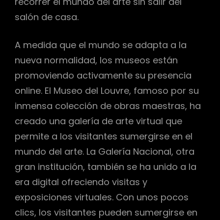
recorrer el mundo del arte sin salir del
salón de casa.
A medida que el mundo se adapta a la
nueva normalidad, los museos están
promoviendo activamente su presencia
online. El Museo del Louvre, famoso por su
inmensa colección de obras maestras, ha
creado una galería de arte virtual que
permite a los visitantes sumergirse en el
mundo del arte. La Galería Nacional, otra
gran institución, también se ha unido a la
era digital ofreciendo visitas y
exposiciones virtuales. Con unos pocos
clics, los visitantes pueden sumergirse en