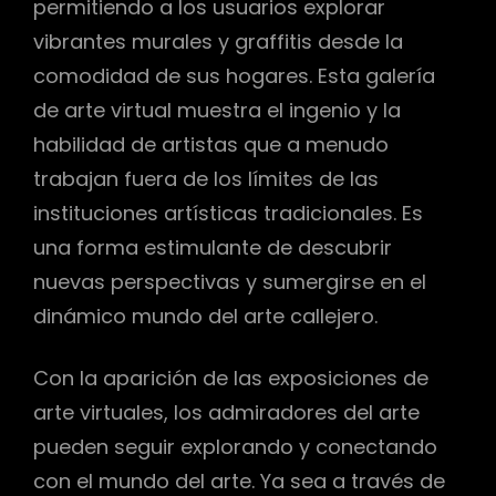
permitiendo a los usuarios explorar
vibrantes murales y graffitis desde la
comodidad de sus hogares. Esta galería
de arte virtual muestra el ingenio y la
habilidad de artistas que a menudo
trabajan fuera de los límites de las
instituciones artísticas tradicionales. Es
una forma estimulante de descubrir
nuevas perspectivas y sumergirse en el
dinámico mundo del arte callejero.
Con la aparición de las exposiciones de
arte virtuales, los admiradores del arte
pueden seguir explorando y conectando
con el mundo del arte. Ya sea a través de