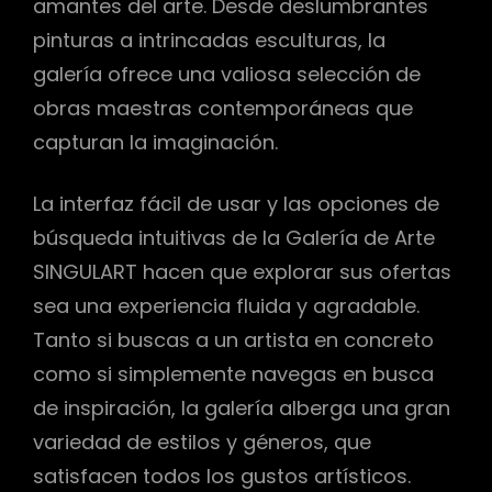
amantes del arte. Desde deslumbrantes
pinturas a intrincadas esculturas, la
galería ofrece una valiosa selección de
obras maestras contemporáneas que
capturan la imaginación.
La interfaz fácil de usar y las opciones de
búsqueda intuitivas de la Galería de Arte
SINGULART hacen que explorar sus ofertas
sea una experiencia fluida y agradable.
Tanto si buscas a un artista en concreto
como si simplemente navegas en busca
de inspiración, la galería alberga una gran
variedad de estilos y géneros, que
satisfacen todos los gustos artísticos.