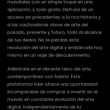
mundiales con un simple toque en una
aplicación, y todo gratis. Disfruta de un
acceso sin precedentes a la rica historia y
a las cautivadoras obras de arte del
pasado, presente y futuro, todo al alcance
de tus dedos. No te pierdas esta
revolución del arte digital y embárcate hoy
mismo en un viaje de descubrimiento.
Adéntrate en el vibrante reino del arte
contemporáneo con Saisho. Esta
plataforma líder ofrece una oportunidad
incomparable de comprar e invertir en el
mundo en constante evolución del arte
digital. Independientemente de tu