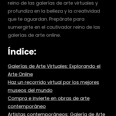
reino de las galerías de arte virtuales y
profundiza en la belleza y la creatividad
que te aguardan. Prepárate para
sumergirte en el cautivador reino de las
galerías de arte online.
Índice:
Galerías de Arte Virtuales: Explorando el
Arte Online
Haz un recorrido virtual por los mejores
museos del mundo
Compra e invierte en obras de arte
contemporáneo
Artistas contemporáneos: Galería de Arte