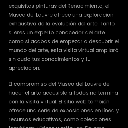
exquisitas pinturas del Renacimiento, el
Museo del Louvre ofrece una exploración
exhaustiva de la evolución del arte. Tanto
si eres un experto conocedor del arte
como si acabas de empezar a descubrir el
mundo del arte, esta visita virtual ampliará
sin duda tus conocimientos y tu
apreciación.
El compromiso del Museo del Louvre de
hacer el arte accesible a todos no termina
con la visita virtual. El sitio web también
ofrece una serie de exposiciones en línea y
recursos educativos, como colecciones