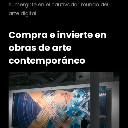
sumergirte en el cautivador mundo del
arte digital.
Compra e invierte en
obras de arte
contemporáneo