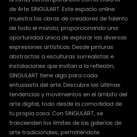
de Arte SINGULART. Este espacio online
muestra las obras de creadores de talento
de todo el mundo, proporcionando una
oportunidad única de explorar las diversas
expresiones artísticas. Desde pinturas
abstractas a esculturas surrealistas e
instalaciones que invitan a la reflexión,
SINGULART tiene algo para cada
entusiasta del arte. Descubre las últimas
tendencias y movimientos en el ámbito del
arte digital, todo desde la comodidad de
tu propia casa. Con SINGULART, se
trascienden los límites de las galerías de
arte tradicionales, permitiéndote