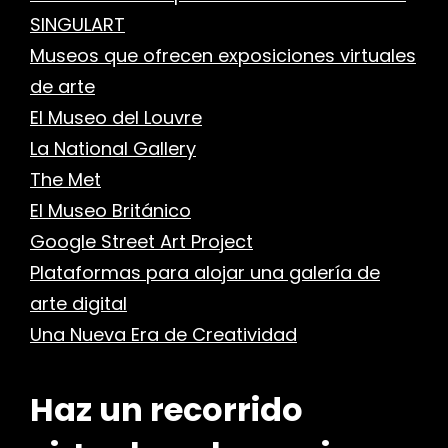
SINGULART
Museos que ofrecen exposiciones virtuales
r
de arte
El Museo del Louvre
La National Gallery
The Met
El Museo Británico
Google Street Art Project
Plataformas para alojar una galería de
arte digital
Una Nueva Era de Creatividad
Haz un recorrido