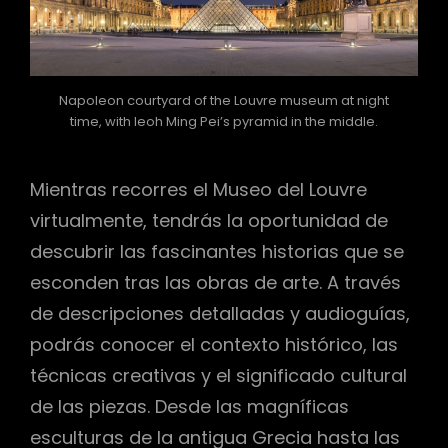
Napoleon courtyard of the Louvre museum at night
time, with Ieoh Ming Pei’s pyramid in the middle.
Mientras recorres el Museo del Louvre
virtualmente, tendrás la oportunidad de
descubrir las fascinantes historias que se
esconden tras las obras de arte. A través
de descripciones detalladas y audioguías,
podrás conocer el contexto histórico, las
técnicas creativas y el significado cultural
de las piezas. Desde las magníficas
esculturas de la antigua Grecia hasta las