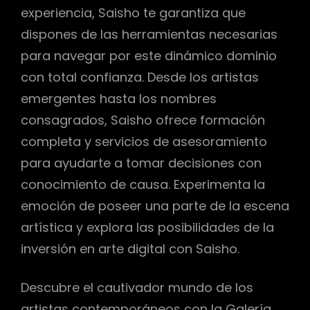
experiencia, Saisho te garantiza que
dispones de las herramientas necesarias
para navegar por este dinámico dominio
con total confianza. Desde los artistas
emergentes hasta los nombres
consagrados, Saisho ofrece formación
completa y servicios de asesoramiento
para ayudarte a tomar decisiones con
conocimiento de causa. Experimenta la
emoción de poseer una parte de la escena
artística y explora las posibilidades de la
inversión en arte digital con Saisho.
Descubre el cautivador mundo de los
artistas contemporáneos con la Galería