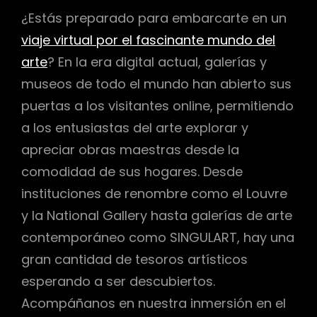
¿Estás preparado para embarcarte en un
viaje virtual por el fascinante mundo del
arte
? En la era digital actual, galerías y
museos de todo el mundo han abierto sus
puertas a los visitantes online, permitiendo
a los entusiastas del arte explorar y
apreciar obras maestras desde la
comodidad de sus hogares. Desde
instituciones de renombre como el Louvre
y la National Gallery hasta galerías de arte
contemporáneo como SINGULART, hay una
gran cantidad de tesoros artísticos
esperando a ser descubiertos.
Acompáñanos en nuestra inmersión en el