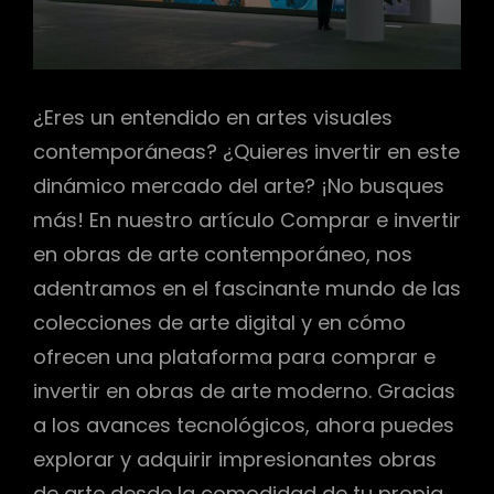
¿Eres un entendido en artes visuales
contemporáneas? ¿Quieres invertir en este
dinámico mercado del arte? ¡No busques
más! En nuestro artículo Comprar e invertir
en obras de arte contemporáneo, nos
adentramos en el fascinante mundo de las
colecciones de arte digital y en cómo
ofrecen una plataforma para comprar e
invertir en obras de arte moderno. Gracias
a los avances tecnológicos, ahora puedes
explorar y adquirir impresionantes obras
de arte desde la comodidad de tu propia