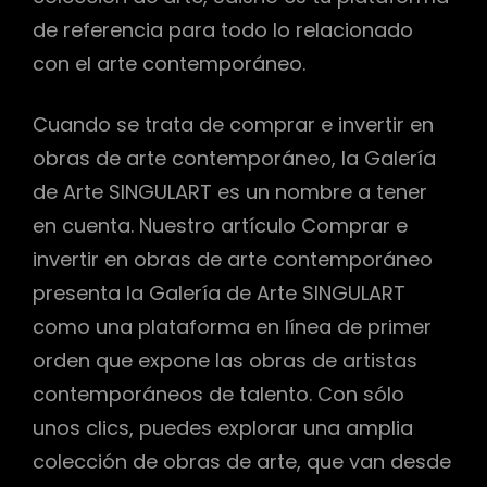
de referencia para todo lo relacionado
con el arte contemporáneo.
Cuando se trata de comprar e invertir en
obras de arte contemporáneo, la Galería
de Arte SINGULART es un nombre a tener
en cuenta. Nuestro artículo Comprar e
invertir en obras de arte contemporáneo
presenta la Galería de Arte SINGULART
como una plataforma en línea de primer
orden que expone las obras de artistas
contemporáneos de talento. Con sólo
unos clics, puedes explorar una amplia
colección de obras de arte, que van desde