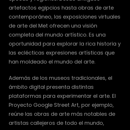
artefactos egipcios hasta obras de arte
contemporáneo, las exposiciones virtuales
de arte del Met ofrecen una visión
completa del mundo artístico. Es una
oportunidad para explorar la rica historia y
las eclécticas expresiones artísticas que
han moldeado el mundo del arte.
Además de los museos tradicionales, el
ámbito digital presenta distintas
plataformas para experimentar el arte. El
Proyecto Google Street Art, por ejemplo,
reúne las obras de arte más notables de
artistas callejeros de todo el mundo,