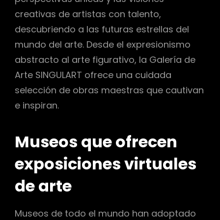
creativas de artistas con talento,
descubriendo a las futuras estrellas del
mundo del arte. Desde el expresionismo
abstracto al arte figurativo, la Galería de
Arte SINGULART ofrece una cuidada
selección de obras maestras que cautivan
e inspiran.
Museos que ofrecen
exposiciones virtuales
de arte
Museos de todo el mundo han adoptado