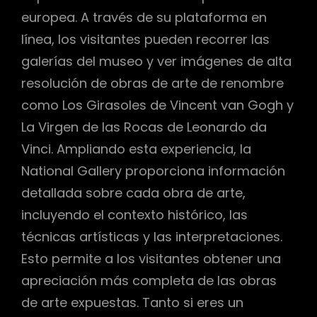
europea. A través de su plataforma en
línea, los visitantes pueden recorrer las
galerías del museo y ver imágenes de alta
resolución de obras de arte de renombre
como Los Girasoles de Vincent van Gogh y
La Virgen de las Rocas de Leonardo da
Vinci. Ampliando esta experiencia, la
National Gallery proporciona información
detallada sobre cada obra de arte,
incluyendo el contexto histórico, las
técnicas artísticas y las interpretaciones.
Esto permite a los visitantes obtener una
apreciación más completa de las obras
de arte expuestas. Tanto si eres un