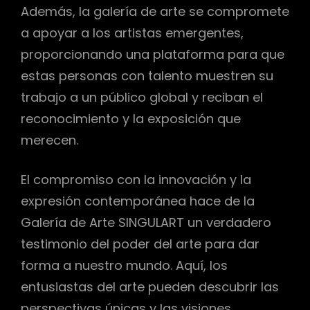
Además, la galería de arte se compromete
a apoyar a los artistas emergentes,
proporcionando una plataforma para que
estas personas con talento muestren su
trabajo a un público global y reciban el
reconocimiento y la exposición que
merecen.
El compromiso con la innovación y la
expresión contemporánea hace de la
Galería de Arte SINGULART un verdadero
testimonio del poder del arte para dar
forma a nuestro mundo. Aquí, los
entusiastas del arte pueden descubrir las
perspectivas únicas y las visiones