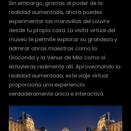
Sin embargo, gracias al poder de la
realidad aumentada, ahora puedes
experimentar las maravillas del Louvre
desde tu propia casa. La visita virtual del
museo te permite explorar su grandeza y
admirar obras maestras como la
Gioconda y la Venus de Milo como si
estuvieras realmente allí. Aprovechando la
realidad aumentada, este viaje virtual
proporciona una experiencia
verdaderamente única e interactiva.