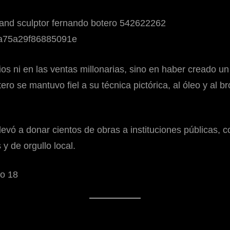
s ni en las ventas millonarias, sino en haber creado un
ero se mantuvo fiel a su técnica pictórica, al óleo y a
evó a donar cientos de obras a instituciones públicas, 
y de orgullo local.