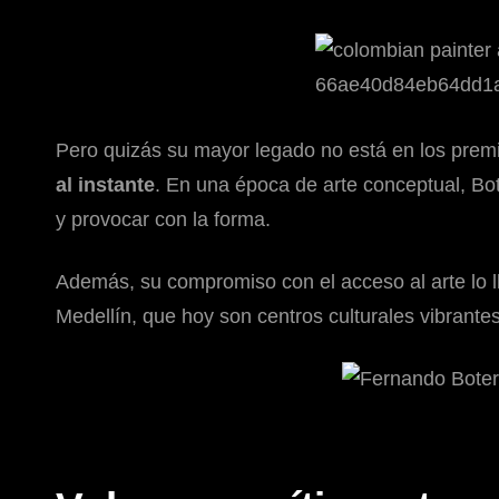
Pero quizás su mayor legado no está en los premio
al instante
. En una época de arte conceptual, Bot
y provocar con la forma.
Además, su compromiso con el acceso al arte lo ll
Medellín, que hoy son centros culturales vibrantes 