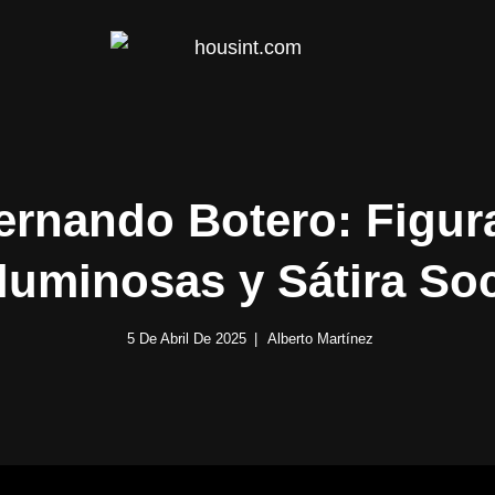
HOUS
ernando Botero: Figur
luminosas y Sátira Soc
5 De Abril De 2025
Alberto Martínez