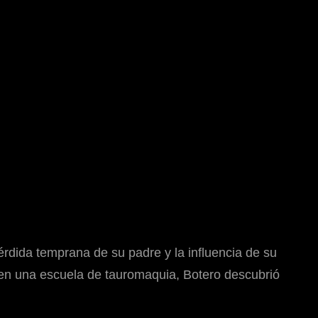
rdida temprana de su padre y la influencia de su
o en una escuela de tauromaquia, Botero descubrió