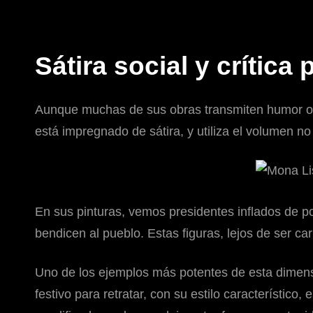
Sátira social y crítica
Aunque muchas de sus obras transmiten humor o t
está impregnado de sátira, y utiliza el volumen 
En sus pinturas, vemos presidentes inflados de p
bendicen al pueblo. Estas figuras, lejos de ser c
Uno de los ejemplos más potentes de esta dimens
festivo para retratar, con su estilo característico,