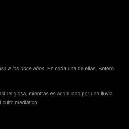
isa a los doce años
. En cada una de ellas, Botero
 religiosa, mientras es acribillado por una lluvia
l culto mediático.