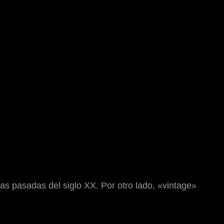
as pasadas del siglo XX. Por otro lado, «vintage»