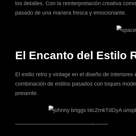
los detalles. Con la reinterpretación creativa com
pasado de una manera fresca y emocionante.
El Encanto del Estilo 
El estilo retro y vintage en el diseño de interiore
combinación de estilos pasados con toques moderno
presente.