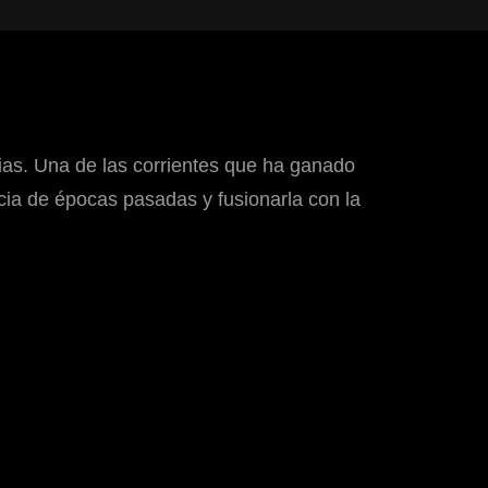
ncias. Una de las corrientes que ha ganado
ncia de épocas pasadas y fusionarla con la