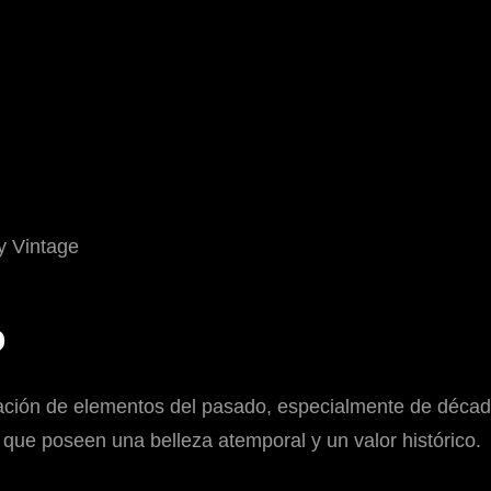
o
etación de elementos del pasado, especialmente de décad
 que poseen una belleza atemporal y un valor histórico.