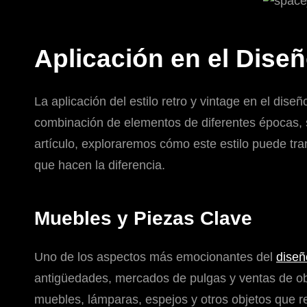
Aplicación en el Diseñ
La aplicación del estilo retro y vintage en el dise
combinación de elementos de diferentes épocas, s
artículo, exploraremos cómo este estilo puede tra
que hacen la diferencia.
Muebles y Piezas Clave
Uno de los aspectos más emocionantes del
diseñ
antigüedades, mercados de pulgas y ventas de ob
muebles, lámparas, espejos y otros objetos que r