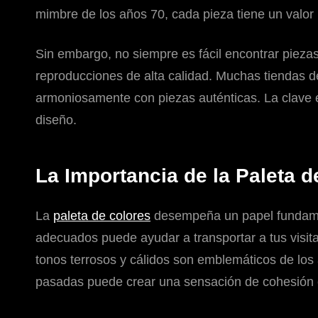
mimbre de los años 70, cada pieza tiene un valor 
Sin embargo, no siempre es fácil encontrar piezas
reproducciones de alta calidad. Muchas tiendas 
armoniosamente con piezas auténticas. La clave 
diseño.
La Importancia de la Paleta d
La
paleta de colores
desempeña un papel fundamenta
adecuados puede ayudar a transportar a tus visita
tonos terrosos y cálidos son emblemáticos de los
pasadas puede crear una sensación de cohesión en