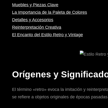
Muebles y Piezas Clave
La Importancia de la Paleta de Colores
Detalles y Accesorios
Reinterpretación Creativa
El Encanto del Estilo Retro y Vintage
Orígenes y Significad
El término «retro» evoca la imitación y reinterpr
se refiere a objetos originales de épocas pasadas