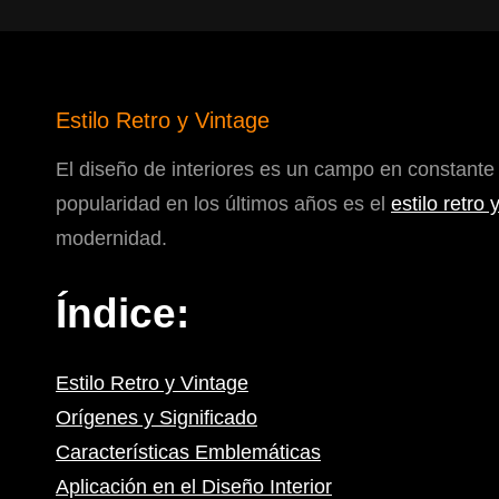
Estilo Retro y Vintage
El diseño de interiores es un campo en constante e
popularidad en los últimos años es el
estilo retro 
modernidad.
Índice:
Estilo Retro y Vintage
Orígenes y Significado
Características Emblemáticas
Aplicación en el Diseño Interior