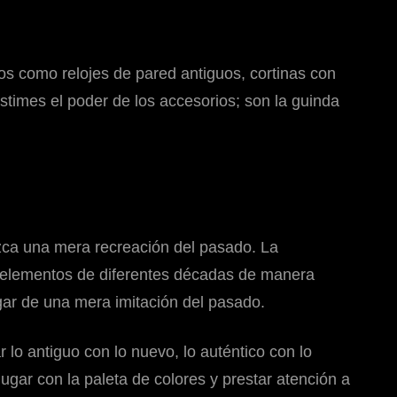
tos como relojes de pared antiguos, cortinas con
stimes el poder de los accesorios; son la guinda
ezca una mera recreación del pasado. La
a elementos de diferentes décadas de manera
ugar de una mera imitación del pasado.
r lo antiguo con lo nuevo, lo auténtico con lo
ugar con la paleta de colores y prestar atención a