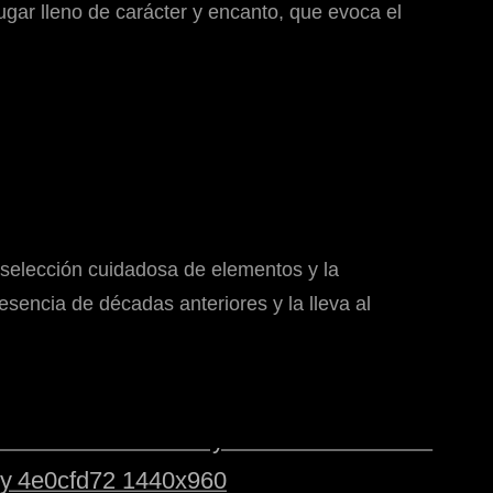
lugar lleno de carácter y encanto, que evoca el
la selección cuidadosa de elementos y la
sencia de décadas anteriores y la lleva al