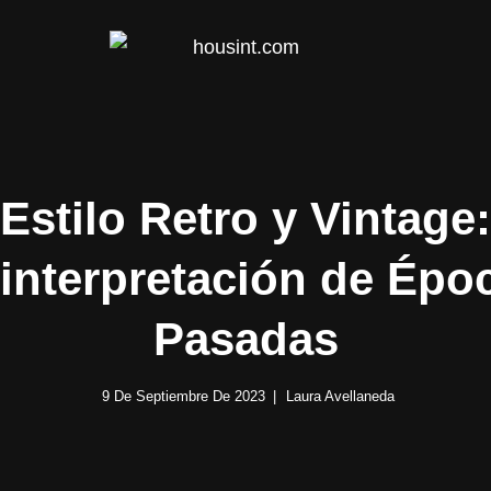
HOUS
Estilo Retro y Vintage:
interpretación de Épo
Pasadas
9 De Septiembre De 2023
Laura Avellaneda