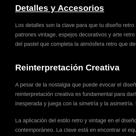
Detalles y Accesorios
Los detalles son la clave para que tu diseño retr
patrones vintage, espejos decorativos y arte retr
del pastel que completa la atmósfera retro que de
Reinterpretación Creativa
A pesar de la nostalgia que puede evocar el diseñ
reinterpretación creativa es fundamental para da
inesperada y juega con la simetría y la asimetría.
La aplicación del estilo retro y vintage en el dise
contemporáneo. La clave está en encontrar el equi