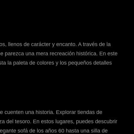
os, llenos de carácter y encanto. A través de la
e parezca una mera recreación histórica. En este
ta la paleta de colores y los pequeños detalles
 cuenten una historia. Explorar tiendas de
a del tesoro. En estos lugares, puedes descubrir
gante sofá de los años 60 hasta una silla de