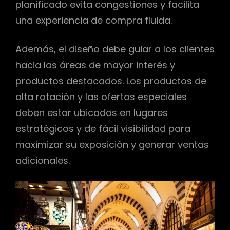
planificado evita congestiones y facilita
una experiencia de compra fluida.
Además, el diseño debe guiar a los clientes
hacia las áreas de mayor interés y
productos destacados. Los productos de
alta rotación y las ofertas especiales
deben estar ubicados en lugares
estratégicos y de fácil visibilidad para
maximizar su exposición y generar ventas
adicionales.