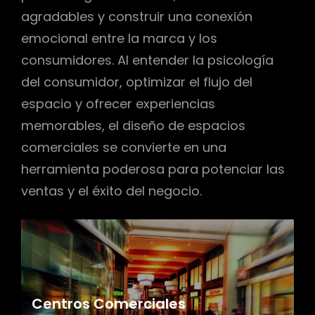
agradables y construir una conexión
emocional entre la marca y los
consumidores. Al entender la psicología
del consumidor, optimizar el flujo del
espacio y ofrecer experiencias
memorables, el diseño de espacios
comerciales se convierte en una
herramienta poderosa para potenciar las
ventas y el éxito del negocio.
Centros Comerciales