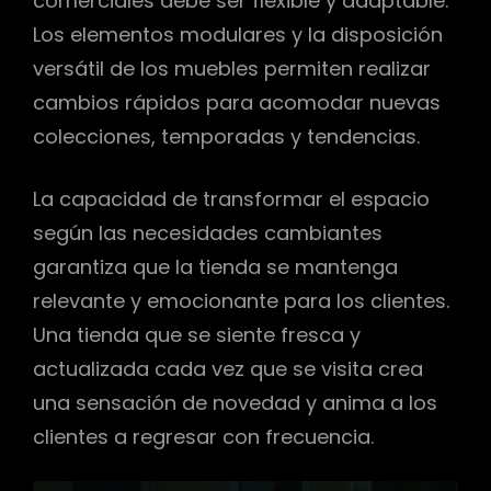
comerciales debe ser flexible y adaptable.
Los elementos modulares y la disposición
versátil de los muebles permiten realizar
cambios rápidos para acomodar nuevas
colecciones, temporadas y tendencias.
La capacidad de transformar el espacio
según las necesidades cambiantes
garantiza que la tienda se mantenga
relevante y emocionante para los clientes.
Una tienda que se siente fresca y
actualizada cada vez que se visita crea
una sensación de novedad y anima a los
clientes a regresar con frecuencia.