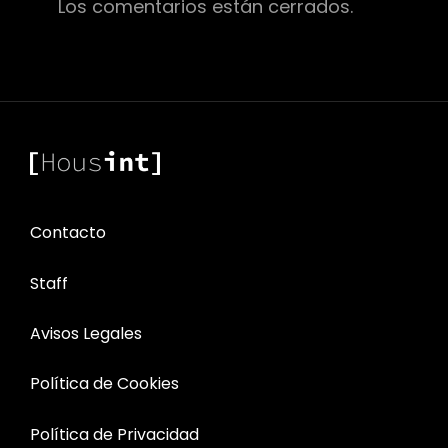
Los comentarios están cerrados.
Contacto
Staff
Avisos Legales
Política de Cookies
Política de Privacidad