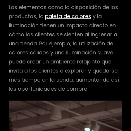
Los elementos como la disposición de los
productos, la
paleta de colores
y la
iluminación tienen un impacto directo en
cómo los clientes se sienten al ingresar a
una tienda. Por ejemplo, la utilización de
colores cálidos y una iluminación suave
puede crear un ambiente relajante que
invita a los clientes a explorar y quedarse
más tiempo en la tienda, aumentando así
las oportunidades de compra.