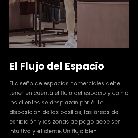
El Flujo del Espacio
El diseño de espacios comerciales debe
tener en cuenta el flujo del espacio y cómo
los clientes se desplazan por él. La
disposición de los pasillos, las áreas de
exhibición y las zonas de pago debe ser
intuitiva y eficiente. Un flujo bien