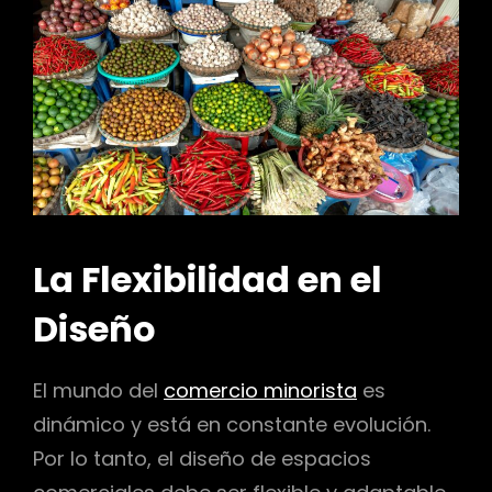
La Flexibilidad en el
Diseño
El mundo del
comercio minorista
es
dinámico y está en constante evolución.
Por lo tanto, el diseño de espacios