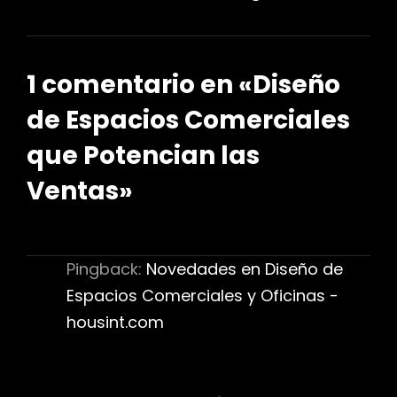
1 comentario en «
Diseño
de Espacios Comerciales
que Potencian las
Ventas
»
Pingback:
Novedades en Diseño de
Espacios Comerciales y Oficinas -
housint.com