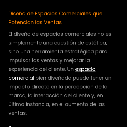
Diseño de Espacios Comerciales que
Potencian las Ventas
El diseño de espacios comerciales no es
simplemente una cuestión de estética,
sino una herramienta estratégica para
impulsar las ventas y mejorar la
experiencia del cliente. Un
espacio
comercial
bien diseñado puede tener un
impacto directo en la percepción de la
marca, la interacción del cliente y, en
última instancia, en el aumento de las
ventas.