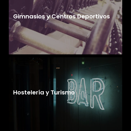
Gimnasios y Centros Deportivos
Hostelería y Turismo