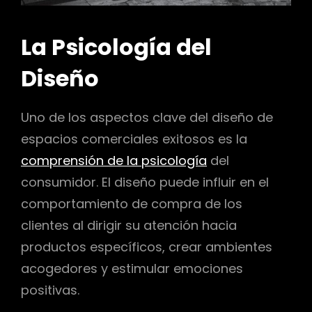
La Psicología del
Diseño
Uno de los aspectos clave del diseño de
espacios comerciales exitosos es la
comprensión de la psicología
del
consumidor. El diseño puede influir en el
comportamiento de compra de los
clientes al dirigir su atención hacia
productos específicos, crear ambientes
acogedores y estimular emociones
positivas.