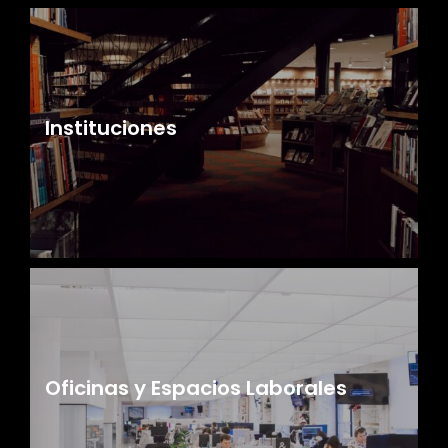
Instituciones
Oficinas y Espacios Laborales