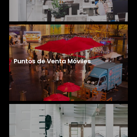
Puntos de Venta Móviles