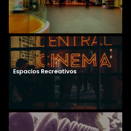
Espacios Recreativos