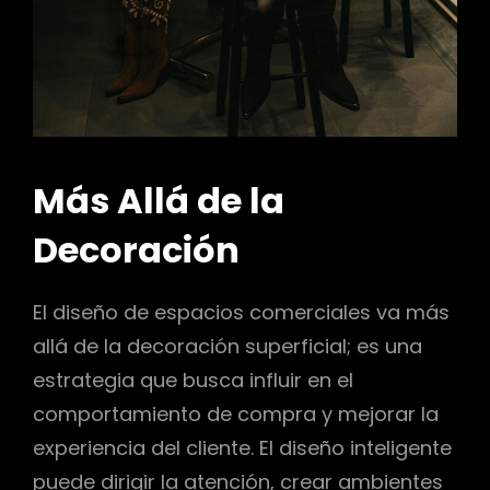
Más Allá de la
Decoración
El diseño de espacios comerciales va más
allá de la decoración superficial; es una
estrategia que busca influir en el
comportamiento de compra y mejorar la
experiencia del cliente. El diseño inteligente
puede dirigir la atención, crear ambientes