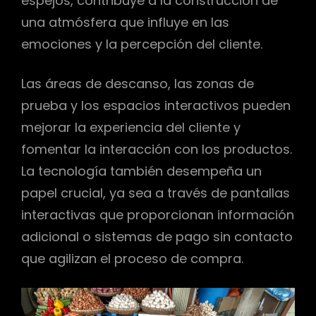
espejos, contribuye a la construcción de
una atmósfera que influye en las
emociones y la percepción del cliente.
Las áreas de descanso, las zonas de
prueba y los espacios interactivos pueden
mejorar la experiencia del cliente y
fomentar la interacción con los productos.
La tecnología también desempeña un
papel crucial, ya sea a través de pantallas
interactivas que proporcionan información
adicional o sistemas de pago sin contacto
que agilizan el proceso de compra.