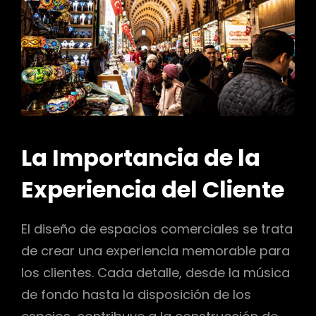
La Importancia de la
Experiencia del Cliente
El diseño de espacios comerciales se trata
de crear una experiencia memorable para
los clientes. Cada detalle, desde la música
de fondo hasta la disposición de los