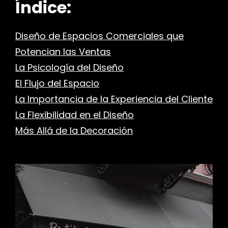
Índice:
Diseño de Espacios Comerciales que
Potencian las Ventas
La Psicología del Diseño
El Flujo del Espacio
La Importancia de la Experiencia del Cliente
La Flexibilidad en el Diseño
Más Allá de la Decoración