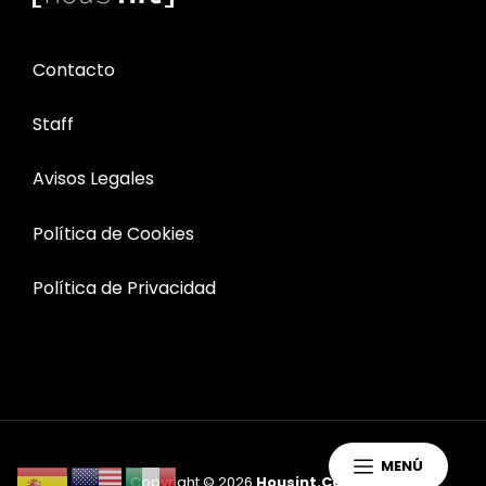
Contacto
Staff
Avisos Legales
Política de Cookies
Política de Privacidad
MENÚ
Copyright © 2026
Housint.com