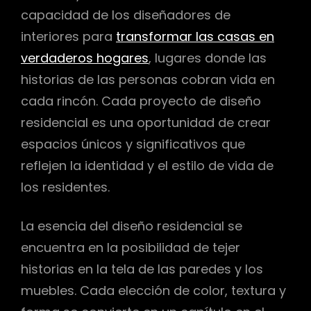
capacidad de los diseñadores de
interiores para
transformar las casas en
verdaderos hogares
, lugares donde las
historias de las personas cobran vida en
cada rincón. Cada proyecto de diseño
residencial es una oportunidad de crear
espacios únicos y significativos que
reflejen la identidad y el estilo de vida de
los residentes.
La esencia del diseño residencial se
encuentra en la posibilidad de tejer
historias en la tela de las paredes y los
muebles. Cada elección de color, textura y