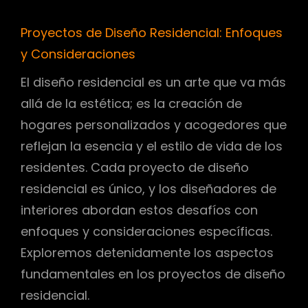
Proyectos de Diseño Residencial: Enfoques
y Consideraciones
El diseño residencial es un arte que va más
allá de la estética; es la creación de
hogares personalizados y acogedores que
reflejan la esencia y el estilo de vida de los
residentes. Cada proyecto de diseño
residencial es único, y los diseñadores de
interiores abordan estos desafíos con
enfoques y consideraciones específicas.
Exploremos detenidamente los aspectos
fundamentales en los proyectos de diseño
residencial.