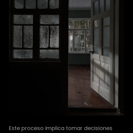
Este proceso implica tomar decisiones