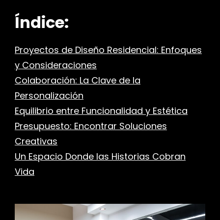
Índice:
Proyectos de Diseño Residencial: Enfoques
y Consideraciones
Colaboración: La Clave de la
Personalización
Equilibrio entre Funcionalidad y Estética
Presupuesto: Encontrar Soluciones
Creativas
Un Espacio Donde las Historias Cobran
Vida