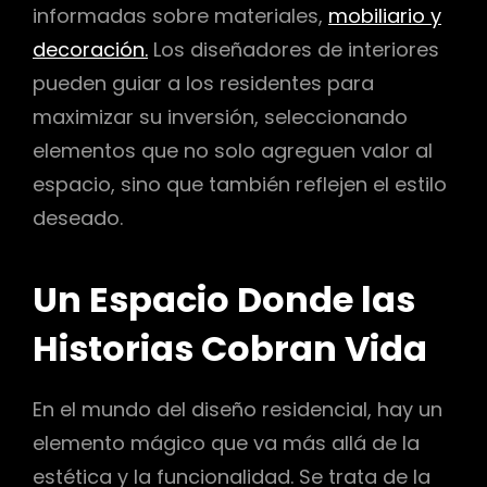
informadas sobre materiales,
mobiliario y
decoración.
Los diseñadores de interiores
pueden guiar a los residentes para
maximizar su inversión, seleccionando
elementos que no solo agreguen valor al
espacio, sino que también reflejen el estilo
deseado.
Un Espacio Donde las
Historias Cobran Vida
En el mundo del diseño residencial, hay un
elemento mágico que va más allá de la
estética y la funcionalidad. Se trata de la