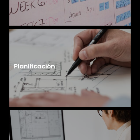
Planificación