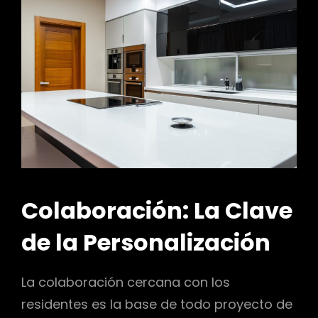
r
Colaboración: La Clave
de la Personalización
La colaboración cercana con los
residentes es la base de todo proyecto de