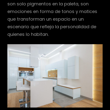
son solo pigmentos en la paleta, son
emociones en forma de tonos y matices
que transforman un espacio en un
escenario que refleja la personalidad de
quienes lo habitan.