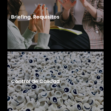
Briefing, Requisitos
Control de Calidad