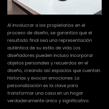
Al involucrar a los propietarios en el
proceso de diseño, se garantiza que el
resultado final sea una representación
auténtica de su estilo de vida. Los
diseñadores pueden incluso incorporar
objetos personales y recuerdos en el
diseño, creando así espacios que cuentan
historias y evocan emociones. La
personalización es la clave para
transformar una casa en un hogar
verdaderamente único y significativo.