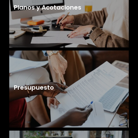
Planos y Acotaciones
Presupuesto