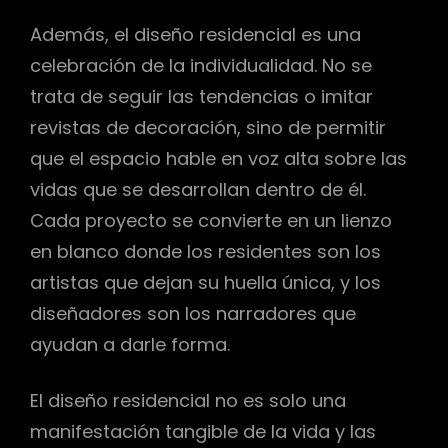
Además, el diseño residencial es una
celebración de la individualidad. No se
trata de seguir las tendencias o imitar
revistas de decoración, sino de permitir
que el espacio hable en voz alta sobre las
vidas que se desarrollan dentro de él.
Cada proyecto se convierte en un lienzo
en blanco donde los residentes son los
artistas que dejan su huella única, y los
diseñadores son los narradores que
ayudan a darle forma.
El diseño residencial no es solo una
manifestación tangible de la vida y las