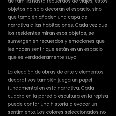
de familia hasta recuerdos de viajes, estos
objetos no solo decoran el espacio, sino
que también añaden una capa de
narrativa a las habitaciones. Cada vez que
los residentes miran esos objetos, se
sumergen en recuerdos y emociones que
les hacen sentir que están en un espacio
que es verdaderamente suyo.
La elección de obras de arte y elementos
decorativos también juega un papel
fundamental en esta narrativa. Cada
cuadro en la pared o escultura en la repisa
puede contar una historia o evocar un
sentimiento. Los colores seleccionados no