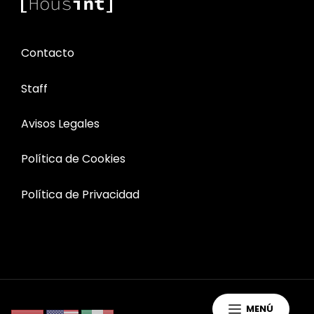
Contacto
Staff
Avisos Legales
Política de Cookies
Política de Privacidad
MENÚ