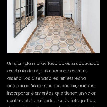
Un ejemplo maravilloso de esta capacidad
es el uso de objetos personales en el
diseño. Los diseñadores, en estrecha
colaboración con los residentes, pueden
incorporar elementos que tienen un valor
sentimental profundo. Desde fotografías