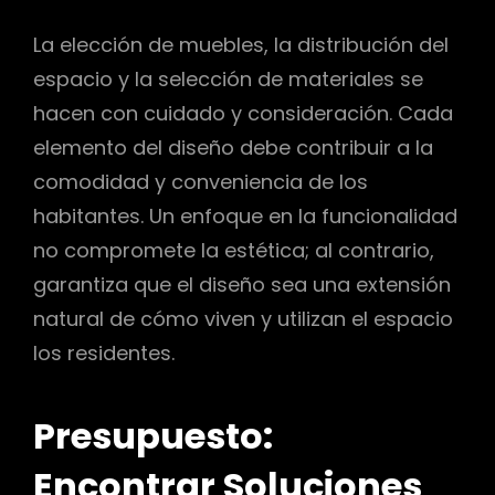
La elección de muebles, la distribución del
espacio y la selección de materiales se
hacen con cuidado y consideración. Cada
elemento del diseño debe contribuir a la
comodidad y conveniencia de los
habitantes. Un enfoque en la funcionalidad
no compromete la estética; al contrario,
garantiza que el diseño sea una extensión
natural de cómo viven y utilizan el espacio
los residentes.
Presupuesto:
Encontrar Soluciones