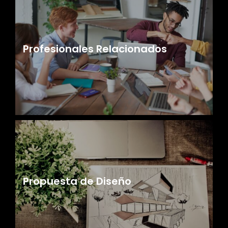
Profesionales Relacionados
Propuesta de Diseño