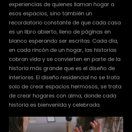
experiencias de quienes llaman hogar a
esos espacios, sino también un
recordatorio constante de que cada casa
es un libro abierto, lleno de páginas en
blanco esperando ser escritas. Cada día,
en cada rincón de un hogar, las historias
cobran vida y se convierten en parte de la
historia más grande que es el diseño de
interiores. El diseño residencial no se trata
solo de crear espacios hermosos, se trata
de crear hogares con alma, donde cada
historia es bienvenida y celebrada.