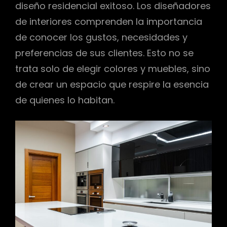
diseño residencial exitoso. Los diseñadores
de interiores comprenden la importancia
de conocer los gustos, necesidades y
preferencias de sus clientes. Esto no se
trata solo de elegir colores y muebles, sino
de crear un espacio que respire la esencia
de quienes lo habitan.