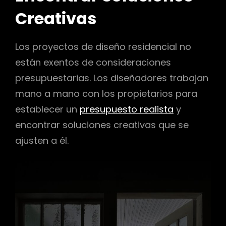
Creativas
Los proyectos de diseño residencial no
están exentos de consideraciones
presupuestarias. Los diseñadores trabajan
mano a mano con los propietarios para
establecer un
presupuesto realista
y
encontrar soluciones creativas que se
ajusten a él.