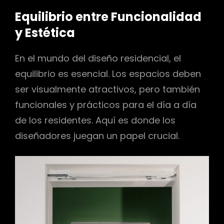
Equilibrio entre Funcionalidad
y Estética
En el mundo del diseño residencial, el
equilibrio es esencial. Los espacios deben
ser visualmente atractivos, pero también
funcionales y prácticos para el día a día
de los residentes. Aquí es donde los
diseñadores juegan un papel crucial.