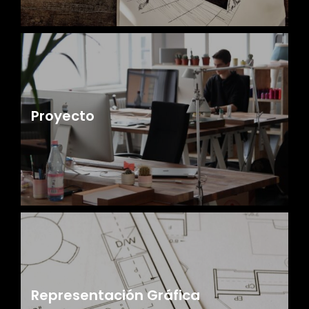
Proyecto
Representación Gráfica