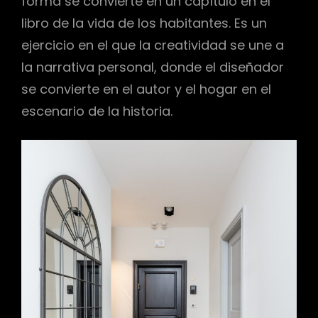
forma se convierte en un capítulo en el
libro de la vida de los habitantes. Es un
ejercicio en el que la creatividad se une a
la narrativa personal, donde el diseñador
se convierte en el autor y el hogar en el
escenario de la historia.