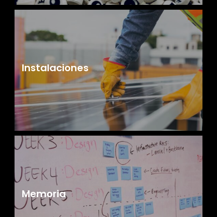
Instalaciones
Memoria