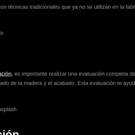
técnicas tradicionales que ya no se utilizan en la fabr
ación,
es importante realizar una evaluación completa del
 estado de la madera y el acabado. Esta evaluación te ayud
ción