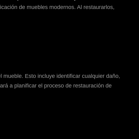
icación de muebles modernos. Al restaurarlos,
 mueble. Esto incluye identificar cualquier daño,
ará a planificar el proceso de restauración de