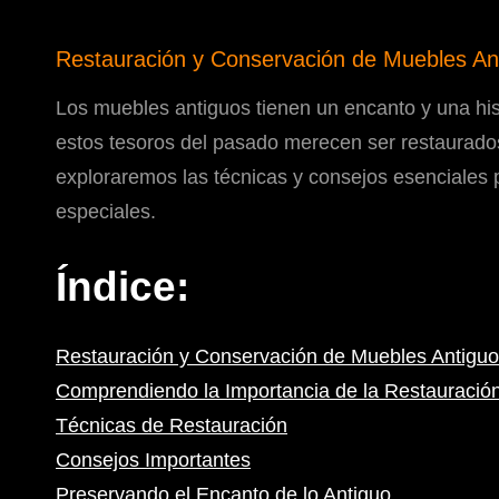
Restauración y Conservación de Muebles An
Los muebles antiguos tienen un encanto y una hist
estos tesoros del pasado merecen ser restaurados
exploraremos las técnicas y consejos esenciales 
especiales.
Índice:
Restauración y Conservación de Muebles Antigu
Comprendiendo la Importancia de la Restauració
Técnicas de Restauración
Consejos Importantes
Preservando el Encanto de lo Antiguo