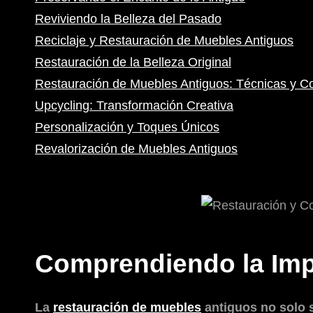
Reviviendo la Belleza del Pasado
Reciclaje y Restauración de Muebles Antiguos
Restauración de la Belleza Original
Restauración de Muebles Antiguos: Técnicas y Co
Upcycling: Transformación Creativa
Personalización y Toques Únicos
Revalorización de Muebles Antiguos
Comprendiendo la Imp
La
restauración de muebles
antiguos no solo s