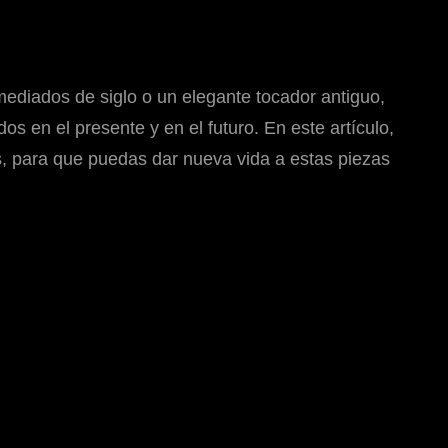
mediados de siglo o un elegante tocador antiguo,
 en el presente y en el futuro. En este artículo,
s, para que puedas dar nueva vida a estas piezas