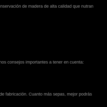
onservación de madera de alta calidad que nutran
nos consejos importantes a tener en cuenta:
s de fabricación. Cuanto más sepas, mejor podrás