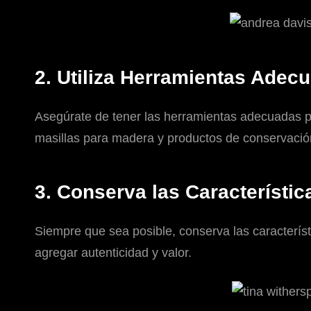
2. Utiliza Herramientas Adec
Asegúrate de tener las herramientas adecuadas para
masillas para madera y productos de conservación
3. Conserva las Característic
Siempre que sea posible, conserva las característ
agregar autenticidad y valor.