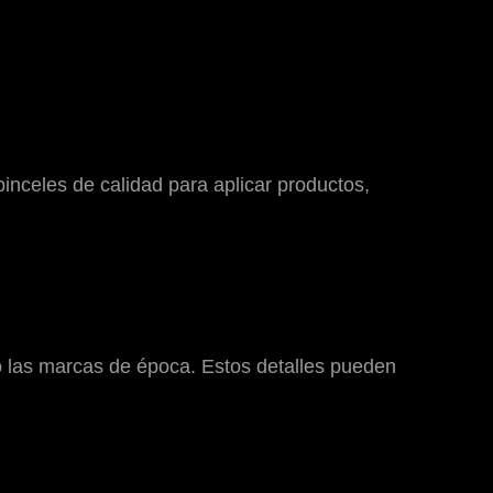
pinceles de calidad para aplicar productos,
 o las marcas de época. Estos detalles pueden