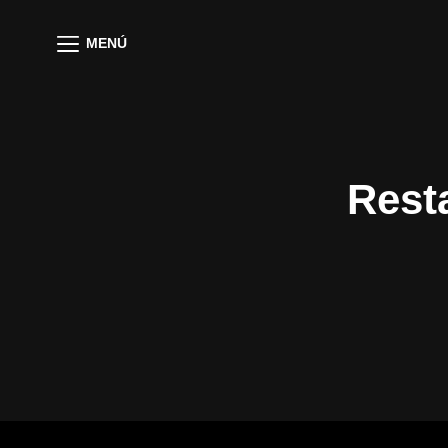
MENÚ
Rest