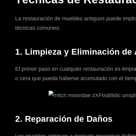
La restauración de muebles antiguos puede implic
técnicas comunes:
1. Limpieza y Eliminación d
El primer paso en cualquier restauración es limpi
o cera que pueda haberse acumulado con el tiempo
2. Reparación de Daños