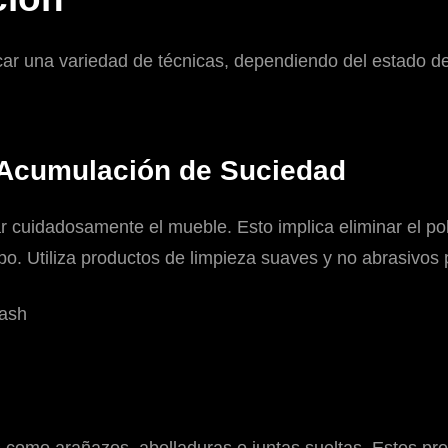
ar una variedad de técnicas, dependiendo del estado de
e Acumulación de Suciedad
ar cuidadosamente el mueble. Esto implica eliminar el p
. Utiliza productos de limpieza suaves y no abrasivos 