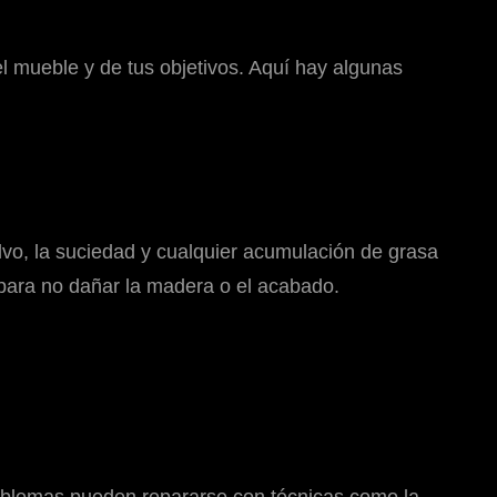
l mueble y de tus objetivos. Aquí hay algunas
olvo, la suciedad y cualquier acumulación de grasa
para no dañar la madera o el acabado.