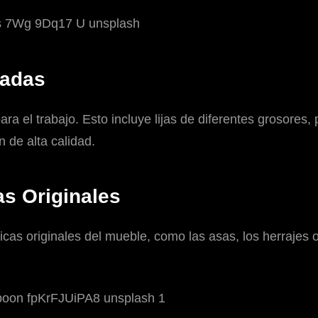
uadas
 el trabajo. Esto incluye lijas de diferentes grosores, 
 de alta calidad.
as Originales
icas originales del mueble, como las asas, los herrajes