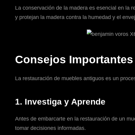
La conservación de la madera es esencial en la r
y protejan la madera contra la humedad y el enve
Consejos Importantes
La restauración de muebles antiguos es un proces
1. Investiga y Aprende
Antes de embarcarte en la restauración de un mue
tomar decisiones informadas.