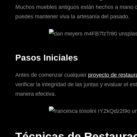
Muchos muebles antiguos están hechos a mano con 
puedes mantener viva la artesanía del pasado.
Pasos Iniciales
Antes de comenzar cualquier
proyecto de restaur
verificar la integridad de las juntas y evaluar el
manera efectiva.
Técnicas de Restaura