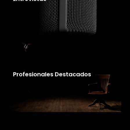
Profesionales Destacados