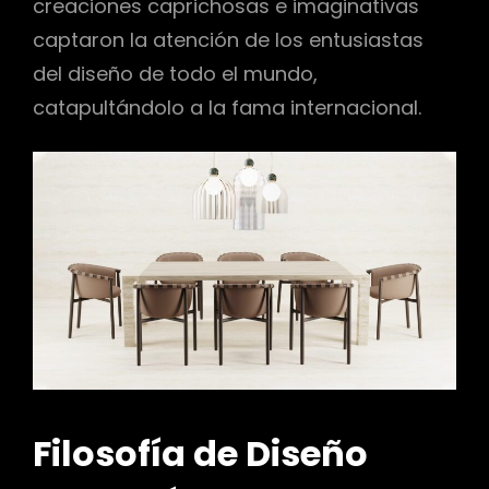
creaciones caprichosas e imaginativas
captaron la atención de los entusiastas
del diseño de todo el mundo,
catapultándolo a la fama internacional.
Filosofía de Diseño