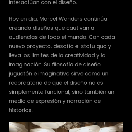
interactúan con el diseño.
Hoy en día, Marcel Wanders continúa
creando diseños que cautivan a
audiencias de todo el mundo. Con cada
nuevo proyecto, desafía el statu quo y
lleva los límites de la creatividad y la
imaginación. Su filosofía de diseño
juguetón e imaginativo sirve como un
recordatorio de que el diseño no es
simplemente funcional, sino también un
medio de expresión y narración de
historias.