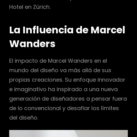
Hotel en Zúrich.
La Influencia de Marcel
Wanders
El impacto de Marcel Wanders en el
mundo del diseño va más allá de sus
propias creaciones. Su enfoque innovador
e imaginativo ha inspirado a una nueva
generación de diseñadores a pensar fuera
de lo convencional y desafiar los límites
del diseño.