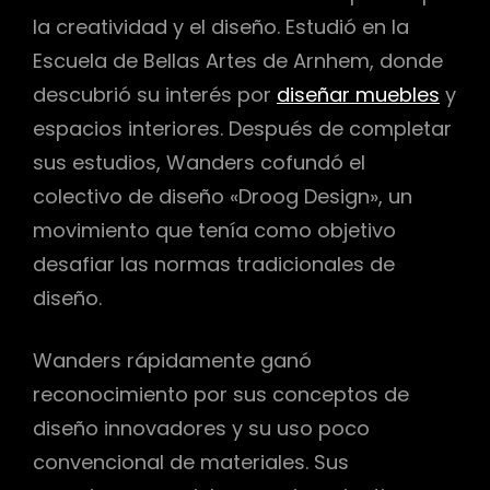
la creatividad y el diseño. Estudió en la
Escuela de Bellas Artes de Arnhem, donde
descubrió su interés por
diseñar muebles
y
espacios interiores. Después de completar
sus estudios, Wanders cofundó el
colectivo de diseño «Droog Design», un
movimiento que tenía como objetivo
desafiar las normas tradicionales de
diseño.
Wanders rápidamente ganó
reconocimiento por sus conceptos de
diseño innovadores y su uso poco
convencional de materiales. Sus