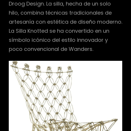
Droog Design. La silla, hecha de un solo
hilo, combina técnicas tradicionales de
artesanía con estética de diseño moderno.
La Silla Knotted se ha convertido en un
símbolo icónico del estilo innovador y
poco convencional de Wanders.