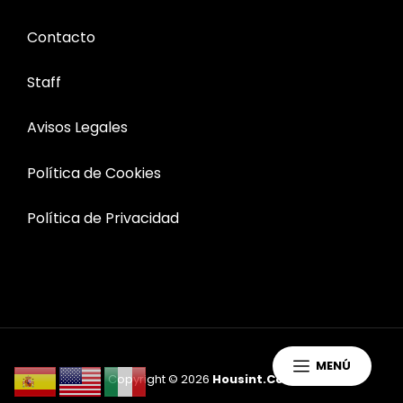
Contacto
Staff
Avisos Legales
Política de Cookies
Política de Privacidad
MENÚ
Copyright © 2026
Housint.com