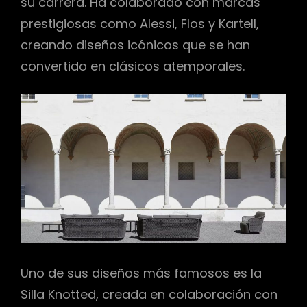
su carrera. Ha colaborado con marcas
prestigiosas como Alessi, Flos y Kartell,
creando diseños icónicos que se han
convertido en clásicos atemporales.
Uno de sus diseños más famosos es la
Silla Knotted, creada en colaboración con