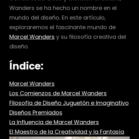
Wanders se ha hecho un nombre en el
mundo del diseño. En este artículo,
exploraremos el fascinante mundo de
Marcel Wanders
y su filosofía creativa del
diseño.
Índice:
Marcel Wanders
Los Comienzos de Marcel Wanders
Filosofía de Diseño Juguetón e Imaginativo
Diseños Premiados
La Influencia de Marcel Wanders
El Maestro de la Creatividad y la Fantasía