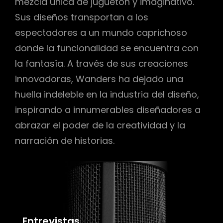
mezcla única de juguetón y imaginativo.
Sus diseños transportan a los
espectadores a un mundo caprichoso
donde la funcionalidad se encuentra con
la fantasía. A través de sus creaciones
innovadoras, Wanders ha dejado una
huella indeleble en la industria del diseño,
inspirando a innumerables diseñadores a
abrazar el poder de la creatividad y la
narración de historias.
Entrevistas