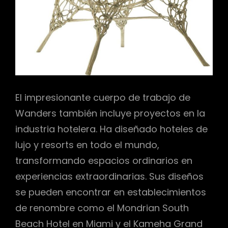
El impresionante cuerpo de trabajo de
Wanders también incluye proyectos en la
industria hotelera. Ha diseñado hoteles de
lujo y resorts en todo el mundo,
transformando espacios ordinarios en
experiencias extraordinarias. Sus diseños
se pueden encontrar en establecimientos
de renombre como el Mondrian South
Beach Hotel en Miami y el Kameha Grand