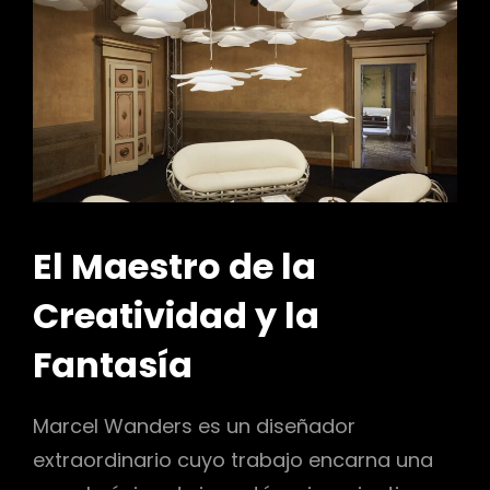
El Maestro de la
Creatividad y la
Fantasía
Marcel Wanders es un diseñador
extraordinario cuyo trabajo encarna una