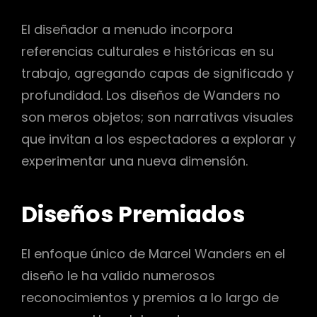
El diseñador a menudo incorpora
referencias culturales e históricas en su
trabajo, agregando capas de significado y
profundidad. Los diseños de Wanders no
son meros objetos; son narrativas visuales
que invitan a los espectadores a explorar y
experimentar una nueva dimensión.
Diseños Premiados
El enfoque único de Marcel Wanders en el
diseño le ha valido numerosos
reconocimientos y premios a lo largo de