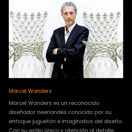
Marcel Wanders
Marcel Wanders es un reconocido
diseñador neerlandés conocido por su
enfoque juguetón e imaginativo del diseño.
Con su estilo único y atención al detalle,