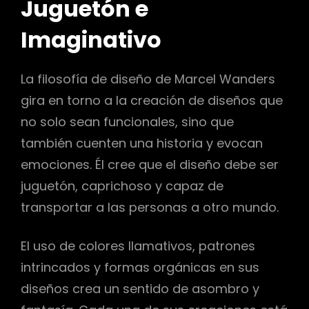
Juguetón e
Imaginativo
La filosofía de diseño de Marcel Wanders
gira en torno a la creación de diseños que
no solo sean funcionales, sino que
también cuenten una historia y evocan
emociones. Él cree que el diseño debe ser
juguetón, caprichoso y capaz de
transportar a las personas a otro mundo.
El uso de colores llamativos, patrones
intrincados y formas orgánicas en sus
diseños crea un sentido de asombro y