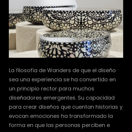
La filosofía de Wanders de que el diseño
sea una experiencia se ha convertido en
un principio rector para muchos
diseñadores emergentes. Su capacidad
para crear diseños que cuentan historias y
evocan emociones ha transformado la
forma en que las personas perciben e