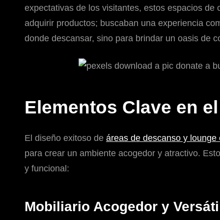
expectativas de los visitantes, estos espacios 
adquirir productos; buscaban una experiencia com
donde descansar, sino para brindar un oasis de c
Elementos Clave en el
El diseño exitoso de
áreas de descanso y lounge 
para crear un ambiente acogedor y atractivo. Est
y funcional:
Mobiliario Acogedor y Versáti