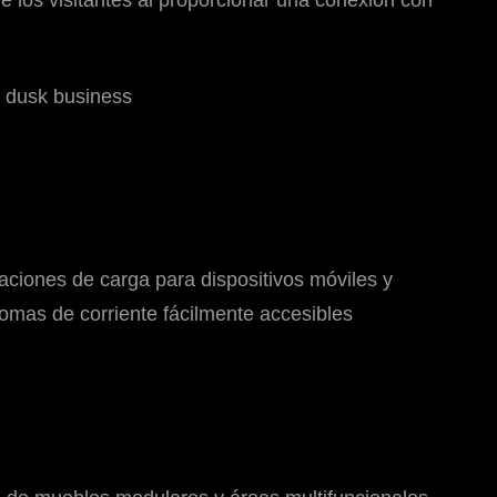
taciones de carga para dispositivos móviles y
omas de corriente fácilmente accesibles