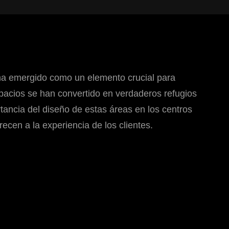
ha emergido como un elemento crucial para
espacios se han convertido en verdaderos refugios
rtancia del diseño de estas áreas en los centros
ecen a la experiencia de los clientes.