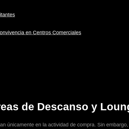
itantes
onvivencia en Centros Comerciales
Áreas de Descanso y Loun
ban únicamente en la actividad de compra. Sin embargo,