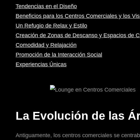
Tendencias en el Diseño
Beneficios para los Centros Comerciales y los Vis
Un Refugio de Relax y Estilo
Creación de Zonas de Descanso y Espacios de C
Comodidad y Relajación
Promoción de la Interacción Social
Experiencias Únicas
La Evolución de las 
Antiguamente, los centros comerciales se centra