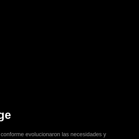
ge
 conforme evolucionaron las necesidades y