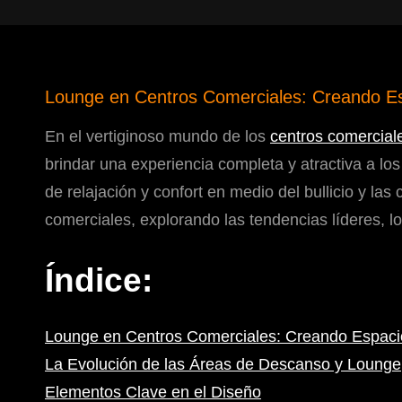
Lounge en Centros Comerciales: Creando E
En el vertiginoso mundo de los
centros comercial
brindar una experiencia completa y atractiva a los
de relajación y confort en medio del bullicio y la
comerciales, explorando las tendencias líderes, lo
Índice:
Lounge en Centros Comerciales: Creando Espac
La Evolución de las Áreas de Descanso y Lounge
Elementos Clave en el Diseño