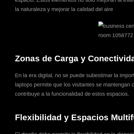
la naturaleza y mejorar la calidad del aire
Zonas de Carga y Conectivid
En la era digital, no se puede subestimar la impor
laptops permite que los visitantes se mantengan
contribuye a la funcionalidad de estos espacios.
Flexibilidad y Espacios Multi