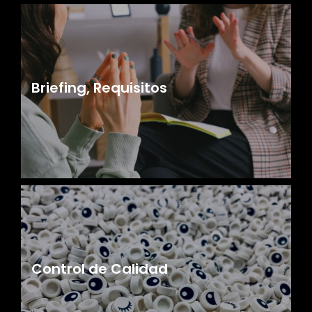
Briefing, Requisitos
Control de Calidad