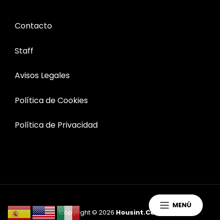
Contacto
Staff
Avisos Legales
Política de Cookies
Política de Privacidad
MENÚ
Copyright © 2026
Housint.com