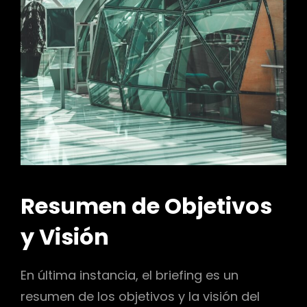
Resumen de Objetivos
y Visión
En última instancia, el briefing es un
resumen de los objetivos y la visión del