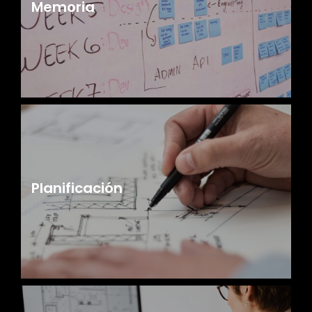
Memoria
Planificación