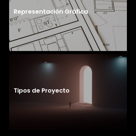
Representación Gráfica
Tipos de Proyecto