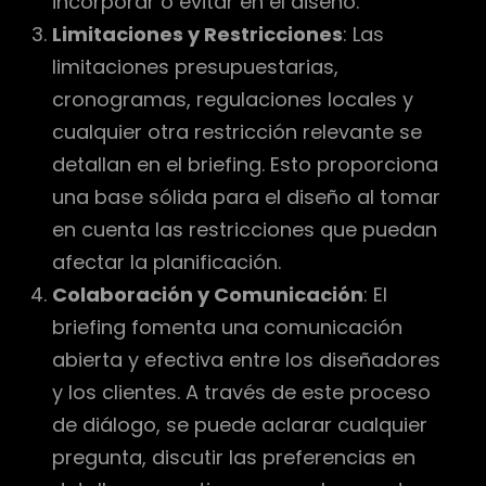
incorporar o evitar en el diseño.
Limitaciones y Restricciones
: Las
limitaciones presupuestarias,
cronogramas, regulaciones locales y
cualquier otra restricción relevante se
detallan en el briefing. Esto proporciona
una base sólida para el diseño al tomar
en cuenta las restricciones que puedan
afectar la planificación.
Colaboración y Comunicación
: El
briefing fomenta una comunicación
abierta y efectiva entre los diseñadores
y los clientes. A través de este proceso
de diálogo, se puede aclarar cualquier
pregunta, discutir las preferencias en