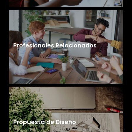
Profesionales Relacionados
Propuesta de Diseño