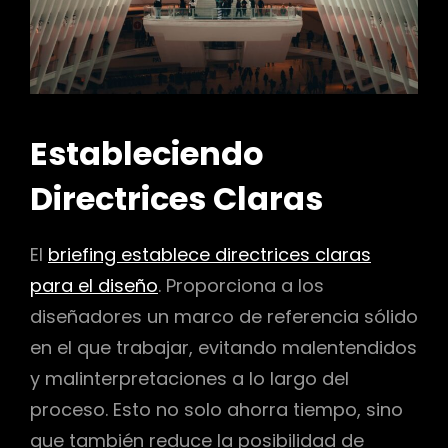
Estableciendo
Directrices Claras
El
briefing establece directrices claras
para el diseño
. Proporciona a los
diseñadores un marco de referencia sólido
en el que trabajar, evitando malentendidos
y malinterpretaciones a lo largo del
proceso. Esto no solo ahorra tiempo, sino
que también reduce la posibilidad de