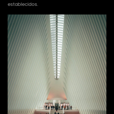
establecidos.