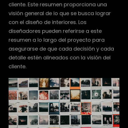
cliente. Este resumen proporciona una
visión general de lo que se busca lograr
con el diseño de interiores. Los
diseñadores pueden referirse a este
resumen a lo largo del proyecto para
asegurarse de que cada decisión y cada
detalle estén alineados con la visión del
cliente.