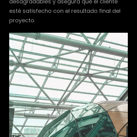
desagradables y asegura que el cliente
esté satisfecho con el resultado final del
proyecto.