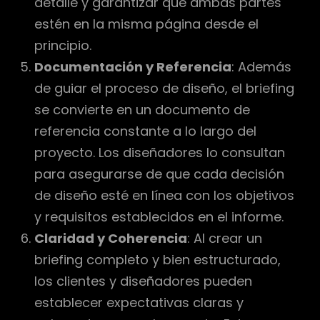
detalle y garantizar que ambas partes
estén en la misma página desde el
principio.
Documentación y Referencia
: Además
de guiar el proceso de diseño, el briefing
se convierte en un documento de
referencia constante a lo largo del
proyecto. Los diseñadores lo consultan
para asegurarse de que cada decisión
de diseño esté en línea con los objetivos
y requisitos establecidos en el informe.
Claridad y Coherencia
: Al crear un
briefing completo y bien estructurado,
los clientes y diseñadores pueden
establecer expectativas claras y