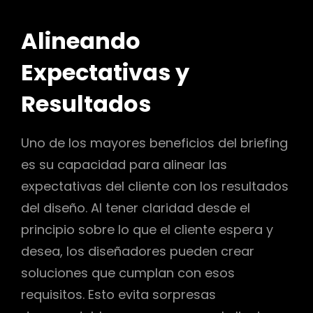
Alineando
Expectativas y
Resultados
Uno de los mayores beneficios del briefing
es su capacidad para alinear las
expectativas del cliente con los resultados
del diseño. Al tener claridad desde el
principio sobre lo que el cliente espera y
desea, los diseñadores pueden crear
soluciones que cumplan con esos
requisitos. Esto evita sorpresas