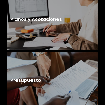
Planos y Acotaciones
Presupuesto