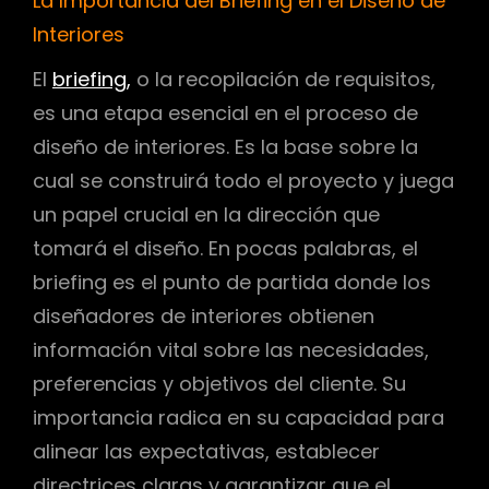
La Importancia del Briefing en el Diseño de
Interiores
El
briefing,
o la recopilación de requisitos,
es una etapa esencial en el proceso de
diseño de interiores. Es la base sobre la
cual se construirá todo el proyecto y juega
un papel crucial en la dirección que
tomará el diseño. En pocas palabras, el
briefing es el punto de partida donde los
diseñadores de interiores obtienen
información vital sobre las necesidades,
preferencias y objetivos del cliente. Su
importancia radica en su capacidad para
alinear las expectativas, establecer
directrices claras y garantizar que el