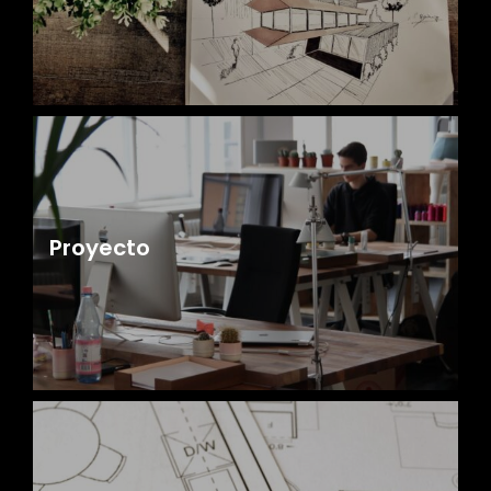
Proyecto