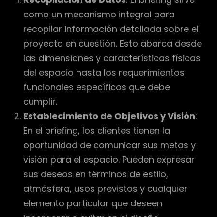
como un mecanismo integral para
recopilar información detallada sobre el
proyecto en cuestión. Esto abarca desde
las dimensiones y características físicas
del espacio hasta los requerimientos
funcionales específicos que debe
cumplir.
Establecimiento de Objetivos y Visión
:
En el briefing, los clientes tienen la
oportunidad de comunicar sus metas y
visión para el espacio. Pueden expresar
sus deseos en términos de estilo,
atmósfera, usos previstos y cualquier
elemento particular que deseen