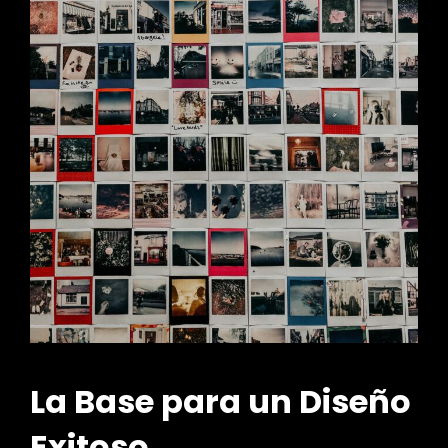
La Base para un Diseño
Exitoso