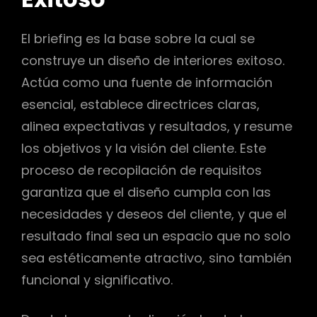
El briefing es la base sobre la cual se
construye un diseño de interiores exitoso.
Actúa como una fuente de información
esencial, establece directrices claras,
alinea expectativas y resultados, y resume
los objetivos y la visión del cliente. Este
proceso de recopilación de requisitos
garantiza que el diseño cumpla con las
necesidades y deseos del cliente, y que el
resultado final sea un espacio que no solo
sea estéticamente atractivo, sino también
funcional y significativo.