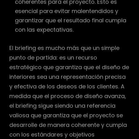
coherentes para el proyecto. Esto es
esencial para evitar malentendidos y
garantizar que el resultado final cumpla
con las expectativas.
El briefing es mucho más que un simple
punto de partida: es un recurso
estratégico que garantiza que el diseño de
interiores sea una representación precisa
y efectiva de los deseos de los clientes. A
medida que el proceso de diseño avanza,
el briefing sigue siendo una referencia
valiosa que garantiza que el proyecto se
desarrolle de manera coherente y cumpla
con los estándares y objetivos