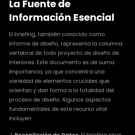
La Fuente de
Información Esencial
El briefing, también conocido como
informe de diseño, representa la columna
vertebral de todo proyecto de diseño de
interiores. Este documento es de suma
importancia, ya que concentra una
variedad de elementos cruciales que
orientan y dan forma a la totalidad del
proceso de diseño. Algunos aspectos
fundamentales de este recurso vital
incluyen:
Recopilación de Datos
: El briefing sirve