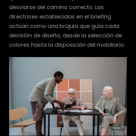
desviarse del camino correcto. Las
directrices establecidas en el briefing
actúan como una brújula que guía cada
decisión de diseño, desde la selección de
colores hasta la disposición del mobiliario.