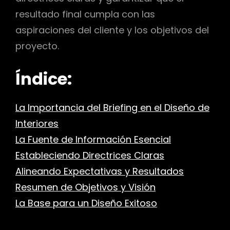
resultado final cumpla con las
aspiraciones del cliente y los objetivos del
proyecto.
Índice:
La Importancia del Briefing en el Diseño de
Interiores
La Fuente de Información Esencial
Estableciendo Directrices Claras
Alineando Expectativas y Resultados
Resumen de Objetivos y Visión
La Base para un Diseño Exitoso