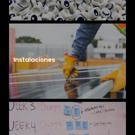
Instalaciones