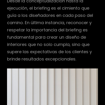
Desde la conceptualización hasta la
ejecución, el briefing es el cimiento que
guía a los diseñadores en cada paso del
camino. En última instancia, reconocer y
respetar la importancia del briefing es
fundamental para crear un diseño de
interiores que no solo cumpla, sino que
supere las expectativas de los clientes y
brinde resultados excepcionales.